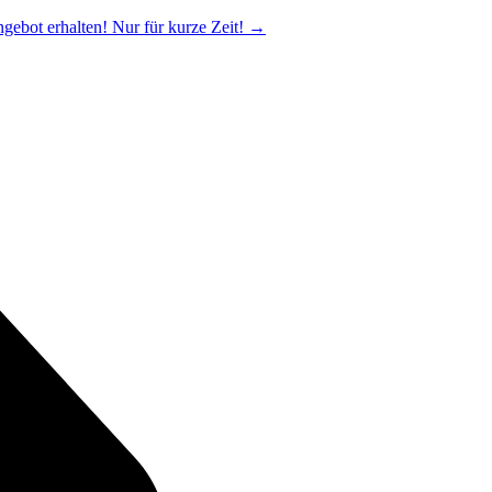
ngebot erhalten! Nur für kurze Zeit!
→