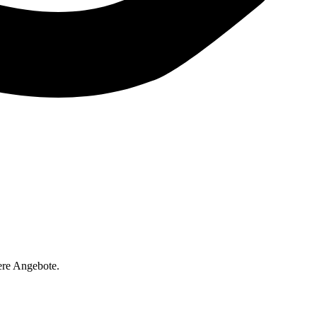
ere Angebote.