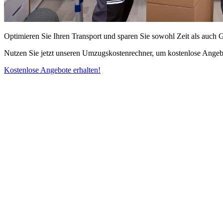
Optimieren Sie Ihren Transport und sparen Sie sowohl Zeit als auch 
Nutzen Sie jetzt unseren Umzugskostenrechner, um kostenlose Angebo
Kostenlose Angebote erhalten!