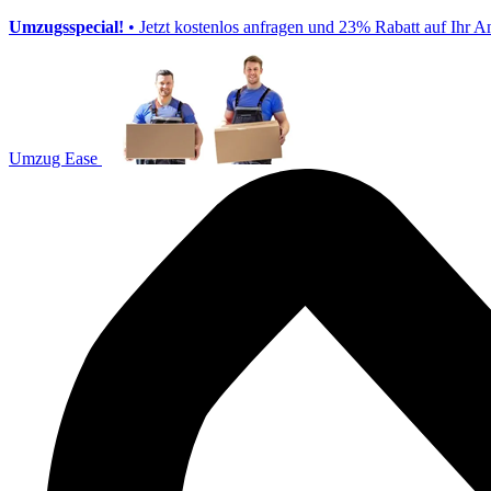
Umzugsspecial!
• Jetzt kostenlos anfragen und 23% Rabatt auf Ihr A
Umzug Ease