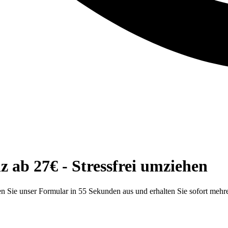
ab 27€ - Stressfrei umziehen
 Sie unser Formular in 55 Sekunden aus und erhalten Sie sofort mehr