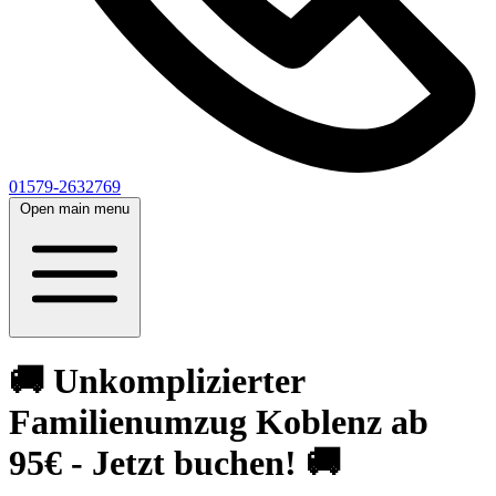
01579-2632769
Open main menu
🚚 Unkomplizierter
Familienumzug Koblenz ab
95€ - Jetzt buchen! 🚚