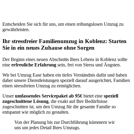
Entscheiden Sie sich für uns, um einen reibungslosen Umzug zu
gewährleisten.
Ihr stressfreier Familienumzug in Koblenz: Starten
Sie in ein neues Zuhause ohne Sorgen
Der Beginn eines neuen Abschnitts Ihres Lebens in Koblenz sollte
eine
erfreuliche Erfahrung
sein, frei von Stress und Ängsten.
Wir bei Umzug Ease haben ein tiefes Verständnis dafür und haben
daher unsere Dienstleistungen speziell darauf ausgerichtet, Familien
einen stressfreien Umzug zu ermöglichen.
Unser
umfassendes Servicepaket ab 95€
bietet eine
speziell
zugeschnittene Lösung
, die exakt auf Ihre Bedürfnisse
zugeschnitten ist, um den Umzug für die gesamte Familie so
entspannt wie möglich zu gestalten.
Von der Planung bis zur Durchführung kümmern wir
uns um jedes Detail Ihres Umzugs.