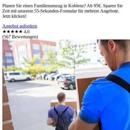
Planen Sie einen Familienumzug in Koblenz? Ab 95€. Sparen Sie
Zeit mit unserem 55-Sekunden-Formular für mehrere Angebote.
Jetzt klicken!
Angebot anfordern
★★★★★
4,6
(567 Bewertungen)