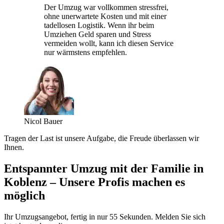
Der Umzug war vollkommen stressfrei,
ohne unerwartete Kosten und mit einer
tadellosen Logistik. Wenn ihr beim
Umziehen Geld sparen und Stress
vermeiden wollt, kann ich diesen Service
nur wärmstens empfehlen.
Nicol Bauer
Tragen der Last ist unsere Aufgabe, die Freude überlassen wir
Ihnen.
Entspannter Umzug mit der Familie in
Koblenz – Unsere Profis machen es
möglich
Ihr Umzugsangebot, fertig in nur 55 Sekunden. Melden Sie sich