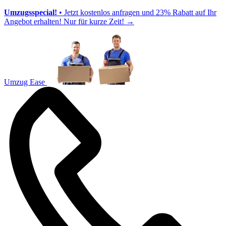
Umzugsspecial!
• Jetzt kostenlos anfragen und 23% Rabatt auf Ihr
Angebot erhalten! Nur für kurze Zeit!
→
Umzug Ease