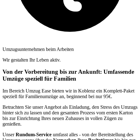
Umzugsunternehmen beim Arbeiten
Wir gestalten Ihr Leben aktiv.
Von der Vorbereitung bis zur Ankunft: Umfassende
Umzüge speziell für Familien
Im Bereich Umzug Ease bieten wir in Koblenz ein Komplett-Paket
speziell für Familienumzüge an, beginnend bei nur 95€.
Betrachten Sie unser Angebot als Einladung, den Stress des Umzugs
hinter sich zu lassen und den gesamten Prozess vom ersten Karton
bis zur Einrichtung Ihres neuen Zuhauses in vollen Zügen zu
genießen.
Unser
Rundum-Service
umfasst alles - von der Bereitstellung des