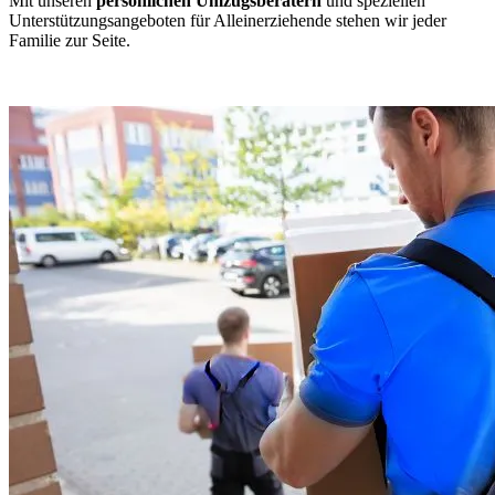
Mit unseren
persönlichen Umzugsberatern
und speziellen
Unterstützungsangeboten für Alleinerziehende stehen wir jeder
Familie zur Seite.