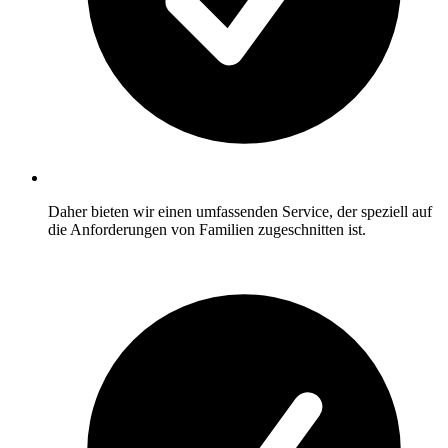
Daher bieten wir einen umfassenden Service, der speziell auf
die Anforderungen von Familien zugeschnitten ist.