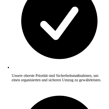
Unsere oberste Priorität sind Sicherheitsmaßnahmen, um
einen organisierten und sicheren Umzug zu gewährleisten.