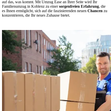
auf das, was kommt. Mit Umzug Ease an Ihrer Seite wird Ihr
Familienumzug in Koblenz zu einer
sorgenfreien Erfahrung
, die
es Ihnen ermöglicht, sich auf die faszinierenden neuen
Chancen
zu
konzentrieren, die Ihr neues Zuhause bietet.