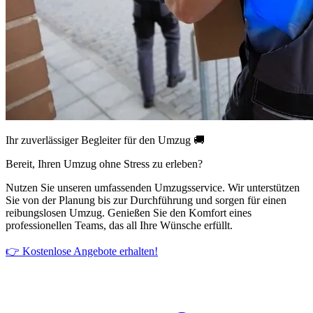
Ihr zuverlässiger Begleiter für den Umzug 🚚
Bereit, Ihren Umzug ohne Stress zu erleben?
Nutzen Sie unseren umfassenden Umzugsservice. Wir unterstützen
Sie von der Planung bis zur Durchführung und sorgen für einen
reibungslosen Umzug. Genießen Sie den Komfort eines
professionellen Teams, das all Ihre Wünsche erfüllt.
👉 Kostenlose Angebote erhalten!