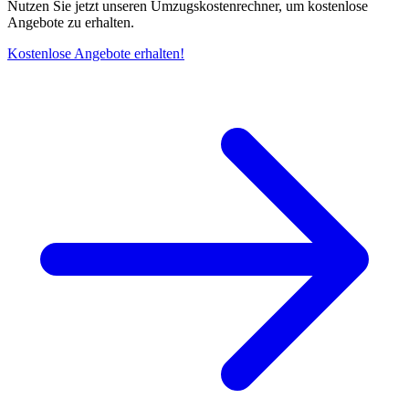
Nutzen Sie jetzt unseren Umzugskostenrechner, um kostenlose
Angebote zu erhalten.
Kostenlose Angebote erhalten!