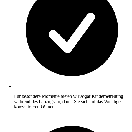
Für besondere Momente bieten wir sogar Kinderbetreuung
während des Umzugs an, damit Sie sich auf das Wichtige
konzentrieren können.