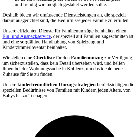
und freudig wie möglich gestaltet werden sollte.
Deshalb bieten wir umfassende Dienstleistungen an, die speziell
darauf ausgerichtet sind, die Bedürfnisse jeder Familie zu erfüllen.
Unsere effizienten Dienste für Familienumzüge beinhalten einen
Ein- und Auspackservice
, der speziell auf Familien zugeschnitten ist
und eine sorgfältige Handhabung von Spielzeug und
Kinderzimmerinventar beinhaltet.
Wir stellen eine
Checkliste
für den
Familienumzug
zur Verfügung,
um sicherzustellen, dass kein Detail übersehen wird, und helfen
Ihnen bei der Wohnungssuche in Koblenz, um das ideale neue
Zuhause für Sie zu finden.
Unsere
kinderfreundlichen Umzugsstrategien
berücksichtigen die
speziellen Bedürfnisse von Familien mit Kindern jeden Alters, von
Babys bis zu Teenagern.