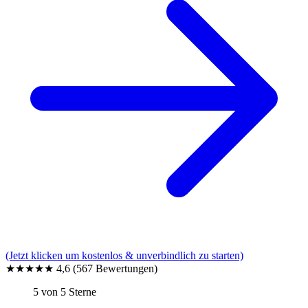
(Jetzt klicken um kostenlos & unverbindlich zu starten)
★★★★★
4,6
(567 Bewertungen)
5 von 5 Sterne