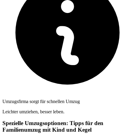
Umzugsfirma sorgt für schnellen Umzug
Leichter umziehen, besser leben.
Spezielle Umzugsoptionen: Tipps für den
Familienumzug mit Kind und Kegel