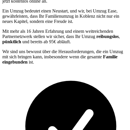
jetzt kostenlos online an.
Ein Umzug bedeutet einen Neustart, und wir, bei Umzug Ease,
gewährleisten, dass Ihr Familienumzug in Koblenz nicht nur ein
neues Kapitel, sondern eine Freude ist.
Mit mehr als 16 Jahren Erfahrung und einem weitreichenden
Partnernetzwerk stellen wir sicher, dass Ihr Umzug
reibungslos
,
pünktlich
und bereits ab 95€ abläuft.
Wir sind uns bewusst über die Herausforderungen, die ein Umzug
mit sich bringen kann, insbesondere wenn die gesamte
Familie
eingebunden
ist.