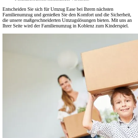
Entscheiden Sie sich für Umzug Ease bei Ihrem nächsten
Familienumzug und genießen Sie den Komfort und die Sicherheit,
die unsere maßgeschneiderten Umzugslösungen bieten. Mit uns an
Ihrer Seite wird der Familienumzug in Koblenz zum Kinderspiel.