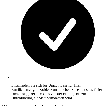
Entscheiden Sie sich für Umzug Ease für Ihren
Familienumzug in Koblenz und erleben Sie einen stressfreien
Umzugstag, bei dem alles von der Planung bis zur
Durchführung für Sie übernommen wird.