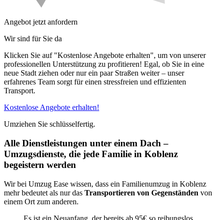
Angebot jetzt anfordern
Wir sind für Sie da
Klicken Sie auf "Kostenlose Angebote erhalten", um von unserer
professionellen Unterstützung zu profitieren! Egal, ob Sie in eine
neue Stadt ziehen oder nur ein paar Straßen weiter – unser
erfahrenes Team sorgt für einen stressfreien und effizienten
Transport.
Kostenlose Angebote erhalten!
Umziehen Sie schlüsselfertig.
Alle Dienstleistungen unter einem Dach –
Umzugsdienste, die jede Familie in Koblenz
begeistern werden
Wir bei Umzug Ease wissen, dass ein Familienumzug in Koblenz
mehr bedeutet als nur das
Transportieren von Gegenständen
von
einem Ort zum anderen.
Es ist ein Neuanfang, der bereits ab 95€ so reibungslos