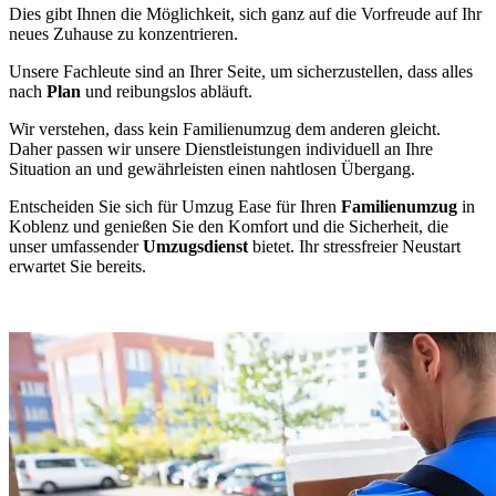
Dies gibt Ihnen die Möglichkeit, sich ganz auf die Vorfreude auf Ihr
neues Zuhause zu konzentrieren.
Unsere Fachleute sind an Ihrer Seite, um sicherzustellen, dass alles
nach
Plan
und reibungslos abläuft.
Wir verstehen, dass kein Familienumzug dem anderen gleicht.
Daher passen wir unsere Dienstleistungen individuell an Ihre
Situation an und gewährleisten einen nahtlosen Übergang.
Entscheiden Sie sich für Umzug Ease für Ihren
Familienumzug
in
Koblenz und genießen Sie den Komfort und die Sicherheit, die
unser umfassender
Umzugsdienst
bietet. Ihr stressfreier Neustart
erwartet Sie bereits.