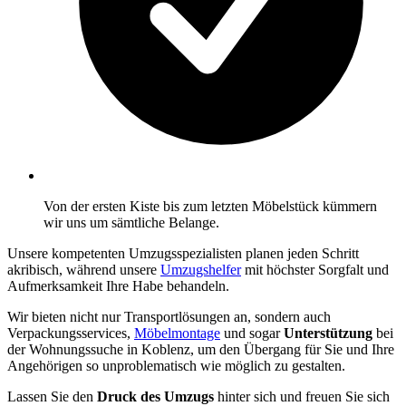
Von der ersten Kiste bis zum letzten Möbelstück kümmern
wir uns um sämtliche Belange.
Unsere kompetenten Umzugsspezialisten planen jeden Schritt
akribisch, während unsere
Umzugshelfer
mit höchster Sorgfalt und
Aufmerksamkeit Ihre Habe behandeln.
Wir bieten nicht nur Transportlösungen an, sondern auch
Verpackungsservices,
Möbelmontage
und sogar
Unterstützung
bei
der Wohnungssuche in Koblenz, um den Übergang für Sie und Ihre
Angehörigen so unproblematisch wie möglich zu gestalten.
Lassen Sie den
Druck des Umzugs
hinter sich und freuen Sie sich