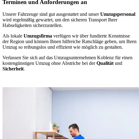
Terminen und Anforderungen an
Unsere Fahrzeuge sind gut ausgestattet und unser
Umzugspersonal
wird regelmäßig gewartet, um den sicheren Transport Ihrer
Habseligkeiten sicherzustellen.
Als lokale
Umzugsfirma
verfügen wir über fundierte Kenntnisse
der Region und können Ihnen hilfreiche Ratschläge geben, um Ihren
Umzug so reibungslos und effizient wie möglich zu gestalten.
Verlassen Sie sich auf das Umzugsunternehmen Koblenz für einen
kostengünstigen Umzug ohne Abstriche bei der
Qualität
und
Sicherheit
.