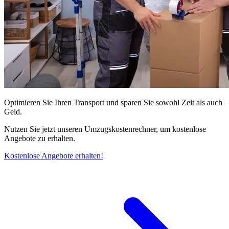
Optimieren Sie Ihren Transport und sparen Sie sowohl Zeit als auch
Geld.
Nutzen Sie jetzt unseren Umzugskostenrechner, um kostenlose
Angebote zu erhalten.
Kostenlose Angebote erhalten!