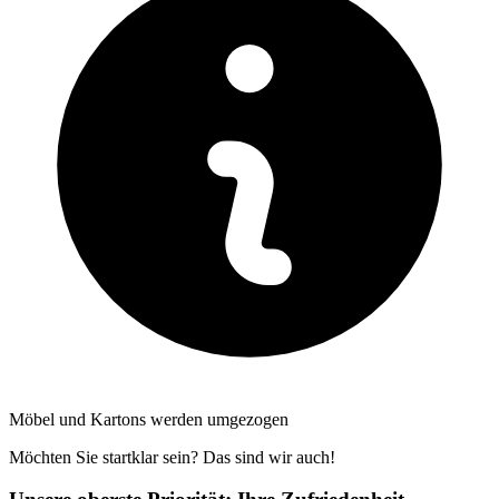
Möbel und Kartons werden umgezogen
Möchten Sie startklar sein? Das sind wir auch!