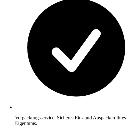
Verpackungsservice: Sicheres Ein- und Auspacken Ihres
Eigentums.