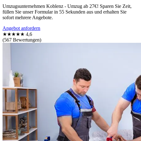
Umzugsunternehmen Koblenz - Umzug ab 27€! Sparen Sie Zeit,
füllen Sie unser Formular in 55 Sekunden aus und erhalten Sie
sofort mehrere Angebote.
Angebot anfordern
★★★★★
4,6
(567 Bewertungen)