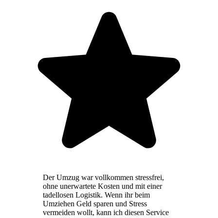
Der Umzug war vollkommen stressfrei,
ohne unerwartete Kosten und mit einer
tadellosen Logistik. Wenn ihr beim
Umziehen Geld sparen und Stress
vermeiden wollt, kann ich diesen Service