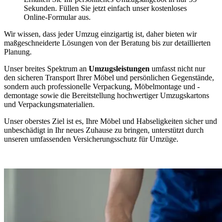
Sekunden. Füllen Sie jetzt einfach unser kostenloses
Online-Formular aus.
Wir wissen, dass jeder Umzug einzigartig ist, daher bieten wir
maßgeschneiderte Lösungen von der Beratung bis zur detaillierten
Planung.
Unser breites Spektrum an
Umzugsleistungen
umfasst nicht nur
den sicheren Transport Ihrer Möbel und persönlichen Gegenstände,
sondern auch professionelle Verpackung, Möbelmontage und -
demontage sowie die Bereitstellung hochwertiger Umzugskartons
und Verpackungsmaterialien.
Unser oberstes Ziel ist es, Ihre Möbel und Habseligkeiten sicher und
unbeschädigt in Ihr neues Zuhause zu bringen, unterstützt durch
unseren umfassenden Versicherungsschutz für Umzüge.