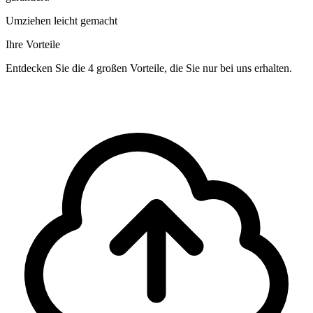
Umziehen leicht gemacht
Ihre Vorteile
Entdecken Sie die 4 großen Vorteile, die Sie nur bei uns erhalten.