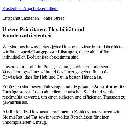
Kostenlose Angebote erhalten!
Entspannt umziehen – ohne Stress!
Unsere Prioritäten: Flexibilität und
Kundenzufriedenheit
Wir sind uns bewusst, dass jeder Umzug einzigartig ist, daher bieten
wir Ihnen
speziell angepasste Lösungen
, die exakt auf Ihre
individuellen Bedürfnisse abgestimmt sind.
Unsere klare und faire Preisgestaltung sowie der umfassende
Versicherungsschutz während des Umzugs geben Ihnen die
Gewissheit, dass Ihr Hab und Gut in besten Händen ist.
Zusätzlich sind unsere Fahrzeuge und die gesamte
Ausstattung für
Umzüge
stets auf dem aktuellen technischen Stand und werden
regelmäßig gewartet, um einen sicheren und effizienten Transport zu
gewährleisten.
Als Ihr lokales Umzugsunternehmen in Koblenz unterstützen wir
Sie mit Rat und Tat sowie wertvollen Ratschlägen für einen
unkomplizierten Umzug.