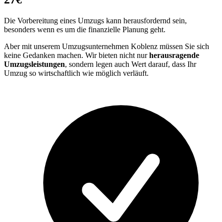
Die Vorbereitung eines Umzugs kann herausfordernd sein,
besonders wenn es um die finanzielle Planung geht.
Aber mit unserem Umzugsunternehmen Koblenz müssen Sie sich
keine Gedanken machen. Wir bieten nicht nur
herausragende
Umzugsleistungen
, sondern legen auch Wert darauf, dass Ihr
Umzug so wirtschaftlich wie möglich verläuft.