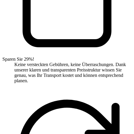
Sparen Sie 29%!
Keine versteckten Gebühren, keine Überraschungen. Dank
unserer klaren und transparenten Preisstruktur wissen Sie
genau, was Ihr Transport kostet und können entsprechend
planen.