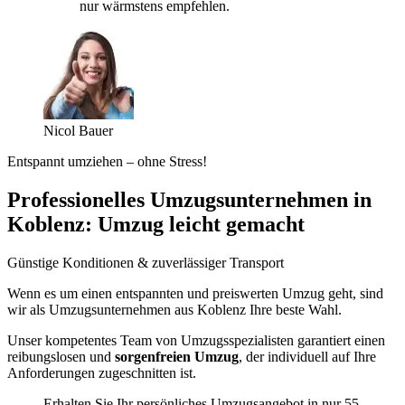
nur wärmstens empfehlen.
Nicol Bauer
Entspannt umziehen – ohne Stress!
Professionelles Umzugsunternehmen in
Koblenz: Umzug leicht gemacht
Günstige Konditionen & zuverlässiger Transport
Wenn es um einen entspannten und preiswerten Umzug geht, sind
wir als Umzugsunternehmen aus Koblenz Ihre beste Wahl.
Unser kompetentes Team von Umzugsspezialisten garantiert einen
reibungslosen und
sorgenfreien Umzug
, der individuell auf Ihre
Anforderungen zugeschnitten ist.
Erhalten Sie Ihr persönliches Umzugsangebot in nur 55