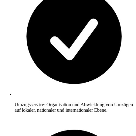
Umzugsservice: Organisation und Abwicklung von Umzügen
auf lokaler, nationaler und internationaler Ebene.