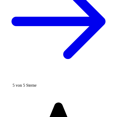
5 von 5 Sterne