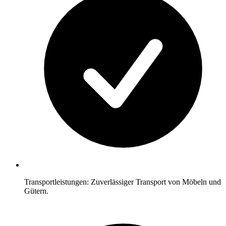
Transportleistungen: Zuverlässiger Transport von Möbeln und
Gütern.