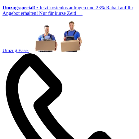
Umzugsspecial!
• Jetzt kostenlos anfragen und 23% Rabatt auf Ihr
Angebot erhalten! Nur für kurze Zeit!
→
Umzug Ease