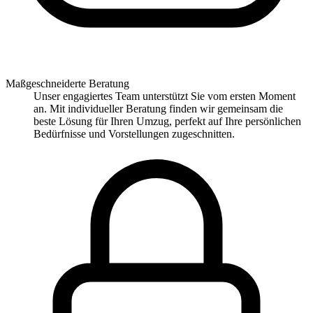
Maßgeschneiderte Beratung
Unser engagiertes Team unterstützt Sie vom ersten Moment
an. Mit individueller Beratung finden wir gemeinsam die
beste Lösung für Ihren Umzug, perfekt auf Ihre persönlichen
Bedürfnisse und Vorstellungen zugeschnitten.