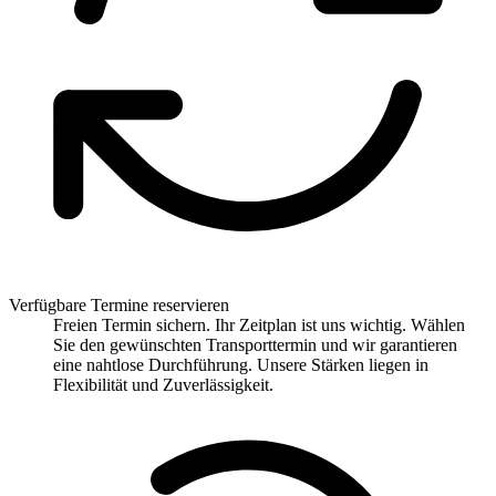
Verfügbare Termine reservieren
Freien Termin sichern. Ihr Zeitplan ist uns wichtig. Wählen
Sie den gewünschten Transporttermin und wir garantieren
eine nahtlose Durchführung. Unsere Stärken liegen in
Flexibilität und Zuverlässigkeit.