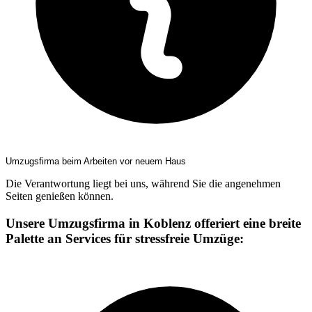
Umzugsfirma beim Arbeiten vor neuem Haus
Die Verantwortung liegt bei uns, während Sie die angenehmen
Seiten genießen können.
Unsere Umzugsfirma in Koblenz offeriert eine breite
Palette an Services für stressfreie Umzüge: