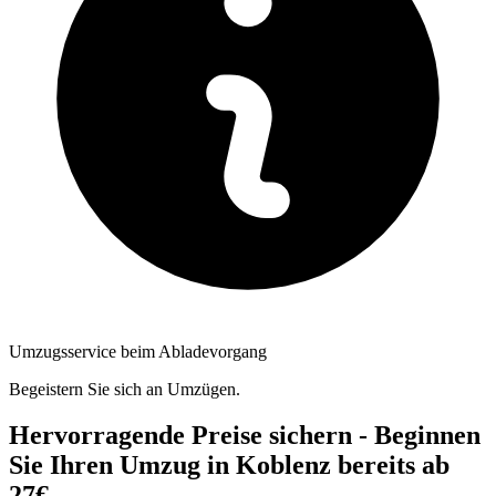
Umzugsservice beim Abladevorgang
Begeistern Sie sich an Umzügen.
Hervorragende Preise sichern - Beginnen
Sie Ihren Umzug in Koblenz bereits ab
27€