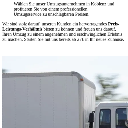
Wählen Sie unser Umzugsunternehmen in Koblenz und
profitieren Sie von einem professionellen
Umzugsservice zu unschlagbaren Preisen.
Wir sind stolz darauf, unseren Kunden ein hervorragendes
Preis-
Leistungs-Verhältnis
bieten zu können und freuen uns darauf,
Ihren Umzug zu einem angenehmen und erschwinglichen Erlebnis
zu machen. Starten Sie mit uns bereits ab 27€ in Ihr neues Zuhause.