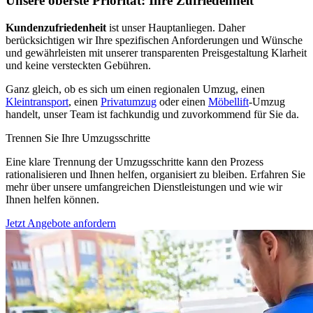
Unsere oberste Priorität: Ihre Zufriedenheit
Kundenzufriedenheit
ist unser Hauptanliegen. Daher
berücksichtigen wir Ihre spezifischen Anforderungen und Wünsche
und gewährleisten mit unserer transparenten Preisgestaltung Klarheit
und keine versteckten Gebühren.
Ganz gleich, ob es sich um einen regionalen Umzug, einen
Kleintransport
, einen
Privatumzug
oder einen
Möbellift
-Umzug
handelt, unser Team ist fachkundig und zuvorkommend für Sie da.
Trennen Sie Ihre Umzugsschritte
Eine klare Trennung der Umzugsschritte kann den Prozess
rationalisieren und Ihnen helfen, organisiert zu bleiben. Erfahren Sie
mehr über unsere umfangreichen Dienstleistungen und wie wir
Ihnen helfen können.
Jetzt Angebote anfordern