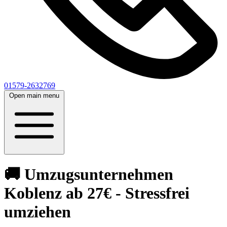
01579-2632769
Open main menu
🚚 Umzugsunternehmen
Koblenz ab 27€ - Stressfrei
umziehen