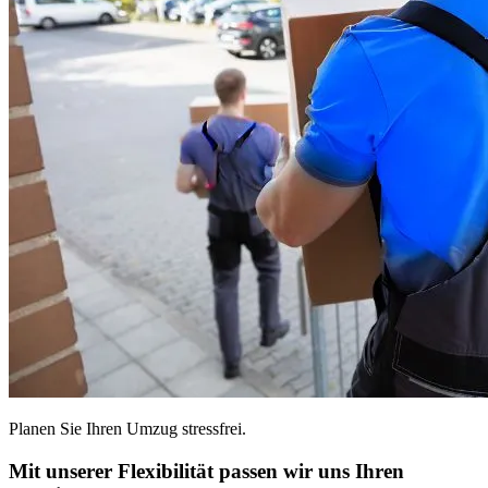
Planen Sie Ihren Umzug stressfrei.
Mit unserer Flexibilität passen wir uns Ihren