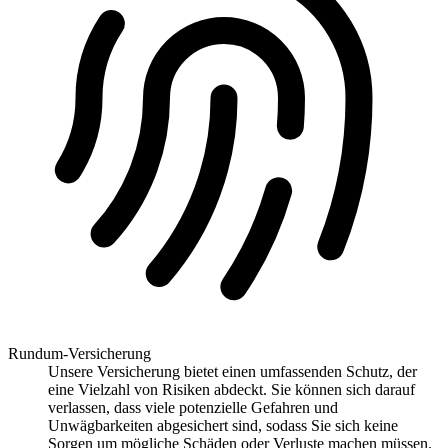
Rundum-Versicherung
Unsere Versicherung bietet einen umfassenden Schutz, der
eine Vielzahl von Risiken abdeckt. Sie können sich darauf
verlassen, dass viele potenzielle Gefahren und
Unwägbarkeiten abgesichert sind, sodass Sie sich keine
Sorgen um mögliche Schäden oder Verluste machen müssen.