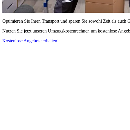
Optimieren Sie Ihren Transport und sparen Sie sowohl Zeit als auch 
Nutzen Sie jetzt unseren Umzugskostenrechner, um kostenlose Angebo
Kostenlose Angebote erhalten!