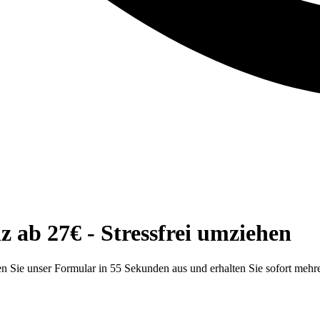
ab 27€ - Stressfrei umziehen
 Sie unser Formular in 55 Sekunden aus und erhalten Sie sofort mehr