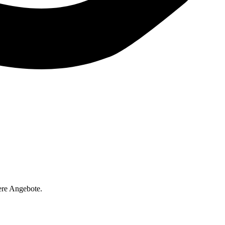
ere Angebote.