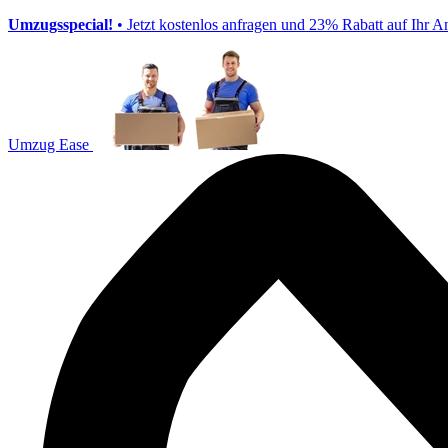
Umzugsspecial!
• Jetzt kostenlos anfragen und 23% Rabatt auf Ihr A
Umzug Ease