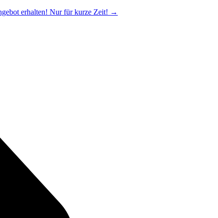
ngebot erhalten! Nur für kurze Zeit!
→