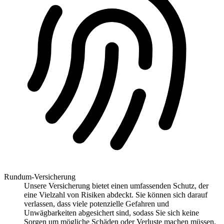
Rundum-Versicherung
Unsere Versicherung bietet einen umfassenden Schutz, der
eine Vielzahl von Risiken abdeckt. Sie können sich darauf
verlassen, dass viele potenzielle Gefahren und
Unwägbarkeiten abgesichert sind, sodass Sie sich keine
Sorgen um mögliche Schäden oder Verluste machen müssen.