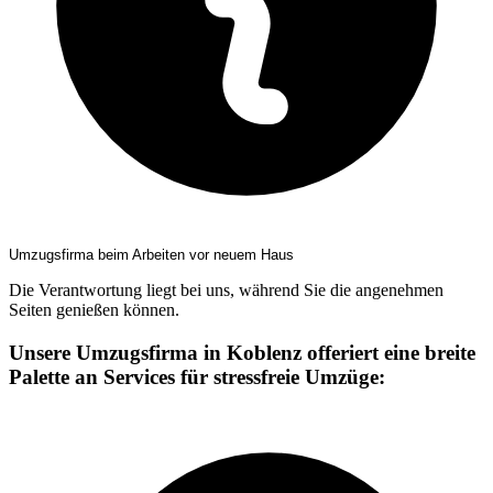
Umzugsfirma beim Arbeiten vor neuem Haus
Die Verantwortung liegt bei uns, während Sie die angenehmen
Seiten genießen können.
Unsere Umzugsfirma in Koblenz offeriert eine breite
Palette an Services für stressfreie Umzüge: