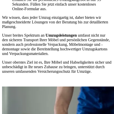
Sekunden. Füllen Sie jetzt einfach unser kostenloses
Online-Formular aus.
Wir wissen, dass jeder Umzug einzigartig ist, daher bieten wir
maßgeschneiderte Lösungen von der Beratung bis zur detaillierten
Planung.
Unser breites Spektrum an
Umzugsleistungen
umfasst nicht nur
den sicheren Transport Ihrer Möbel und persönlichen Gegenstände,
sondern auch professionelle Verpackung, Möbelmontage und -
demontage sowie die Bereitstellung hochwertiger Umzugskartons
und Verpackungsmaterialien.
Unser oberstes Ziel ist es, Ihre Möbel und Habseligkeiten sicher und
unbeschädigt in Ihr neues Zuhause zu bringen, unterstützt durch
unseren umfassenden Versicherungsschutz für Umzüge.