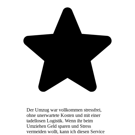
Der Umzug war vollkommen stressfrei,
ohne unerwartete Kosten und mit einer
tadellosen Logistik. Wenn ihr beim
Umziehen Geld sparen und Stress
vermeiden wollt, kann ich diesen Service