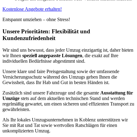
Kostenlose Angebote erhalten!
Entspannt umziehen – ohne Stress!
Unsere Prioritäten: Flexibilität und
Kundenzufriedenheit
Wir sind uns bewusst, dass jeder Umzug einzigartig ist, daher bieten
wir Ihnen
speziell angepasste Lösungen
, die exakt auf Ihre
individuellen Bedürfnisse abgestimmt sind.
Unsere klare und faire Preisgestaltung sowie der umfassende
Versicherungsschutz während des Umzugs geben Ihnen die
Gewissheit, dass Ihr Hab und Gut in besten Händen ist.
Zusätzlich sind unsere Fahrzeuge und die gesamte
Ausstattung für
Umzüge
stets auf dem aktuellen technischen Stand und werden
regelmäßig gewartet, um einen sicheren und effizienten Transport zu
gewährleisten.
Als Ihr lokales Umzugsunternehmen in Koblenz unterstützen wir
Sie mit Rat und Tat sowie wertvollen Ratschlägen für einen
unkomplizierten Umzug.