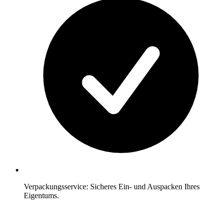
Verpackungsservice: Sicheres Ein- und Auspacken Ihres
Eigentums.