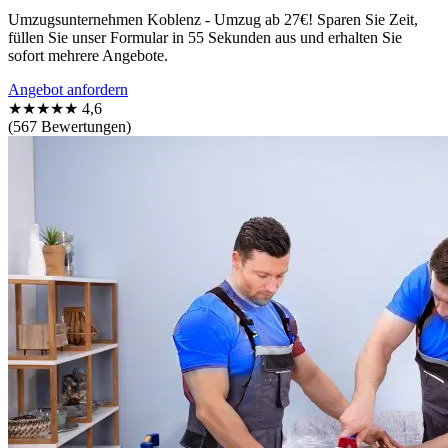
Umzugsunternehmen Koblenz - Umzug ab 27€! Sparen Sie Zeit,
füllen Sie unser Formular in 55 Sekunden aus und erhalten Sie
sofort mehrere Angebote.
Angebot anfordern
★★★★★
4,6
(567 Bewertungen)