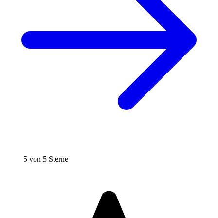
5 von 5 Sterne