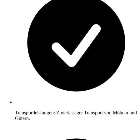
Transportleistungen: Zuverlässiger Transport von Möbeln und
Gütern.