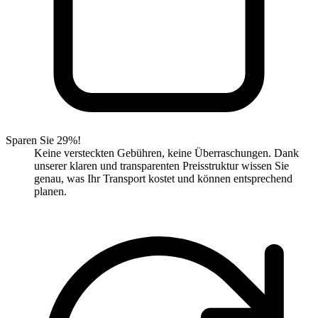
Sparen Sie 29%!
Keine versteckten Gebühren, keine Überraschungen. Dank
unserer klaren und transparenten Preisstruktur wissen Sie
genau, was Ihr Transport kostet und können entsprechend
planen.