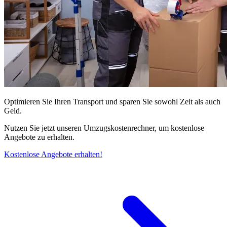
Optimieren Sie Ihren Transport und sparen Sie sowohl Zeit als auch
Geld.
Nutzen Sie jetzt unseren Umzugskostenrechner, um kostenlose
Angebote zu erhalten.
Kostenlose Angebote erhalten!