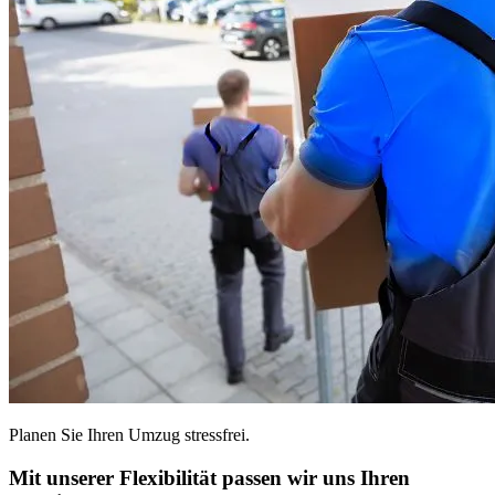
Planen Sie Ihren Umzug stressfrei.
Mit unserer Flexibilität passen wir uns Ihren