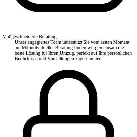
Maßgeschneiderte Beratung
Unser engagiertes Team unterstützt Sie vom ersten Moment
an. Mit individueller Beratung finden wir gemeinsam die
beste Lösung für Ihren Umzug, perfekt auf Ihre persönlichen
Bedürfnisse und Vorstellungen zugeschnitten.