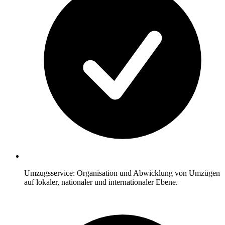
Umzugsservice: Organisation und Abwicklung von Umzügen
auf lokaler, nationaler und internationaler Ebene.