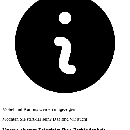
Möbel und Kartons werden umgezogen
Möchten Sie startklar sein? Das sind wir auch!