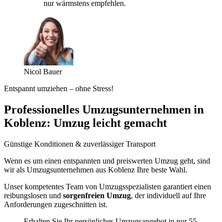
nur wärmstens empfehlen.
Nicol Bauer
Entspannt umziehen – ohne Stress!
Professionelles Umzugsunternehmen in
Koblenz: Umzug leicht gemacht
Günstige Konditionen & zuverlässiger Transport
Wenn es um einen entspannten und preiswerten Umzug geht, sind
wir als Umzugsunternehmen aus Koblenz Ihre beste Wahl.
Unser kompetentes Team von Umzugsspezialisten garantiert einen
reibungslosen und
sorgenfreien Umzug
, der individuell auf Ihre
Anforderungen zugeschnitten ist.
Erhalten Sie Ihr persönliches Umzugsangebot in nur 55