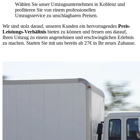
Wählen Sie unser Umzugsunternehmen in Koblenz und
profitieren Sie von einem professionellen
Umzugsservice zu unschlagbaren Preisen.
Wir sind stolz darauf, unseren Kunden ein hervorragendes
Preis-
Leistungs-Verhältnis
bieten zu können und freuen uns darauf,
Ihren Umzug zu einem angenehmen und erschwinglichen Erlebnis
zu machen. Starten Sie mit uns bereits ab 27€ in Ihr neues Zuhause.