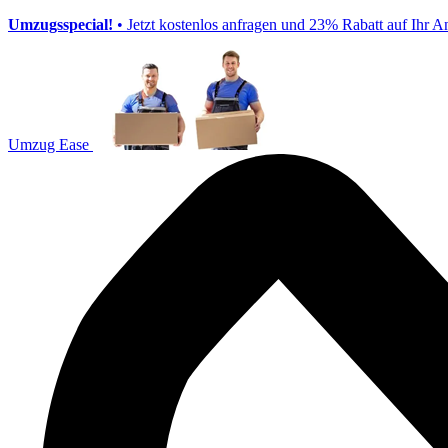
Umzugsspecial!
• Jetzt kostenlos anfragen und 23% Rabatt auf Ihr A
Umzug Ease