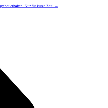
ngebot erhalten! Nur für kurze Zeit!
→