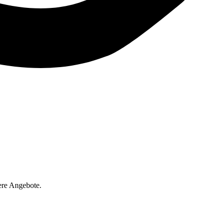
ere Angebote.