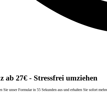
ab 27€ - Stressfrei umziehen
 Sie unser Formular in 55 Sekunden aus und erhalten Sie sofort mehr