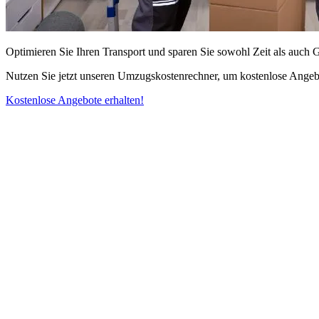
Optimieren Sie Ihren Transport und sparen Sie sowohl Zeit als auch 
Nutzen Sie jetzt unseren Umzugskostenrechner, um kostenlose Angebo
Kostenlose Angebote erhalten!