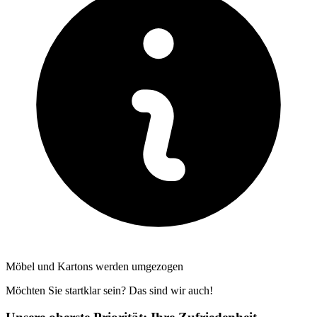
Möbel und Kartons werden umgezogen
Möchten Sie startklar sein? Das sind wir auch!