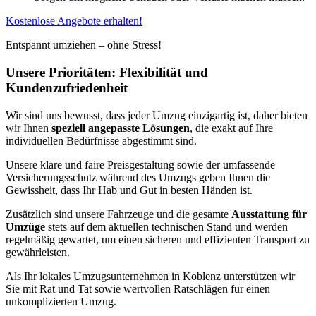
Kostenlose Angebote erhalten!
Entspannt umziehen – ohne Stress!
Unsere Prioritäten: Flexibilität und
Kundenzufriedenheit
Wir sind uns bewusst, dass jeder Umzug einzigartig ist, daher bieten
wir Ihnen
speziell angepasste Lösungen
, die exakt auf Ihre
individuellen Bedürfnisse abgestimmt sind.
Unsere klare und faire Preisgestaltung sowie der umfassende
Versicherungsschutz während des Umzugs geben Ihnen die
Gewissheit, dass Ihr Hab und Gut in besten Händen ist.
Zusätzlich sind unsere Fahrzeuge und die gesamte
Ausstattung für
Umzüge
stets auf dem aktuellen technischen Stand und werden
regelmäßig gewartet, um einen sicheren und effizienten Transport zu
gewährleisten.
Als Ihr lokales Umzugsunternehmen in Koblenz unterstützen wir
Sie mit Rat und Tat sowie wertvollen Ratschlägen für einen
unkomplizierten Umzug.