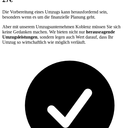
Die Vorbereitung eines Umzugs kann herausfordernd sein,
besonders wenn es um die finanzielle Planung geht.
Aber mit unserem Umzugsunternehmen Koblenz müssen Sie sich
keine Gedanken machen. Wir bieten nicht nur
herausragende
Umzugsleistungen
, sondern legen auch Wert darauf, dass Ihr
Umzug so wirtschaftlich wie möglich verläuft.