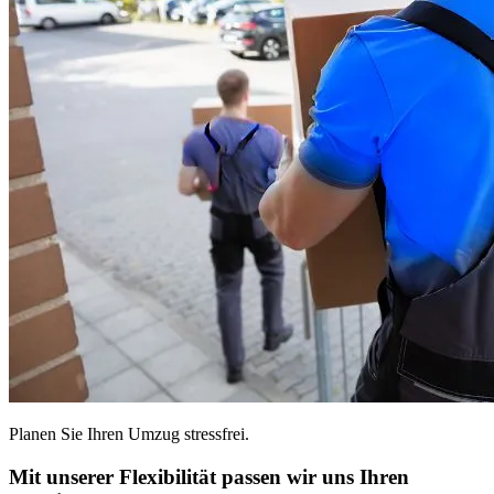
Planen Sie Ihren Umzug stressfrei.
Mit unserer Flexibilität passen wir uns Ihren