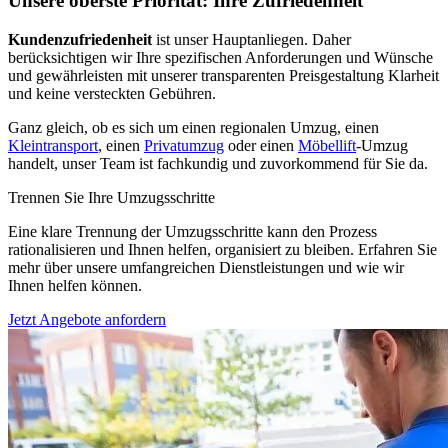
Unsere oberste Priorität: Ihre Zufriedenheit
Kundenzufriedenheit
ist unser Hauptanliegen. Daher
berücksichtigen wir Ihre spezifischen Anforderungen und Wünsche
und gewährleisten mit unserer transparenten Preisgestaltung Klarheit
und keine versteckten Gebühren.
Ganz gleich, ob es sich um einen regionalen Umzug, einen
Kleintransport
, einen
Privatumzug
oder einen
Möbellift
-Umzug
handelt, unser Team ist fachkundig und zuvorkommend für Sie da.
Trennen Sie Ihre Umzugsschritte
Eine klare Trennung der Umzugsschritte kann den Prozess
rationalisieren und Ihnen helfen, organisiert zu bleiben. Erfahren Sie
mehr über unsere umfangreichen Dienstleistungen und wie wir
Ihnen helfen können.
Jetzt Angebote anfordern