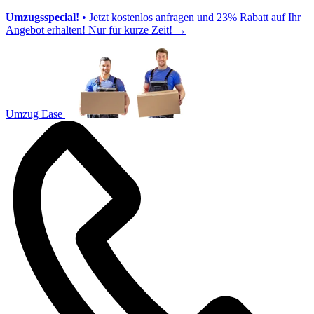
Umzugsspecial!
• Jetzt kostenlos anfragen und 23% Rabatt auf Ihr
Angebot erhalten! Nur für kurze Zeit!
→
Umzug Ease