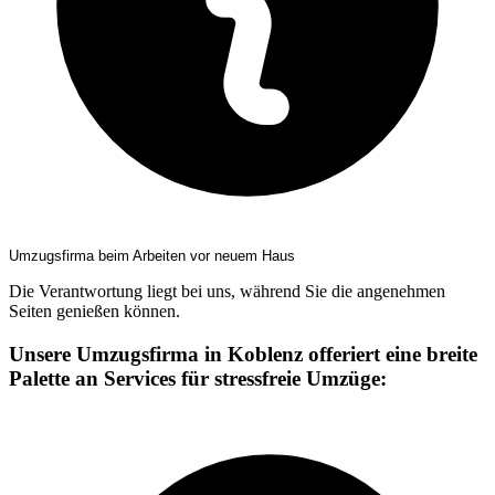
Umzugsfirma beim Arbeiten vor neuem Haus
Die Verantwortung liegt bei uns, während Sie die angenehmen
Seiten genießen können.
Unsere Umzugsfirma in Koblenz offeriert eine breite
Palette an Services für stressfreie Umzüge: