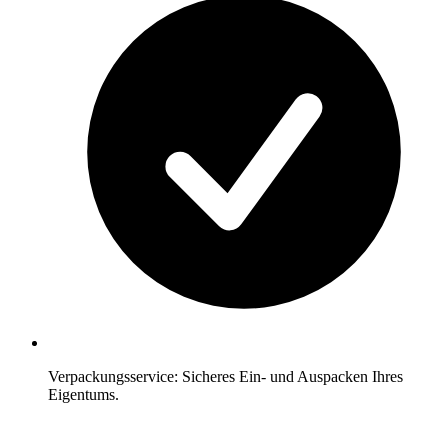
Verpackungsservice: Sicheres Ein- und Auspacken Ihres
Eigentums.