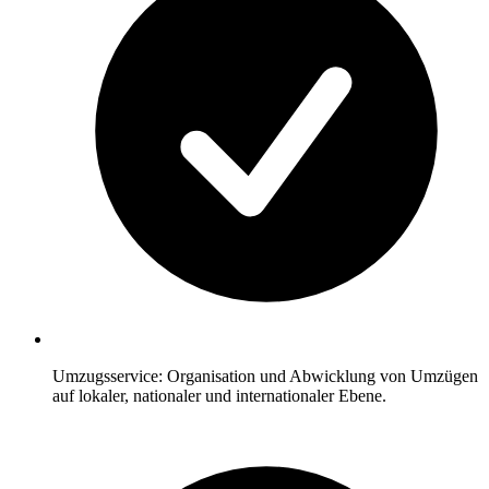
Umzugsservice: Organisation und Abwicklung von Umzügen
auf lokaler, nationaler und internationaler Ebene.