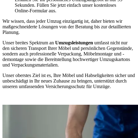
Sekunden. Füllen Sie jetzt einfach unser kostenloses
Online-Formular aus.
Wir wissen, dass jeder Umzug einzigartig ist, daher bieten wir
maßgeschneiderte Lösungen von der Beratung bis zur detaillierten
Planung.
Unser breites Spektrum an
Umzugsleistungen
umfasst nicht nur
den sicheren Transport Ihrer Möbel und persönlichen Gegenstände,
sondern auch professionelle Verpackung, Möbelmontage und -
demontage sowie die Bereitstellung hochwertiger Umzugskartons
und Verpackungsmaterialien.
Unser oberstes Ziel ist es, Ihre Möbel und Habseligkeiten sicher und
unbeschädigt in Ihr neues Zuhause zu bringen, unterstützt durch
unseren umfassenden Versicherungsschutz für Umzüge.