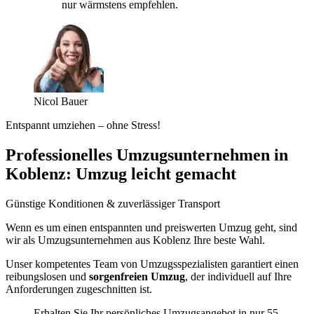
nur wärmstens empfehlen.
Nicol Bauer
Entspannt umziehen – ohne Stress!
Professionelles Umzugsunternehmen in
Koblenz: Umzug leicht gemacht
Günstige Konditionen & zuverlässiger Transport
Wenn es um einen entspannten und preiswerten Umzug geht, sind
wir als Umzugsunternehmen aus Koblenz Ihre beste Wahl.
Unser kompetentes Team von Umzugsspezialisten garantiert einen
reibungslosen und
sorgenfreien Umzug
, der individuell auf Ihre
Anforderungen zugeschnitten ist.
Erhalten Sie Ihr persönliches Umzugsangebot in nur 55