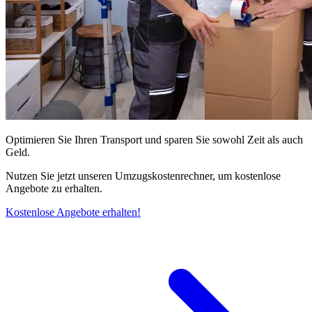
Optimieren Sie Ihren Transport und sparen Sie sowohl Zeit als auch
Geld.
Nutzen Sie jetzt unseren Umzugskostenrechner, um kostenlose
Angebote zu erhalten.
Kostenlose Angebote erhalten!