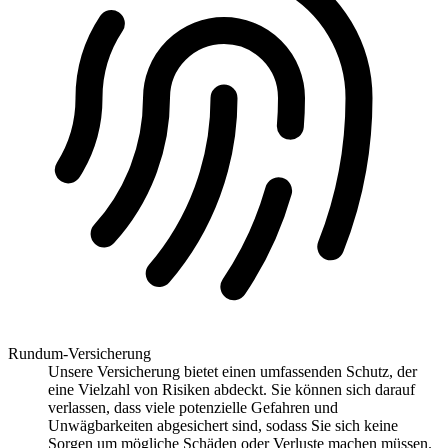
Rundum-Versicherung
Unsere Versicherung bietet einen umfassenden Schutz, der
eine Vielzahl von Risiken abdeckt. Sie können sich darauf
verlassen, dass viele potenzielle Gefahren und
Unwägbarkeiten abgesichert sind, sodass Sie sich keine
Sorgen um mögliche Schäden oder Verluste machen müssen.