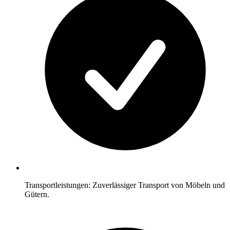
Transportleistungen: Zuverlässiger Transport von Möbeln und
Gütern.