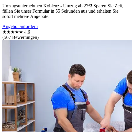
Umzugsunternehmen Koblenz - Umzug ab 27€! Sparen Sie Zeit,
füllen Sie unser Formular in 55 Sekunden aus und erhalten Sie
sofort mehrere Angebote.
Angebot anfordern
★★★★★
4,6
(567 Bewertungen)