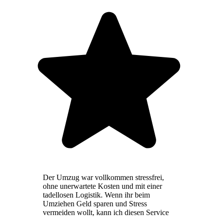
Der Umzug war vollkommen stressfrei,
ohne unerwartete Kosten und mit einer
tadellosen Logistik. Wenn ihr beim
Umziehen Geld sparen und Stress
vermeiden wollt, kann ich diesen Service