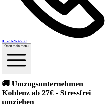
01579-2632769
Open main menu
🚚 Umzugsunternehmen
Koblenz ab 27€ - Stressfrei
umziehen