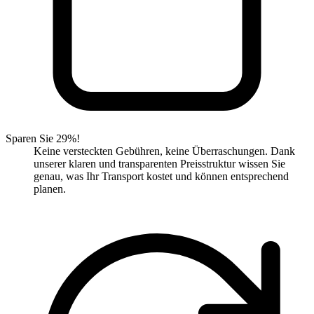
Sparen Sie 29%!
Keine versteckten Gebühren, keine Überraschungen. Dank
unserer klaren und transparenten Preisstruktur wissen Sie
genau, was Ihr Transport kostet und können entsprechend
planen.