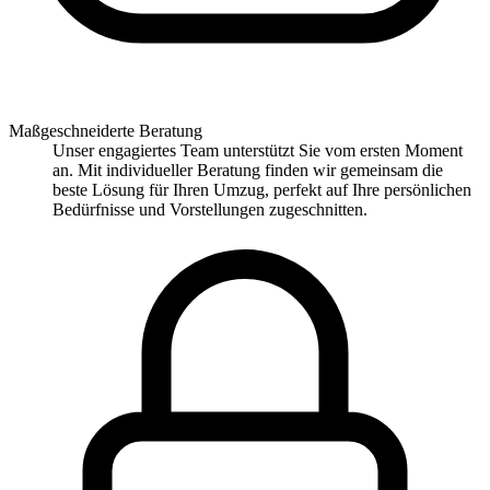
Maßgeschneiderte Beratung
Unser engagiertes Team unterstützt Sie vom ersten Moment
an. Mit individueller Beratung finden wir gemeinsam die
beste Lösung für Ihren Umzug, perfekt auf Ihre persönlichen
Bedürfnisse und Vorstellungen zugeschnitten.