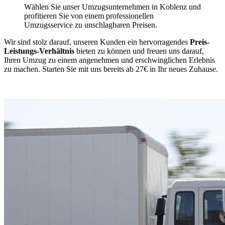
Wählen Sie unser Umzugsunternehmen in Koblenz und
profitieren Sie von einem professionellen
Umzugsservice zu unschlagbaren Preisen.
Wir sind stolz darauf, unseren Kunden ein hervorragendes
Preis-
Leistungs-Verhältnis
bieten zu können und freuen uns darauf,
Ihren Umzug zu einem angenehmen und erschwinglichen Erlebnis
zu machen. Starten Sie mit uns bereits ab 27€ in Ihr neues Zuhause.