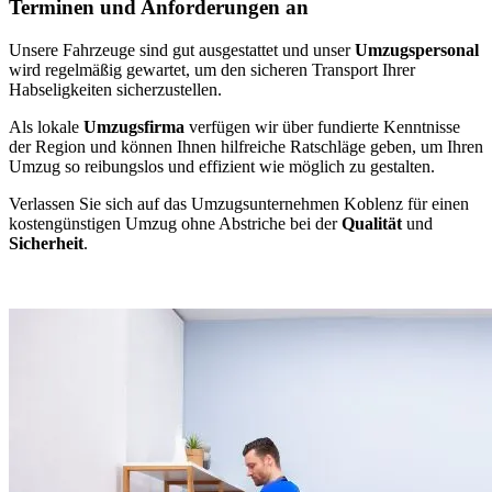
Terminen und Anforderungen an
Unsere Fahrzeuge sind gut ausgestattet und unser
Umzugspersonal
wird regelmäßig gewartet, um den sicheren Transport Ihrer
Habseligkeiten sicherzustellen.
Als lokale
Umzugsfirma
verfügen wir über fundierte Kenntnisse
der Region und können Ihnen hilfreiche Ratschläge geben, um Ihren
Umzug so reibungslos und effizient wie möglich zu gestalten.
Verlassen Sie sich auf das Umzugsunternehmen Koblenz für einen
kostengünstigen Umzug ohne Abstriche bei der
Qualität
und
Sicherheit
.