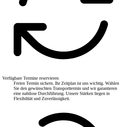
Verfügbare Termine reservieren
Freien Termin sichern. Ihr Zeitplan ist uns wichtig. Wählen
Sie den gewünschten Transporttermin und wir garantieren
eine nahtlose Durchführung. Unsere Stärken liegen in
Flexibilität und Zuverlässigkeit.