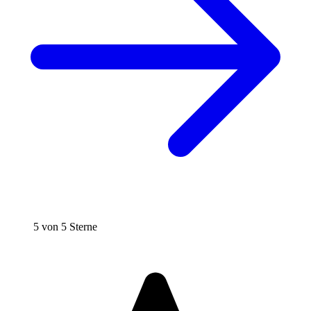
5 von 5 Sterne