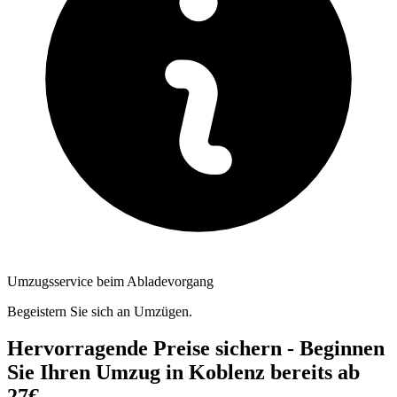
Umzugsservice beim Abladevorgang
Begeistern Sie sich an Umzügen.
Hervorragende Preise sichern - Beginnen
Sie Ihren Umzug in Koblenz bereits ab
27€