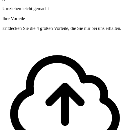
Umziehen leicht gemacht
Ihre Vorteile
Entdecken Sie die 4 großen Vorteile, die Sie nur bei uns erhalten.