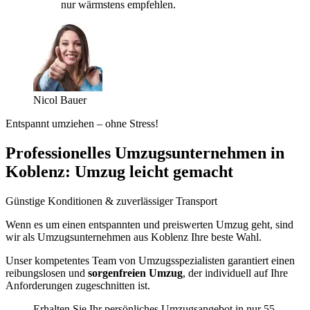
nur wärmstens empfehlen.
Nicol Bauer
Entspannt umziehen – ohne Stress!
Professionelles Umzugsunternehmen in
Koblenz: Umzug leicht gemacht
Günstige Konditionen & zuverlässiger Transport
Wenn es um einen entspannten und preiswerten Umzug geht, sind
wir als Umzugsunternehmen aus Koblenz Ihre beste Wahl.
Unser kompetentes Team von Umzugsspezialisten garantiert einen
reibungslosen und
sorgenfreien Umzug
, der individuell auf Ihre
Anforderungen zugeschnitten ist.
Erhalten Sie Ihr persönliches Umzugsangebot in nur 55