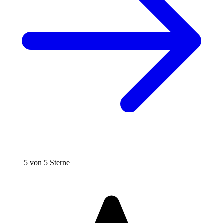
5 von 5 Sterne