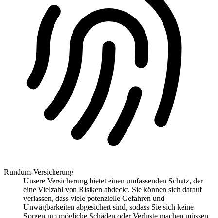
Rundum-Versicherung
Unsere Versicherung bietet einen umfassenden Schutz, der
eine Vielzahl von Risiken abdeckt. Sie können sich darauf
verlassen, dass viele potenzielle Gefahren und
Unwägbarkeiten abgesichert sind, sodass Sie sich keine
Sorgen um mögliche Schäden oder Verluste machen müssen.