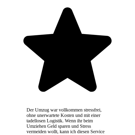
Der Umzug war vollkommen stressfrei,
ohne unerwartete Kosten und mit einer
tadellosen Logistik. Wenn ihr beim
Umziehen Geld sparen und Stress
vermeiden wollt, kann ich diesen Service