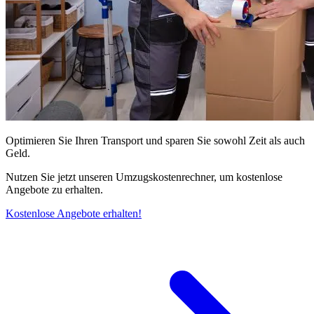
Optimieren Sie Ihren Transport und sparen Sie sowohl Zeit als auch
Geld.
Nutzen Sie jetzt unseren Umzugskostenrechner, um kostenlose
Angebote zu erhalten.
Kostenlose Angebote erhalten!