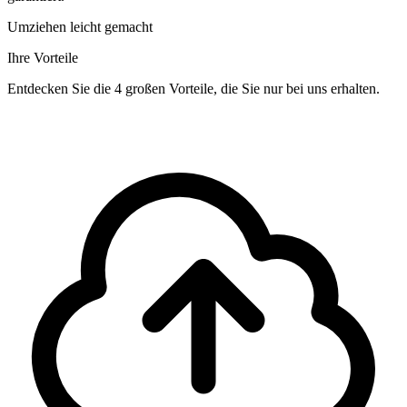
Umziehen leicht gemacht
Ihre Vorteile
Entdecken Sie die 4 großen Vorteile, die Sie nur bei uns erhalten.