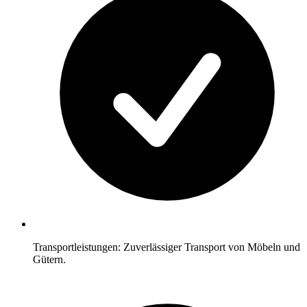
Transportleistungen: Zuverlässiger Transport von Möbeln und
Gütern.