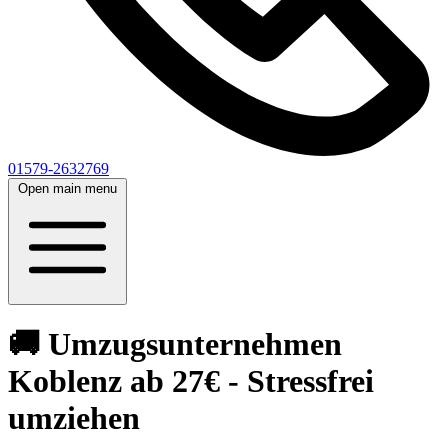
01579-2632769
Open main menu
🚚 Umzugsunternehmen
Koblenz ab 27€ - Stressfrei
umziehen