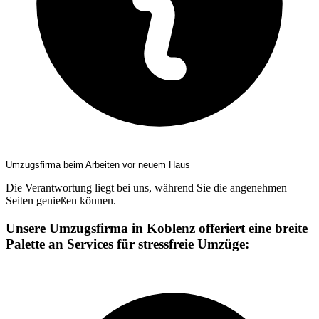
Umzugsfirma beim Arbeiten vor neuem Haus
Die Verantwortung liegt bei uns, während Sie die angenehmen
Seiten genießen können.
Unsere Umzugsfirma in Koblenz offeriert eine breite
Palette an Services für stressfreie Umzüge: