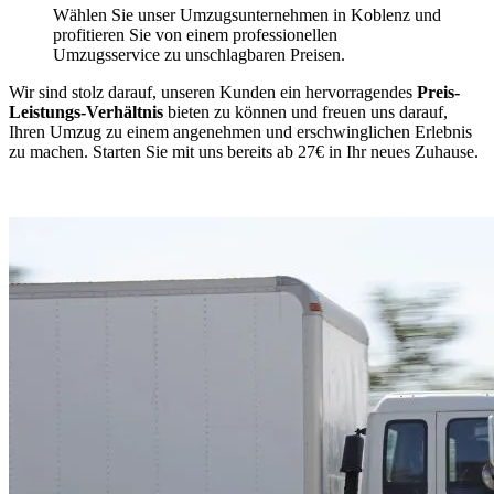
Wählen Sie unser Umzugsunternehmen in Koblenz und
profitieren Sie von einem professionellen
Umzugsservice zu unschlagbaren Preisen.
Wir sind stolz darauf, unseren Kunden ein hervorragendes
Preis-
Leistungs-Verhältnis
bieten zu können und freuen uns darauf,
Ihren Umzug zu einem angenehmen und erschwinglichen Erlebnis
zu machen. Starten Sie mit uns bereits ab 27€ in Ihr neues Zuhause.