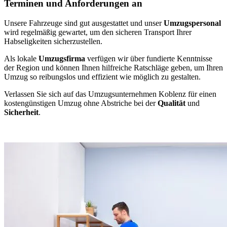
Terminen und Anforderungen an
Unsere Fahrzeuge sind gut ausgestattet und unser
Umzugspersonal
wird regelmäßig gewartet, um den sicheren Transport Ihrer
Habseligkeiten sicherzustellen.
Als lokale
Umzugsfirma
verfügen wir über fundierte Kenntnisse
der Region und können Ihnen hilfreiche Ratschläge geben, um Ihren
Umzug so reibungslos und effizient wie möglich zu gestalten.
Verlassen Sie sich auf das Umzugsunternehmen Koblenz für einen
kostengünstigen Umzug ohne Abstriche bei der
Qualität
und
Sicherheit
.