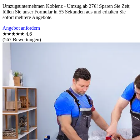
Umzugsunternehmen Koblenz - Umzug ab 27€! Sparen Sie Zeit,
füllen Sie unser Formular in 55 Sekunden aus und erhalten Sie
sofort mehrere Angebote.
Angebot anfordern
★★★★★
4,6
(567 Bewertungen)