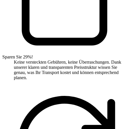
Sparen Sie 29%!
Keine versteckten Gebühren, keine Überraschungen. Dank
unserer klaren und transparenten Preisstruktur wissen Sie
genau, was Ihr Transport kostet und können entsprechend
planen.