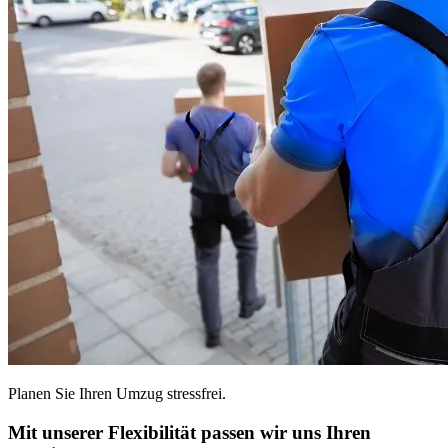
Planen Sie Ihren Umzug stressfrei.
Mit unserer Flexibilität passen wir uns Ihren