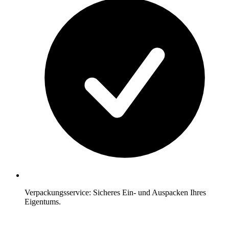
Verpackungsservice: Sicheres Ein- und Auspacken Ihres
Eigentums.