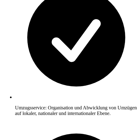
Umzugsservice: Organisation und Abwicklung von Umzügen
auf lokaler, nationaler und internationaler Ebene.