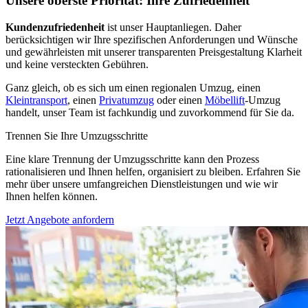
Unsere oberste Priorität: Ihre Zufriedenheit
Kundenzufriedenheit
ist unser Hauptanliegen. Daher
berücksichtigen wir Ihre spezifischen Anforderungen und Wünsche
und gewährleisten mit unserer transparenten Preisgestaltung Klarheit
und keine versteckten Gebühren.
Ganz gleich, ob es sich um einen regionalen Umzug, einen
Kleintransport
, einen
Privatumzug
oder einen
Möbellift
-Umzug
handelt, unser Team ist fachkundig und zuvorkommend für Sie da.
Trennen Sie Ihre Umzugsschritte
Eine klare Trennung der Umzugsschritte kann den Prozess
rationalisieren und Ihnen helfen, organisiert zu bleiben. Erfahren Sie
mehr über unsere umfangreichen Dienstleistungen und wie wir
Ihnen helfen können.
Jetzt Angebote anfordern