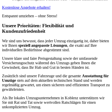
Kostenlose Angebote erhalten!
Entspannt umziehen – ohne Stress!
Unsere Prioritäten: Flexibilität und
Kundenzufriedenheit
Wir sind uns bewusst, dass jeder Umzug einzigartig ist, daher bieten
wir Ihnen
speziell angepasste Lösungen
, die exakt auf Ihre
individuellen Bedürfnisse abgestimmt sind.
Unsere klare und faire Preisgestaltung sowie der umfassende
Versicherungsschutz während des Umzugs geben Ihnen die
Gewissheit, dass Ihr Hab und Gut in besten Händen ist.
Zusätzlich sind unsere Fahrzeuge und die gesamte
Ausstattung für
Umzüge
stets auf dem aktuellen technischen Stand und werden
regelmäßig gewartet, um einen sicheren und effizienten Transport zu
gewährleisten.
Als Ihr lokales Umzugsunternehmen in Koblenz unterstützen wir
Sie mit Rat und Tat sowie wertvollen Ratschlägen für einen
unkomplizierten Umzug.