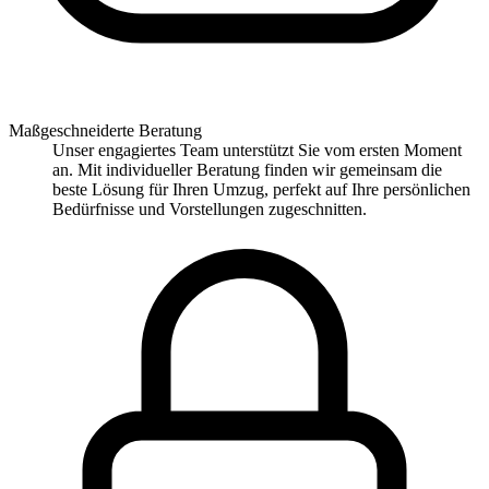
Maßgeschneiderte Beratung
Unser engagiertes Team unterstützt Sie vom ersten Moment
an. Mit individueller Beratung finden wir gemeinsam die
beste Lösung für Ihren Umzug, perfekt auf Ihre persönlichen
Bedürfnisse und Vorstellungen zugeschnitten.