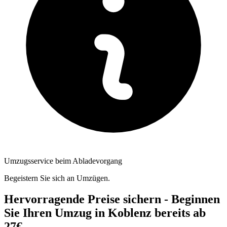
Umzugsservice beim Abladevorgang
Begeistern Sie sich an Umzügen.
Hervorragende Preise sichern - Beginnen
Sie Ihren Umzug in Koblenz bereits ab
27€