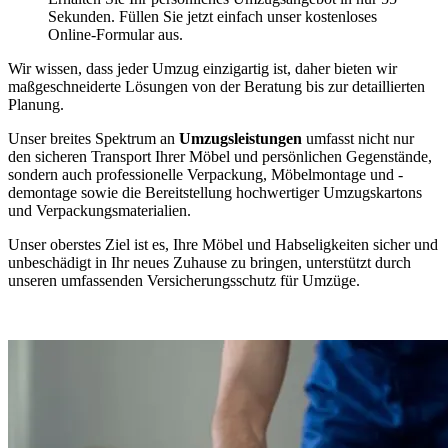
Sekunden. Füllen Sie jetzt einfach unser kostenloses
Online-Formular aus.
Wir wissen, dass jeder Umzug einzigartig ist, daher bieten wir
maßgeschneiderte Lösungen von der Beratung bis zur detaillierten
Planung.
Unser breites Spektrum an
Umzugsleistungen
umfasst nicht nur
den sicheren Transport Ihrer Möbel und persönlichen Gegenstände,
sondern auch professionelle Verpackung, Möbelmontage und -
demontage sowie die Bereitstellung hochwertiger Umzugskartons
und Verpackungsmaterialien.
Unser oberstes Ziel ist es, Ihre Möbel und Habseligkeiten sicher und
unbeschädigt in Ihr neues Zuhause zu bringen, unterstützt durch
unseren umfassenden Versicherungsschutz für Umzüge.