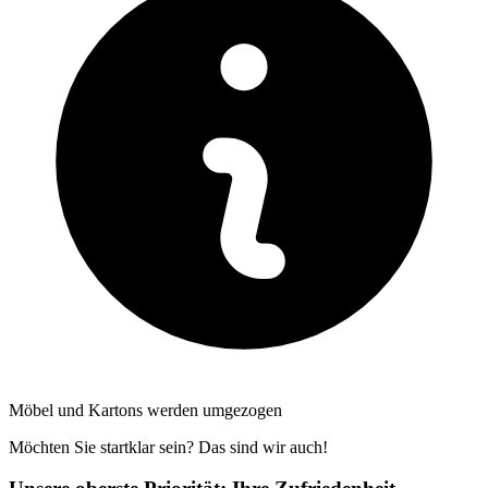
Möbel und Kartons werden umgezogen
Möchten Sie startklar sein? Das sind wir auch!