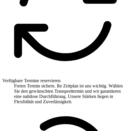
Verfügbare Termine reservieren
Freien Termin sichern. Ihr Zeitplan ist uns wichtig. Wählen
Sie den gewünschten Transporttermin und wir garantieren
eine nahtlose Durchführung. Unsere Stärken liegen in
Flexibilität und Zuverlässigkeit.