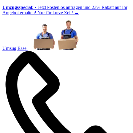
Umzugsspecial!
• Jetzt kostenlos anfragen und 23% Rabatt auf Ihr
Angebot erhalten! Nur für kurze Zeit!
→
Umzug Ease