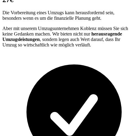
Die Vorbereitung eines Umzugs kann herausfordernd sein,
besonders wenn es um die finanzielle Planung geht.
Aber mit unserem Umzugsunternehmen Koblenz müssen Sie sich
keine Gedanken machen. Wir bieten nicht nur
herausragende
Umzugsleistungen
, sondern legen auch Wert darauf, dass Ihr
Umzug so wirtschaftlich wie möglich verläuft.