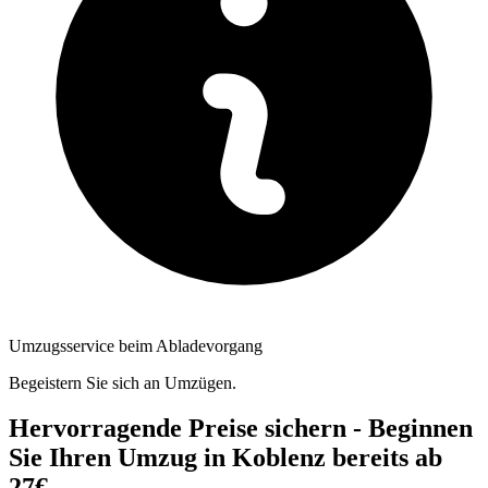
Umzugsservice beim Abladevorgang
Begeistern Sie sich an Umzügen.
Hervorragende Preise sichern - Beginnen
Sie Ihren Umzug in Koblenz bereits ab
27€