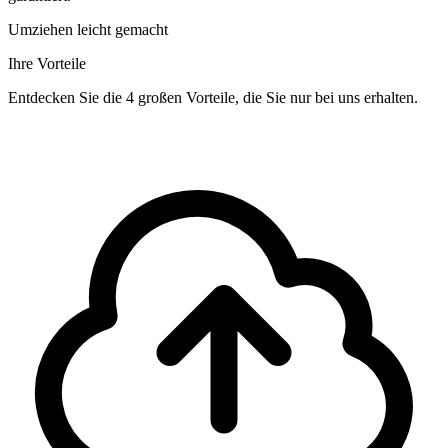
Umziehen leicht gemacht
Ihre Vorteile
Entdecken Sie die 4 großen Vorteile, die Sie nur bei uns erhalten.