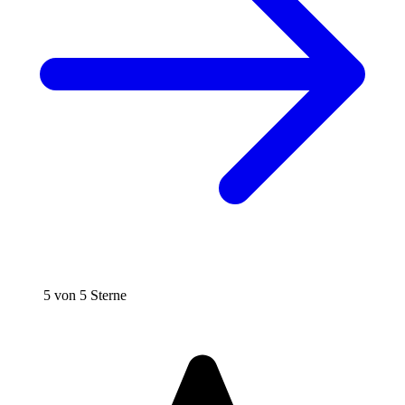
5 von 5 Sterne