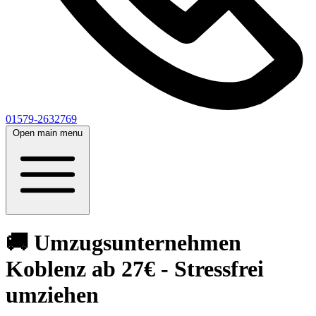
01579-2632769
Open main menu
🚚 Umzugsunternehmen
Koblenz ab 27€ - Stressfrei
umziehen