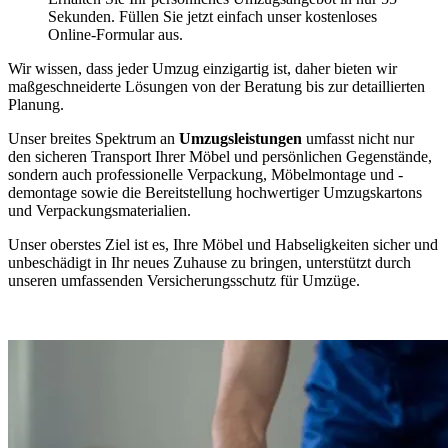
Sekunden. Füllen Sie jetzt einfach unser kostenloses
Online-Formular aus.
Wir wissen, dass jeder Umzug einzigartig ist, daher bieten wir
maßgeschneiderte Lösungen von der Beratung bis zur detaillierten
Planung.
Unser breites Spektrum an
Umzugsleistungen
umfasst nicht nur
den sicheren Transport Ihrer Möbel und persönlichen Gegenstände,
sondern auch professionelle Verpackung, Möbelmontage und -
demontage sowie die Bereitstellung hochwertiger Umzugskartons
und Verpackungsmaterialien.
Unser oberstes Ziel ist es, Ihre Möbel und Habseligkeiten sicher und
unbeschädigt in Ihr neues Zuhause zu bringen, unterstützt durch
unseren umfassenden Versicherungsschutz für Umzüge.