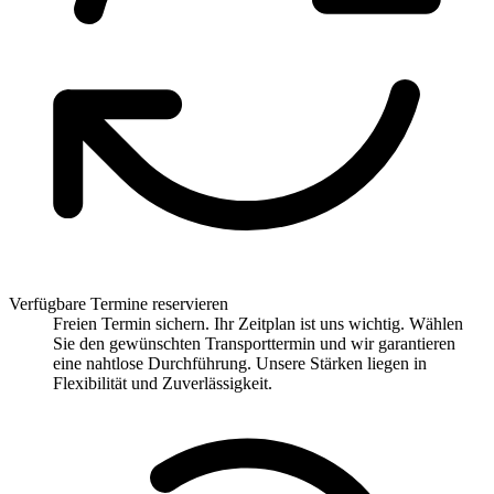
Verfügbare Termine reservieren
Freien Termin sichern. Ihr Zeitplan ist uns wichtig. Wählen
Sie den gewünschten Transporttermin und wir garantieren
eine nahtlose Durchführung. Unsere Stärken liegen in
Flexibilität und Zuverlässigkeit.