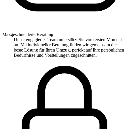
Maßgeschneiderte Beratung
Unser engagiertes Team unterstützt Sie vom ersten Moment
an. Mit individueller Beratung finden wir gemeinsam die
beste Lösung für Ihren Umzug, perfekt auf Ihre persönlichen
Bedürfnisse und Vorstellungen zugeschnitten.