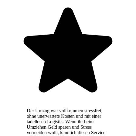
Der Umzug war vollkommen stressfrei,
ohne unerwartete Kosten und mit einer
tadellosen Logistik. Wenn ihr beim
Umziehen Geld sparen und Stress
vermeiden wollt, kann ich diesen Service