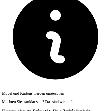
Möbel und Kartons werden umgezogen
Möchten Sie startklar sein? Das sind wir auch!