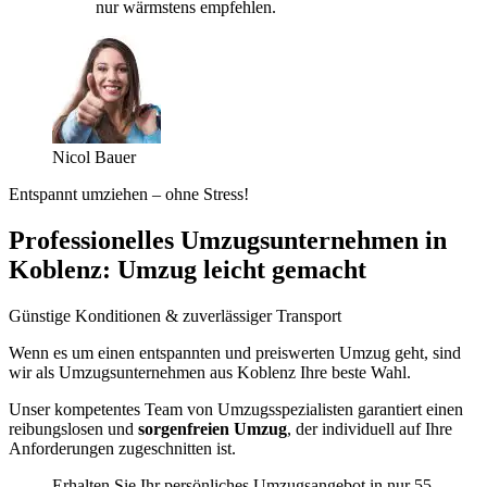
nur wärmstens empfehlen.
Nicol Bauer
Entspannt umziehen – ohne Stress!
Professionelles Umzugsunternehmen in
Koblenz: Umzug leicht gemacht
Günstige Konditionen & zuverlässiger Transport
Wenn es um einen entspannten und preiswerten Umzug geht, sind
wir als Umzugsunternehmen aus Koblenz Ihre beste Wahl.
Unser kompetentes Team von Umzugsspezialisten garantiert einen
reibungslosen und
sorgenfreien Umzug
, der individuell auf Ihre
Anforderungen zugeschnitten ist.
Erhalten Sie Ihr persönliches Umzugsangebot in nur 55