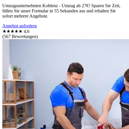
Umzugsunternehmen Koblenz - Umzug ab 27€! Sparen Sie Zeit,
füllen Sie unser Formular in 55 Sekunden aus und erhalten Sie
sofort mehrere Angebote.
Angebot anfordern
★★★★★
4,6
(567 Bewertungen)