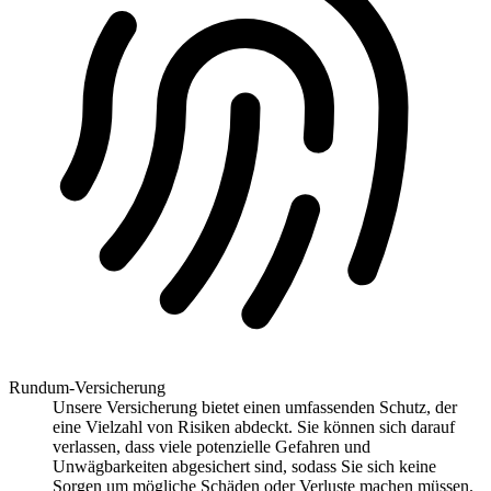
Rundum-Versicherung
Unsere Versicherung bietet einen umfassenden Schutz, der
eine Vielzahl von Risiken abdeckt. Sie können sich darauf
verlassen, dass viele potenzielle Gefahren und
Unwägbarkeiten abgesichert sind, sodass Sie sich keine
Sorgen um mögliche Schäden oder Verluste machen müssen.