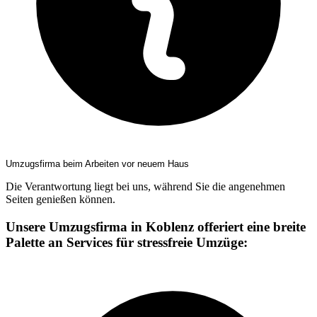
Umzugsfirma beim Arbeiten vor neuem Haus
Die Verantwortung liegt bei uns, während Sie die angenehmen
Seiten genießen können.
Unsere Umzugsfirma in Koblenz offeriert eine breite
Palette an Services für stressfreie Umzüge: