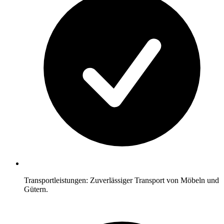
Transportleistungen: Zuverlässiger Transport von Möbeln und
Gütern.