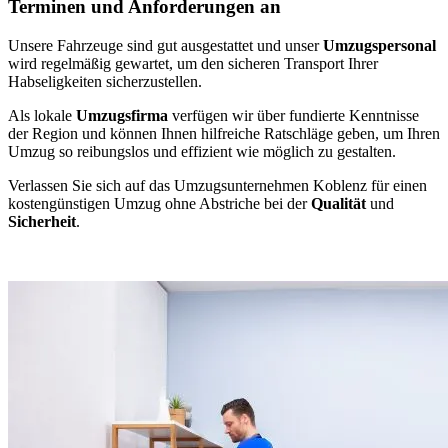
Terminen und Anforderungen an
Unsere Fahrzeuge sind gut ausgestattet und unser
Umzugspersonal
wird regelmäßig gewartet, um den sicheren Transport Ihrer
Habseligkeiten sicherzustellen.
Als lokale
Umzugsfirma
verfügen wir über fundierte Kenntnisse
der Region und können Ihnen hilfreiche Ratschläge geben, um Ihren
Umzug so reibungslos und effizient wie möglich zu gestalten.
Verlassen Sie sich auf das Umzugsunternehmen Koblenz für einen
kostengünstigen Umzug ohne Abstriche bei der
Qualität
und
Sicherheit
.