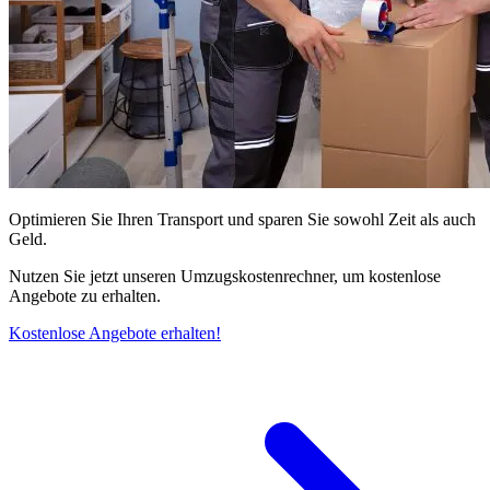
Optimieren Sie Ihren Transport und sparen Sie sowohl Zeit als auch
Geld.
Nutzen Sie jetzt unseren Umzugskostenrechner, um kostenlose
Angebote zu erhalten.
Kostenlose Angebote erhalten!