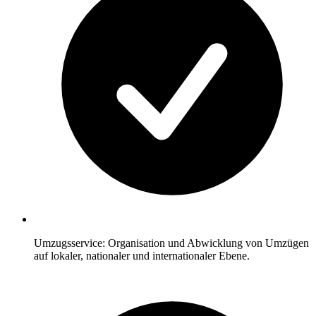
Umzugsservice: Organisation und Abwicklung von Umzügen
auf lokaler, nationaler und internationaler Ebene.