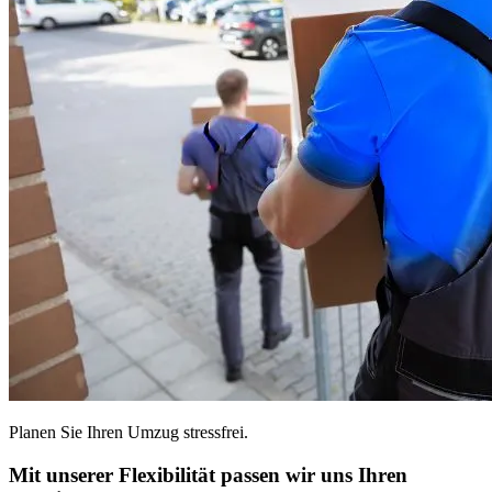
Planen Sie Ihren Umzug stressfrei.
Mit unserer Flexibilität passen wir uns Ihren