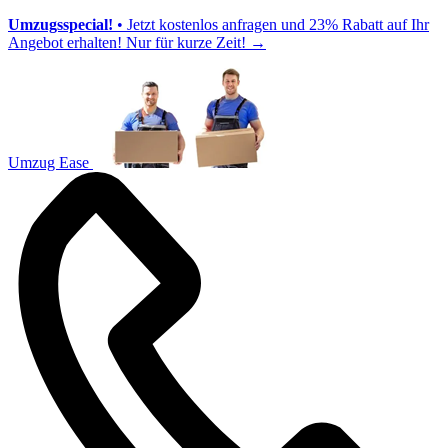
Umzugsspecial!
• Jetzt kostenlos anfragen und 23% Rabatt auf Ihr
Angebot erhalten! Nur für kurze Zeit!
→
Umzug Ease