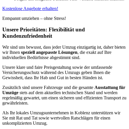
Kostenlose Angebote erhalten!
Entspannt umziehen – ohne Stress!
Unsere Prioritäten: Flexibilität und
Kundenzufriedenheit
Wir sind uns bewusst, dass jeder Umzug einzigartig ist, daher bieten
wir Ihnen
speziell angepasste Lösungen
, die exakt auf Ihre
individuellen Bedürfnisse abgestimmt sind.
Unsere klare und faire Preisgestaltung sowie der umfassende
Versicherungsschutz während des Umzugs geben Ihnen die
Gewissheit, dass Ihr Hab und Gut in besten Händen ist.
Zusätzlich sind unsere Fahrzeuge und die gesamte
Ausstattung für
Umzüge
stets auf dem aktuellen technischen Stand und werden
regelmäßig gewartet, um einen sicheren und effizienten Transport zu
gewährleisten.
Als Ihr lokales Umzugsunternehmen in Koblenz unterstützen wir
Sie mit Rat und Tat sowie wertvollen Ratschlägen für einen
unkomplizierten Umzug.