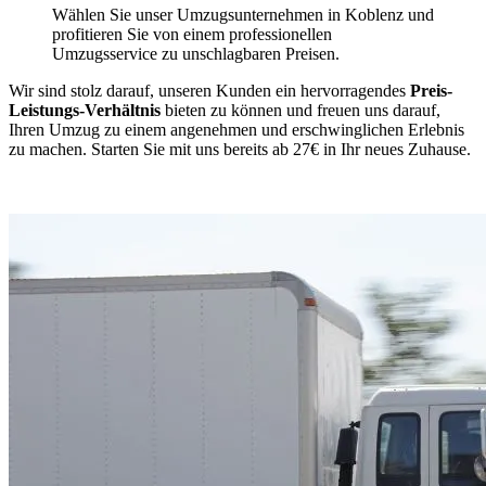
Wählen Sie unser Umzugsunternehmen in Koblenz und
profitieren Sie von einem professionellen
Umzugsservice zu unschlagbaren Preisen.
Wir sind stolz darauf, unseren Kunden ein hervorragendes
Preis-
Leistungs-Verhältnis
bieten zu können und freuen uns darauf,
Ihren Umzug zu einem angenehmen und erschwinglichen Erlebnis
zu machen. Starten Sie mit uns bereits ab 27€ in Ihr neues Zuhause.