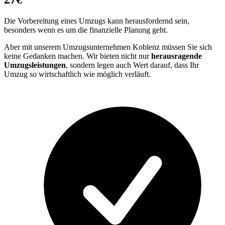
Die Vorbereitung eines Umzugs kann herausfordernd sein,
besonders wenn es um die finanzielle Planung geht.
Aber mit unserem Umzugsunternehmen Koblenz müssen Sie sich
keine Gedanken machen. Wir bieten nicht nur
herausragende
Umzugsleistungen
, sondern legen auch Wert darauf, dass Ihr
Umzug so wirtschaftlich wie möglich verläuft.