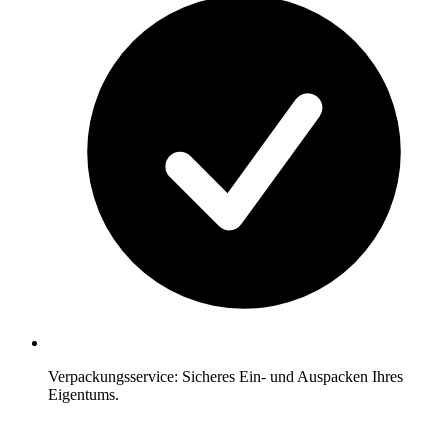
Verpackungsservice: Sicheres Ein- und Auspacken Ihres
Eigentums.