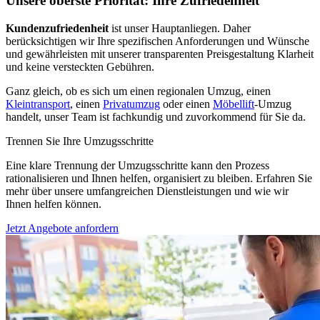
Unsere oberste Priorität: Ihre Zufriedenheit
Kundenzufriedenheit
ist unser Hauptanliegen. Daher
berücksichtigen wir Ihre spezifischen Anforderungen und Wünsche
und gewährleisten mit unserer transparenten Preisgestaltung Klarheit
und keine versteckten Gebühren.
Ganz gleich, ob es sich um einen regionalen Umzug, einen
Kleintransport
, einen
Privatumzug
oder einen
Möbellift
-Umzug
handelt, unser Team ist fachkundig und zuvorkommend für Sie da.
Trennen Sie Ihre Umzugsschritte
Eine klare Trennung der Umzugsschritte kann den Prozess
rationalisieren und Ihnen helfen, organisiert zu bleiben. Erfahren Sie
mehr über unsere umfangreichen Dienstleistungen und wie wir
Ihnen helfen können.
Jetzt Angebote anfordern