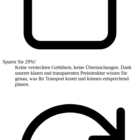
Sparen Sie 29%!
Keine versteckten Gebühren, keine Überraschungen. Dank
unserer klaren und transparenten Preisstruktur wissen Sie
genau, was Ihr Transport kostet und können entsprechend
planen.