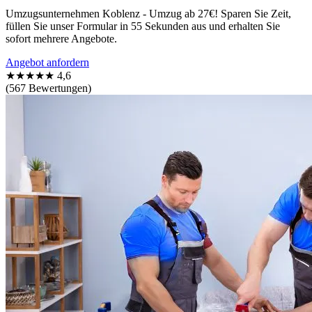
Umzugsunternehmen Koblenz - Umzug ab 27€! Sparen Sie Zeit,
füllen Sie unser Formular in 55 Sekunden aus und erhalten Sie
sofort mehrere Angebote.
Angebot anfordern
★★★★★
4,6
(567 Bewertungen)