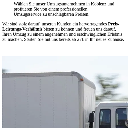
Wählen Sie unser Umzugsunternehmen in Koblenz und
profitieren Sie von einem professionellen
Umzugsservice zu unschlagbaren Preisen.
Wir sind stolz darauf, unseren Kunden ein hervorragendes
Preis-
Leistungs-Verhältnis
bieten zu können und freuen uns darauf,
Ihren Umzug zu einem angenehmen und erschwinglichen Erlebnis
zu machen. Starten Sie mit uns bereits ab 27€ in Ihr neues Zuhause.