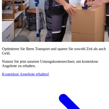
Optimieren Sie Ihren Transport und sparen Sie sowohl Zeit als auch
Geld.
Nutzen Sie jetzt unseren Umzugskostenrechner, um kostenlose
Angebote zu erhalten.
Kostenlose Angebote erhalten!