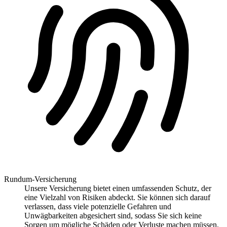
Rundum-Versicherung
Unsere Versicherung bietet einen umfassenden Schutz, der
eine Vielzahl von Risiken abdeckt. Sie können sich darauf
verlassen, dass viele potenzielle Gefahren und
Unwägbarkeiten abgesichert sind, sodass Sie sich keine
Sorgen um mögliche Schäden oder Verluste machen müssen.