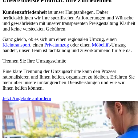
Unsere oberste Priorität: Ihre Zufriedenheit
Kundenzufriedenheit
ist unser Hauptanliegen. Daher
berücksichtigen wir Ihre spezifischen Anforderungen und Wünsche
und gewährleisten mit unserer transparenten Preisgestaltung Klarheit
und keine versteckten Gebühren.
Ganz gleich, ob es sich um einen regionalen Umzug, einen
Kleintransport
, einen
Privatumzug
oder einen
Möbellift
-Umzug
handelt, unser Team ist fachkundig und zuvorkommend für Sie da.
Trennen Sie Ihre Umzugsschritte
Eine klare Trennung der Umzugsschritte kann den Prozess
rationalisieren und Ihnen helfen, organisiert zu bleiben. Erfahren Sie
mehr über unsere umfangreichen Dienstleistungen und wie wir
Ihnen helfen können.
Jetzt Angebote anfordern