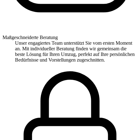
Maßgeschneiderte Beratung
Unser engagiertes Team unterstützt Sie vom ersten Moment
an. Mit individueller Beratung finden wir gemeinsam die
beste Lösung für Ihren Umzug, perfekt auf Ihre persönlichen
Bedürfnisse und Vorstellungen zugeschnitten.