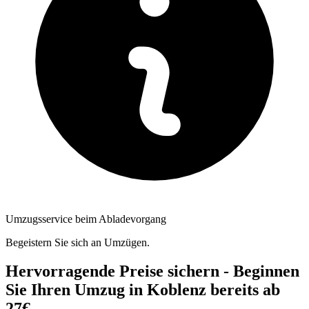
Umzugsservice beim Abladevorgang
Begeistern Sie sich an Umzügen.
Hervorragende Preise sichern - Beginnen
Sie Ihren Umzug in Koblenz bereits ab
27€