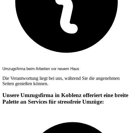
Umzugsfirma beim Arbeiten vor neuem Haus
Die Verantwortung liegt bei uns, während Sie die angenehmen
Seiten genießen können.
Unsere Umzugsfirma in Koblenz offeriert eine breite
Palette an Services für stressfreie Umzüge: