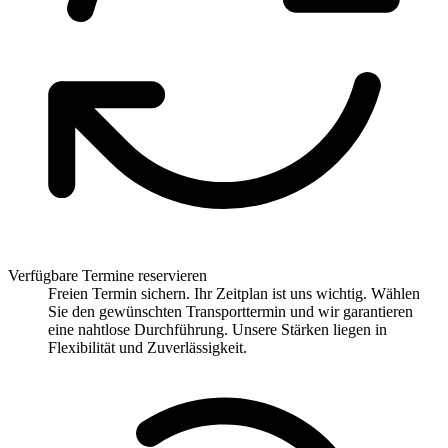
Verfügbare Termine reservieren
Freien Termin sichern. Ihr Zeitplan ist uns wichtig. Wählen
Sie den gewünschten Transporttermin und wir garantieren
eine nahtlose Durchführung. Unsere Stärken liegen in
Flexibilität und Zuverlässigkeit.