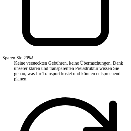
Sparen Sie 29%!
Keine versteckten Gebühren, keine Überraschungen. Dank
unserer klaren und transparenten Preisstruktur wissen Sie
genau, was Ihr Transport kostet und können entsprechend
planen.