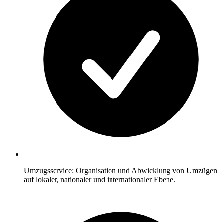
Umzugsservice: Organisation und Abwicklung von Umzügen
auf lokaler, nationaler und internationaler Ebene.