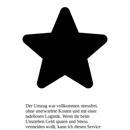
Der Umzug war vollkommen stressfrei,
ohne unerwartete Kosten und mit einer
tadellosen Logistik. Wenn ihr beim
Umziehen Geld sparen und Stress
vermeiden wollt, kann ich diesen Service