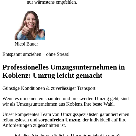
nur wärmstens empfehlen.
Nicol Bauer
Entspannt umziehen – ohne Stress!
Professionelles Umzugsunternehmen in
Koblenz: Umzug leicht gemacht
Günstige Konditionen & zuverlässiger Transport
Wenn es um einen entspannten und preiswerten Umzug geht, sind
wir als Umzugsunternehmen aus Koblenz Ihre beste Wahl.
Unser kompetentes Team von Umzugsspezialisten garantiert einen
reibungslosen und
sorgenfreien Umzug
, der individuell auf Ihre
Anforderungen zugeschnitten ist.
Erhalten Sie Ihr persönliches Umzugsangebot in nur 55