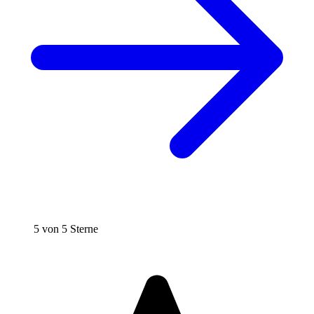
5 von 5 Sterne