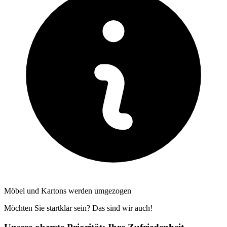
Möbel und Kartons werden umgezogen
Möchten Sie startklar sein? Das sind wir auch!