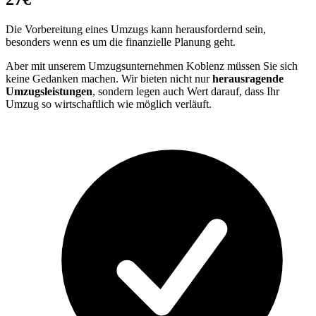
Die Vorbereitung eines Umzugs kann herausfordernd sein,
besonders wenn es um die finanzielle Planung geht.
Aber mit unserem Umzugsunternehmen Koblenz müssen Sie sich
keine Gedanken machen. Wir bieten nicht nur
herausragende
Umzugsleistungen
, sondern legen auch Wert darauf, dass Ihr
Umzug so wirtschaftlich wie möglich verläuft.