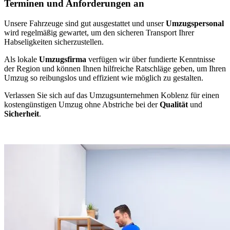
Terminen und Anforderungen an
Unsere Fahrzeuge sind gut ausgestattet und unser
Umzugspersonal
wird regelmäßig gewartet, um den sicheren Transport Ihrer
Habseligkeiten sicherzustellen.
Als lokale
Umzugsfirma
verfügen wir über fundierte Kenntnisse
der Region und können Ihnen hilfreiche Ratschläge geben, um Ihren
Umzug so reibungslos und effizient wie möglich zu gestalten.
Verlassen Sie sich auf das Umzugsunternehmen Koblenz für einen
kostengünstigen Umzug ohne Abstriche bei der
Qualität
und
Sicherheit
.