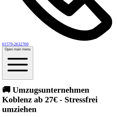
01579-2632769
Open main menu
🚚 Umzugsunternehmen
Koblenz ab 27€ - Stressfrei
umziehen