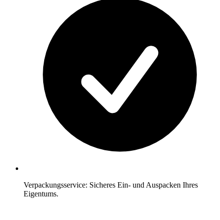
Verpackungsservice: Sicheres Ein- und Auspacken Ihres
Eigentums.