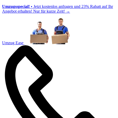
Umzugsspecial!
• Jetzt kostenlos anfragen und 23% Rabatt auf Ihr
Angebot erhalten! Nur für kurze Zeit!
→
Umzug Ease