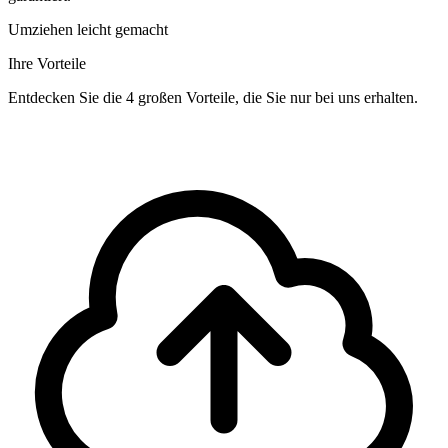
Umziehen leicht gemacht
Ihre Vorteile
Entdecken Sie die 4 großen Vorteile, die Sie nur bei uns erhalten.