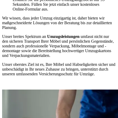
Sekunden. Füllen Sie jetzt einfach unser kostenloses
Online-Formular aus.
Wir wissen, dass jeder Umzug einzigartig ist, daher bieten wir
maßgeschneiderte Lösungen von der Beratung bis zur detaillierten
Planung.
Unser breites Spektrum an
Umzugsleistungen
umfasst nicht nur
den sicheren Transport Ihrer Möbel und persönlichen Gegenstände,
sondern auch professionelle Verpackung, Möbelmontage und -
demontage sowie die Bereitstellung hochwertiger Umzugskartons
und Verpackungsmaterialien.
Unser oberstes Ziel ist es, Ihre Möbel und Habseligkeiten sicher und
unbeschädigt in Ihr neues Zuhause zu bringen, unterstützt durch
unseren umfassenden Versicherungsschutz für Umzüge.