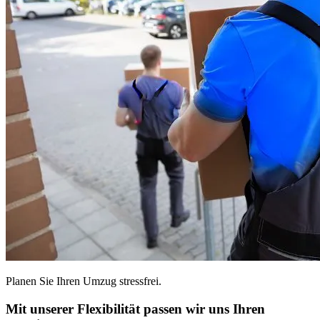
Planen Sie Ihren Umzug stressfrei.
Mit unserer Flexibilität passen wir uns Ihren