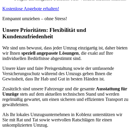
Kostenlose Angebote erhalten!
Entspannt umziehen – ohne Stress!
Unsere Prioritäten: Flexibilität und
Kundenzufriedenheit
Wir sind uns bewusst, dass jeder Umzug einzigartig ist, daher bieten
wir Ihnen
speziell angepasste Lösungen
, die exakt auf Ihre
individuellen Bedürfnisse abgestimmt sind.
Unsere klare und faire Preisgestaltung sowie der umfassende
Versicherungsschutz während des Umzugs geben Ihnen die
Gewissheit, dass Ihr Hab und Gut in besten Händen ist.
Zusätzlich sind unsere Fahrzeuge und die gesamte
Ausstattung für
Umzüge
stets auf dem aktuellen technischen Stand und werden
regelmäßig gewartet, um einen sicheren und effizienten Transport zu
gewährleisten.
Als Ihr lokales Umzugsunternehmen in Koblenz unterstützen wir
Sie mit Rat und Tat sowie wertvollen Ratschlägen für einen
unkomplizierten Umzug.