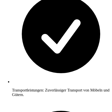
Transportleistungen: Zuverlässiger Transport von Möbeln und
Gütern.