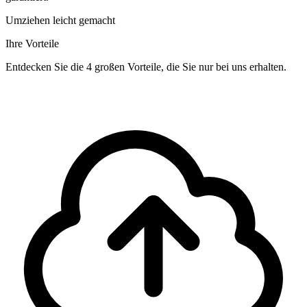
Umziehen leicht gemacht
Ihre Vorteile
Entdecken Sie die 4 großen Vorteile, die Sie nur bei uns erhalten.