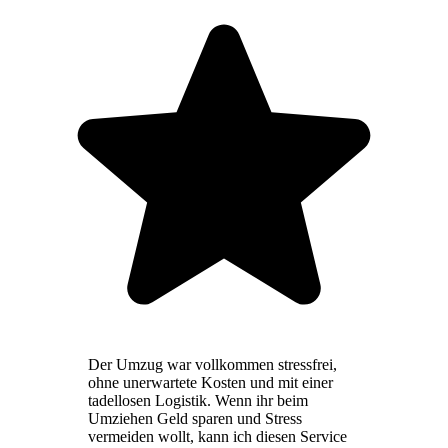
Der Umzug war vollkommen stressfrei,
ohne unerwartete Kosten und mit einer
tadellosen Logistik. Wenn ihr beim
Umziehen Geld sparen und Stress
vermeiden wollt, kann ich diesen Service