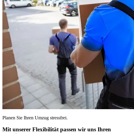
Planen Sie Ihren Umzug stressfrei.
Mit unserer Flexibilität passen wir uns Ihren