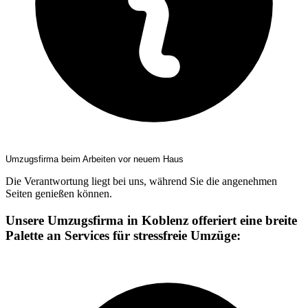
Umzugsfirma beim Arbeiten vor neuem Haus
Die Verantwortung liegt bei uns, während Sie die angenehmen
Seiten genießen können.
Unsere Umzugsfirma in Koblenz offeriert eine breite
Palette an Services für stressfreie Umzüge: