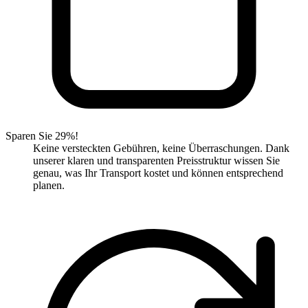
Sparen Sie 29%!
Keine versteckten Gebühren, keine Überraschungen. Dank
unserer klaren und transparenten Preisstruktur wissen Sie
genau, was Ihr Transport kostet und können entsprechend
planen.