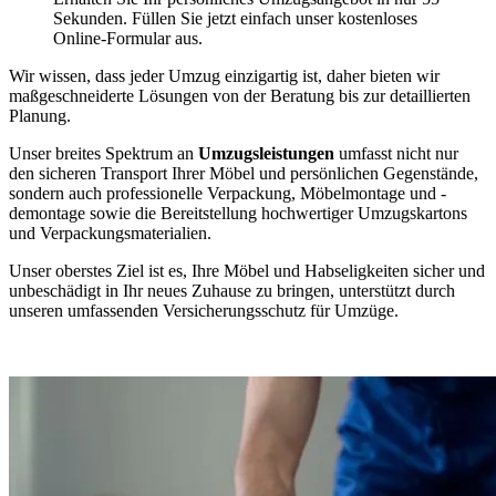
Sekunden. Füllen Sie jetzt einfach unser kostenloses
Online-Formular aus.
Wir wissen, dass jeder Umzug einzigartig ist, daher bieten wir
maßgeschneiderte Lösungen von der Beratung bis zur detaillierten
Planung.
Unser breites Spektrum an
Umzugsleistungen
umfasst nicht nur
den sicheren Transport Ihrer Möbel und persönlichen Gegenstände,
sondern auch professionelle Verpackung, Möbelmontage und -
demontage sowie die Bereitstellung hochwertiger Umzugskartons
und Verpackungsmaterialien.
Unser oberstes Ziel ist es, Ihre Möbel und Habseligkeiten sicher und
unbeschädigt in Ihr neues Zuhause zu bringen, unterstützt durch
unseren umfassenden Versicherungsschutz für Umzüge.