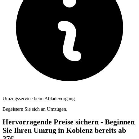
Umzugsservice beim Abladevorgang
Begeistern Sie sich an Umzügen.
Hervorragende Preise sichern - Beginnen
Sie Ihren Umzug in Koblenz bereits ab
27€