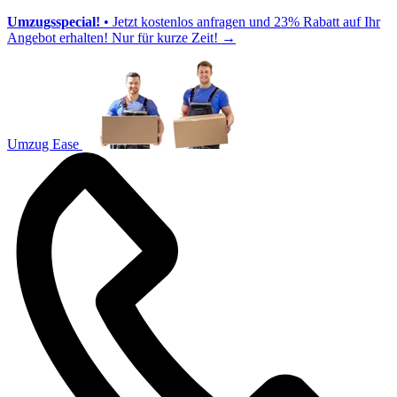
Umzugsspecial!
• Jetzt kostenlos anfragen und 23% Rabatt auf Ihr
Angebot erhalten! Nur für kurze Zeit!
→
Umzug Ease