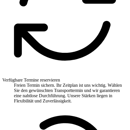
Verfügbare Termine reservieren
Freien Termin sichern. Ihr Zeitplan ist uns wichtig. Wählen
Sie den gewünschten Transporttermin und wir garantieren
eine nahtlose Durchführung. Unsere Stärken liegen in
Flexibilität und Zuverlässigkeit.