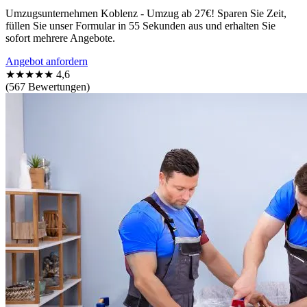
Umzugsunternehmen Koblenz - Umzug ab 27€! Sparen Sie Zeit,
füllen Sie unser Formular in 55 Sekunden aus und erhalten Sie
sofort mehrere Angebote.
Angebot anfordern
★★★★★
4,6
(567 Bewertungen)