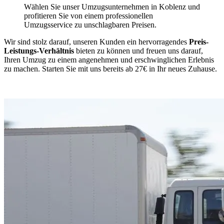
Wählen Sie unser Umzugsunternehmen in Koblenz und
profitieren Sie von einem professionellen
Umzugsservice zu unschlagbaren Preisen.
Wir sind stolz darauf, unseren Kunden ein hervorragendes
Preis-
Leistungs-Verhältnis
bieten zu können und freuen uns darauf,
Ihren Umzug zu einem angenehmen und erschwinglichen Erlebnis
zu machen. Starten Sie mit uns bereits ab 27€ in Ihr neues Zuhause.