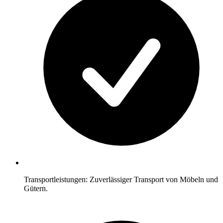
Transportleistungen: Zuverlässiger Transport von Möbeln und
Gütern.