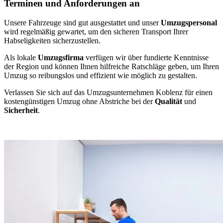
Terminen und Anforderungen an
Unsere Fahrzeuge sind gut ausgestattet und unser
Umzugspersonal
wird regelmäßig gewartet, um den sicheren Transport Ihrer
Habseligkeiten sicherzustellen.
Als lokale
Umzugsfirma
verfügen wir über fundierte Kenntnisse
der Region und können Ihnen hilfreiche Ratschläge geben, um Ihren
Umzug so reibungslos und effizient wie möglich zu gestalten.
Verlassen Sie sich auf das Umzugsunternehmen Koblenz für einen
kostengünstigen Umzug ohne Abstriche bei der
Qualität
und
Sicherheit
.