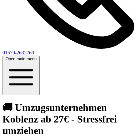
01579-2632769
Open main menu
🚚 Umzugsunternehmen
Koblenz ab 27€ - Stressfrei
umziehen