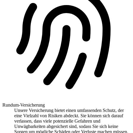
Rundum-Versicherung
Unsere Versicherung bietet einen umfassenden Schutz, der
eine Vielzahl von Risiken abdeckt. Sie können sich darauf
verlassen, dass viele potenzielle Gefahren und
Unwägbarkeiten abgesichert sind, sodass Sie sich keine
Sorgen um mögliche Schäden oder Verluste machen müssen.