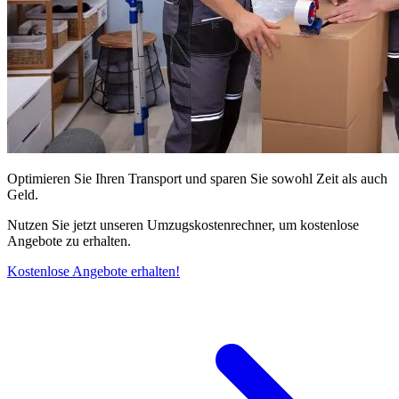
Optimieren Sie Ihren Transport und sparen Sie sowohl Zeit als auch
Geld.
Nutzen Sie jetzt unseren Umzugskostenrechner, um kostenlose
Angebote zu erhalten.
Kostenlose Angebote erhalten!