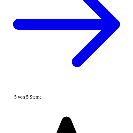
5 von 5 Sterne