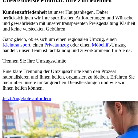
Unsere oberste Priorität: Ihre Zufriedenheit
Kundenzufriedenheit
ist unser Hauptanliegen. Daher
berücksichtigen wir Ihre spezifischen Anforderungen und Wünsche
und gewährleisten mit unserer transparenten Preisgestaltung Klarheit
und keine versteckten Gebühren.
Ganz gleich, ob es sich um einen regionalen Umzug, einen
Kleintransport
, einen
Privatumzug
oder einen
Möbellift
-Umzug
handelt, unser Team ist fachkundig und zuvorkommend für Sie da.
Trennen Sie Ihre Umzugsschritte
Eine klare Trennung der Umzugsschritte kann den Prozess
rationalisieren und Ihnen helfen, organisiert zu bleiben. Erfahren Sie
mehr über unsere umfangreichen Dienstleistungen und wie wir
Ihnen helfen können.
Jetzt Angebote anfordern