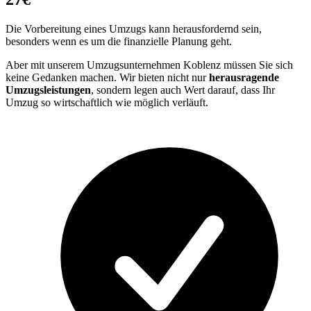
Die Vorbereitung eines Umzugs kann herausfordernd sein,
besonders wenn es um die finanzielle Planung geht.
Aber mit unserem Umzugsunternehmen Koblenz müssen Sie sich
keine Gedanken machen. Wir bieten nicht nur
herausragende
Umzugsleistungen
, sondern legen auch Wert darauf, dass Ihr
Umzug so wirtschaftlich wie möglich verläuft.