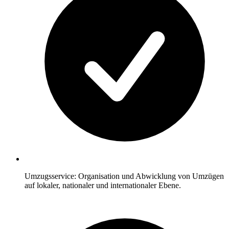
Umzugsservice: Organisation und Abwicklung von Umzügen
auf lokaler, nationaler und internationaler Ebene.