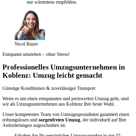
nur wärmstens empfehlen.
Nicol Bauer
Entspannt umziehen – ohne Stress!
Professionelles Umzugsunternehmen in
Koblenz: Umzug leicht gemacht
Günstige Konditionen & zuverlässiger Transport
Wenn es um einen entspannten und preiswerten Umzug geht, sind
wir als Umzugsunternehmen aus Koblenz Ihre beste Wahl.
Unser kompetentes Team von Umzugsspezialisten garantiert einen
reibungslosen und
sorgenfreien Umzug
, der individuell auf Ihre
Anforderungen zugeschnitten ist.
Erhalten Sie Ihr persönliches Umzugsangebot in nur 55