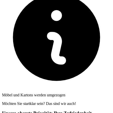
Möbel und Kartons werden umgezogen
Möchten Sie startklar sein? Das sind wir auch!