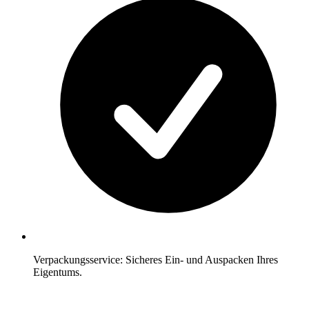
Verpackungsservice: Sicheres Ein- und Auspacken Ihres
Eigentums.