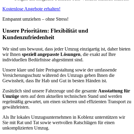
Kostenlose Angebote erhalten!
Entspannt umziehen – ohne Stress!
Unsere Prioritäten: Flexibilität und
Kundenzufriedenheit
Wir sind uns bewusst, dass jeder Umzug einzigartig ist, daher bieten
wir Ihnen
speziell angepasste Lösungen
, die exakt auf Ihre
individuellen Bedürfnisse abgestimmt sind.
Unsere klare und faire Preisgestaltung sowie der umfassende
Versicherungsschutz während des Umzugs geben Ihnen die
Gewissheit, dass Ihr Hab und Gut in besten Händen ist.
Zusätzlich sind unsere Fahrzeuge und die gesamte
Ausstattung für
Umzüge
stets auf dem aktuellen technischen Stand und werden
regelmäßig gewartet, um einen sicheren und effizienten Transport zu
gewährleisten.
Als Ihr lokales Umzugsunternehmen in Koblenz unterstützen wir
Sie mit Rat und Tat sowie wertvollen Ratschlägen für einen
unkomplizierten Umzug.