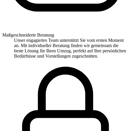
Maßgeschneiderte Beratung
Unser engagiertes Team unterstützt Sie vom ersten Moment
an. Mit individueller Beratung finden wir gemeinsam die
beste Lösung für Ihren Umzug, perfekt auf Ihre persönlichen
Bedürfnisse und Vorstellungen zugeschnitten.