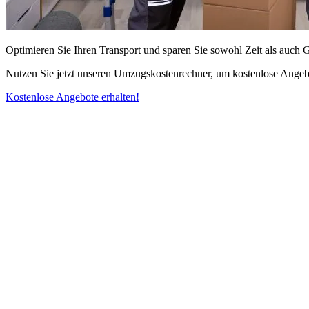
Optimieren Sie Ihren Transport und sparen Sie sowohl Zeit als auch 
Nutzen Sie jetzt unseren Umzugskostenrechner, um kostenlose Angebo
Kostenlose Angebote erhalten!