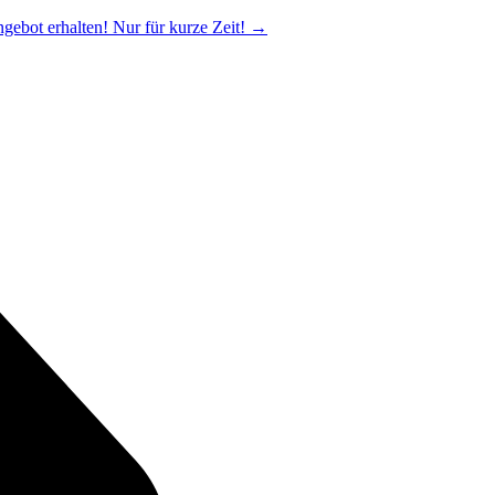
ngebot erhalten! Nur für kurze Zeit!
→