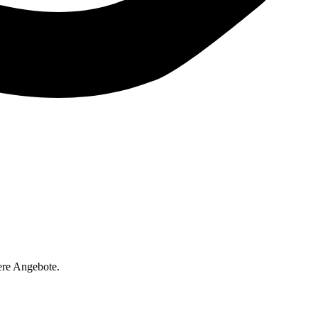
ere Angebote.