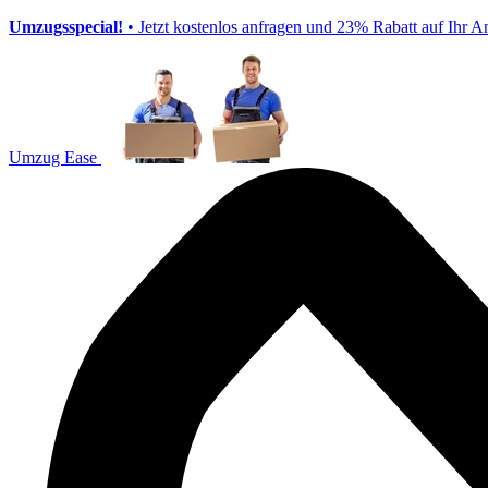
Umzugsspecial!
• Jetzt kostenlos anfragen und 23% Rabatt auf Ihr A
Umzug Ease