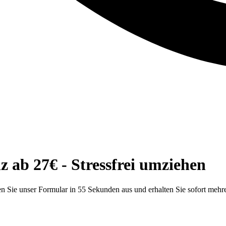
ab 27€ - Stressfrei umziehen
 Sie unser Formular in 55 Sekunden aus und erhalten Sie sofort mehr