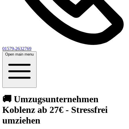
01579-2632769
Open main menu
🚚 Umzugsunternehmen
Koblenz ab 27€ - Stressfrei
umziehen