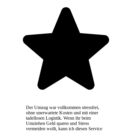
Der Umzug war vollkommen stressfrei,
ohne unerwartete Kosten und mit einer
tadellosen Logistik. Wenn ihr beim
Umziehen Geld sparen und Stress
vermeiden wollt, kann ich diesen Service