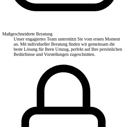
Maßgeschneiderte Beratung
Unser engagiertes Team unterstützt Sie vom ersten Moment
an. Mit individueller Beratung finden wir gemeinsam die
beste Lösung für Ihren Umzug, perfekt auf Ihre persönlichen
Bedürfnisse und Vorstellungen zugeschnitten.