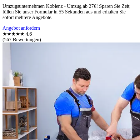
Umzugsunternehmen Koblenz - Umzug ab 27€! Sparen Sie Zeit,
füllen Sie unser Formular in 55 Sekunden aus und erhalten Sie
sofort mehrere Angebote.
Angebot anfordern
★★★★★
4,6
(567 Bewertungen)