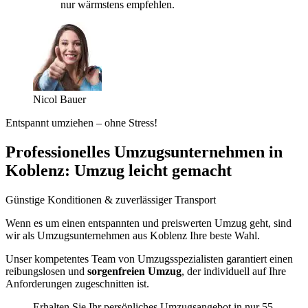
nur wärmstens empfehlen.
Nicol Bauer
Entspannt umziehen – ohne Stress!
Professionelles Umzugsunternehmen in
Koblenz: Umzug leicht gemacht
Günstige Konditionen & zuverlässiger Transport
Wenn es um einen entspannten und preiswerten Umzug geht, sind
wir als Umzugsunternehmen aus Koblenz Ihre beste Wahl.
Unser kompetentes Team von Umzugsspezialisten garantiert einen
reibungslosen und
sorgenfreien Umzug
, der individuell auf Ihre
Anforderungen zugeschnitten ist.
Erhalten Sie Ihr persönliches Umzugsangebot in nur 55