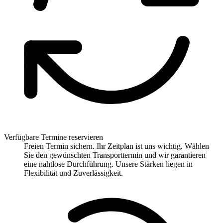
Verfügbare Termine reservieren
Freien Termin sichern. Ihr Zeitplan ist uns wichtig. Wählen
Sie den gewünschten Transporttermin und wir garantieren
eine nahtlose Durchführung. Unsere Stärken liegen in
Flexibilität und Zuverlässigkeit.