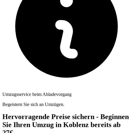
Umzugsservice beim Abladevorgang
Begeistern Sie sich an Umzügen.
Hervorragende Preise sichern - Beginnen
Sie Ihren Umzug in Koblenz bereits ab
27€