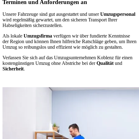
Terminen und Anforderungen an
Unsere Fahrzeuge sind gut ausgestattet und unser
Umzugspersonal
wird regelmäßig gewartet, um den sicheren Transport Ihrer
Habseligkeiten sicherzustellen.
Als lokale
Umzugsfirma
verfügen wir über fundierte Kenntnisse
der Region und können Ihnen hilfreiche Ratschläge geben, um Ihren
Umzug so reibungslos und effizient wie möglich zu gestalten.
Verlassen Sie sich auf das Umzugsunternehmen Koblenz für einen
kostengünstigen Umzug ohne Abstriche bei der
Qualität
und
Sicherheit
.