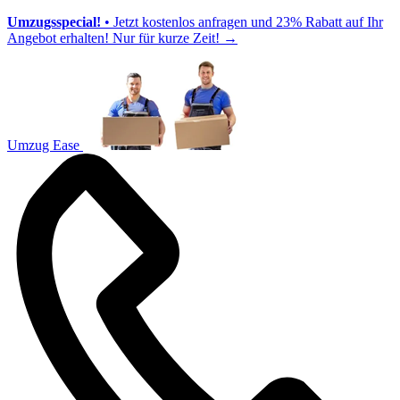
Umzugsspecial!
• Jetzt kostenlos anfragen und 23% Rabatt auf Ihr
Angebot erhalten! Nur für kurze Zeit!
→
Umzug Ease