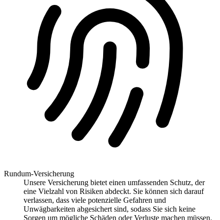
Rundum-Versicherung
Unsere Versicherung bietet einen umfassenden Schutz, der
eine Vielzahl von Risiken abdeckt. Sie können sich darauf
verlassen, dass viele potenzielle Gefahren und
Unwägbarkeiten abgesichert sind, sodass Sie sich keine
Sorgen um mögliche Schäden oder Verluste machen müssen.