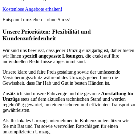
Kostenlose Angebote erhalten!
Entspannt umziehen – ohne Stress!
Unsere Prioritäten: Flexibilität und
Kundenzufriedenheit
Wir sind uns bewusst, dass jeder Umzug einzigartig ist, daher bieten
wir Ihnen
speziell angepasste Lösungen
, die exakt auf Ihre
individuellen Bedürfnisse abgestimmt sind.
Unsere klare und faire Preisgestaltung sowie der umfassende
Versicherungsschutz während des Umzugs geben Ihnen die
Gewissheit, dass Ihr Hab und Gut in besten Händen ist.
Zusätzlich sind unsere Fahrzeuge und die gesamte
Ausstattung für
Umzüge
stets auf dem aktuellen technischen Stand und werden
regelmäßig gewartet, um einen sicheren und effizienten Transport zu
gewährleisten.
Als Ihr lokales Umzugsunternehmen in Koblenz unterstützen wir
Sie mit Rat und Tat sowie wertvollen Ratschlägen für einen
unkomplizierten Umzug.