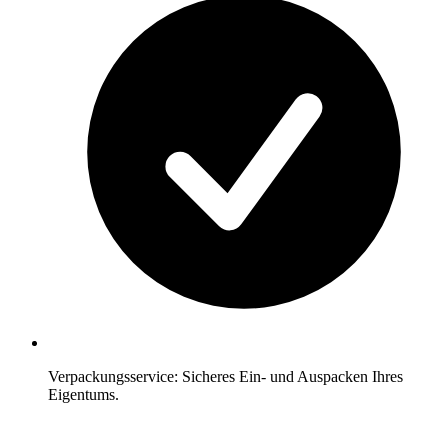
Verpackungsservice: Sicheres Ein- und Auspacken Ihres
Eigentums.