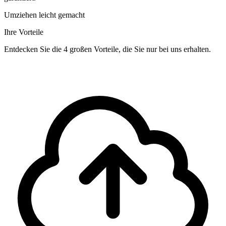
Umziehen leicht gemacht
Ihre Vorteile
Entdecken Sie die 4 großen Vorteile, die Sie nur bei uns erhalten.