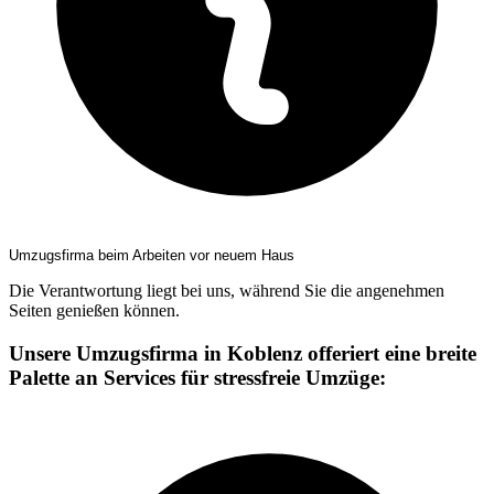
Umzugsfirma beim Arbeiten vor neuem Haus
Die Verantwortung liegt bei uns, während Sie die angenehmen
Seiten genießen können.
Unsere Umzugsfirma in Koblenz offeriert eine breite
Palette an Services für stressfreie Umzüge: