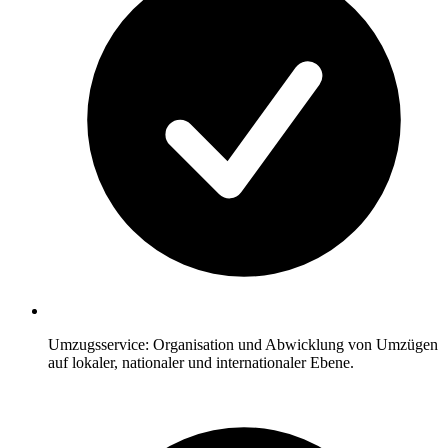
Umzugsservice: Organisation und Abwicklung von Umzügen
auf lokaler, nationaler und internationaler Ebene.