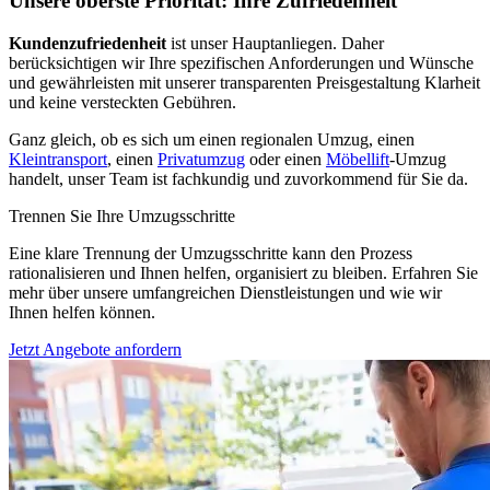
Unsere oberste Priorität: Ihre Zufriedenheit
Kundenzufriedenheit
ist unser Hauptanliegen. Daher
berücksichtigen wir Ihre spezifischen Anforderungen und Wünsche
und gewährleisten mit unserer transparenten Preisgestaltung Klarheit
und keine versteckten Gebühren.
Ganz gleich, ob es sich um einen regionalen Umzug, einen
Kleintransport
, einen
Privatumzug
oder einen
Möbellift
-Umzug
handelt, unser Team ist fachkundig und zuvorkommend für Sie da.
Trennen Sie Ihre Umzugsschritte
Eine klare Trennung der Umzugsschritte kann den Prozess
rationalisieren und Ihnen helfen, organisiert zu bleiben. Erfahren Sie
mehr über unsere umfangreichen Dienstleistungen und wie wir
Ihnen helfen können.
Jetzt Angebote anfordern