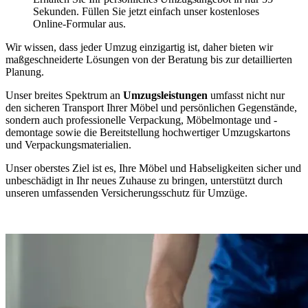
Sekunden. Füllen Sie jetzt einfach unser kostenloses
Online-Formular aus.
Wir wissen, dass jeder Umzug einzigartig ist, daher bieten wir
maßgeschneiderte Lösungen von der Beratung bis zur detaillierten
Planung.
Unser breites Spektrum an
Umzugsleistungen
umfasst nicht nur
den sicheren Transport Ihrer Möbel und persönlichen Gegenstände,
sondern auch professionelle Verpackung, Möbelmontage und -
demontage sowie die Bereitstellung hochwertiger Umzugskartons
und Verpackungsmaterialien.
Unser oberstes Ziel ist es, Ihre Möbel und Habseligkeiten sicher und
unbeschädigt in Ihr neues Zuhause zu bringen, unterstützt durch
unseren umfassenden Versicherungsschutz für Umzüge.