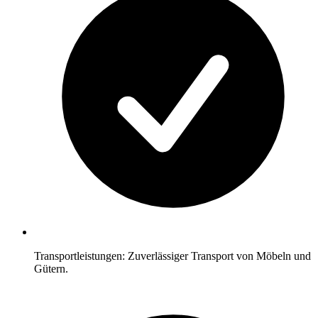
Transportleistungen: Zuverlässiger Transport von Möbeln und
Gütern.