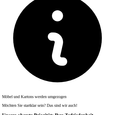
Möbel und Kartons werden umgezogen
Möchten Sie startklar sein? Das sind wir auch!