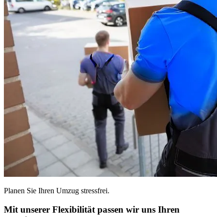
Planen Sie Ihren Umzug stressfrei.
Mit unserer Flexibilität passen wir uns Ihren