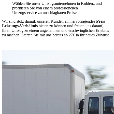
Wählen Sie unser Umzugsunternehmen in Koblenz und
profitieren Sie von einem professionellen
Umzugsservice zu unschlagbaren Preisen.
Wir sind stolz darauf, unseren Kunden ein hervorragendes
Preis-
Leistungs-Verhältnis
bieten zu können und freuen uns darauf,
Ihren Umzug zu einem angenehmen und erschwinglichen Erlebnis
zu machen. Starten Sie mit uns bereits ab 27€ in Ihr neues Zuhause.