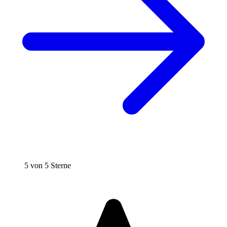
5 von 5 Sterne