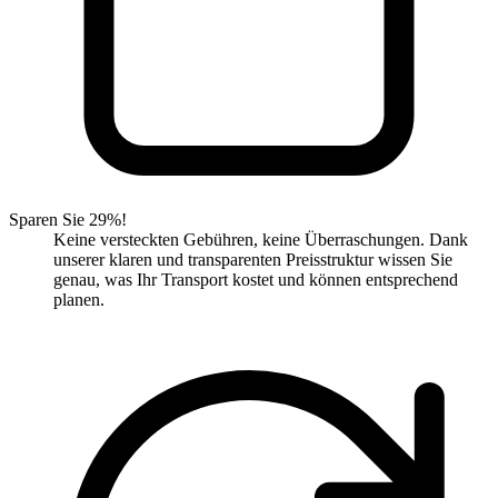
Sparen Sie 29%!
Keine versteckten Gebühren, keine Überraschungen. Dank
unserer klaren und transparenten Preisstruktur wissen Sie
genau, was Ihr Transport kostet und können entsprechend
planen.