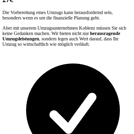
Die Vorbereitung eines Umzugs kann herausfordernd sein,
besonders wenn es um die finanzielle Planung geht.
Aber mit unserem Umzugsunternehmen Koblenz müssen Sie sich
keine Gedanken machen. Wir bieten nicht nur
herausragende
Umzugsleistungen
, sondern legen auch Wert darauf, dass Ihr
Umzug so wirtschaftlich wie möglich verläuft.