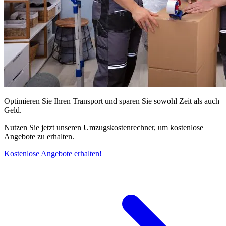
Optimieren Sie Ihren Transport und sparen Sie sowohl Zeit als auch
Geld.
Nutzen Sie jetzt unseren Umzugskostenrechner, um kostenlose
Angebote zu erhalten.
Kostenlose Angebote erhalten!