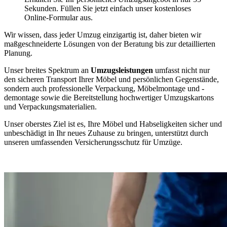
Sekunden. Füllen Sie jetzt einfach unser kostenloses
Online-Formular aus.
Wir wissen, dass jeder Umzug einzigartig ist, daher bieten wir
maßgeschneiderte Lösungen von der Beratung bis zur detaillierten
Planung.
Unser breites Spektrum an
Umzugsleistungen
umfasst nicht nur
den sicheren Transport Ihrer Möbel und persönlichen Gegenstände,
sondern auch professionelle Verpackung, Möbelmontage und -
demontage sowie die Bereitstellung hochwertiger Umzugskartons
und Verpackungsmaterialien.
Unser oberstes Ziel ist es, Ihre Möbel und Habseligkeiten sicher und
unbeschädigt in Ihr neues Zuhause zu bringen, unterstützt durch
unseren umfassenden Versicherungsschutz für Umzüge.