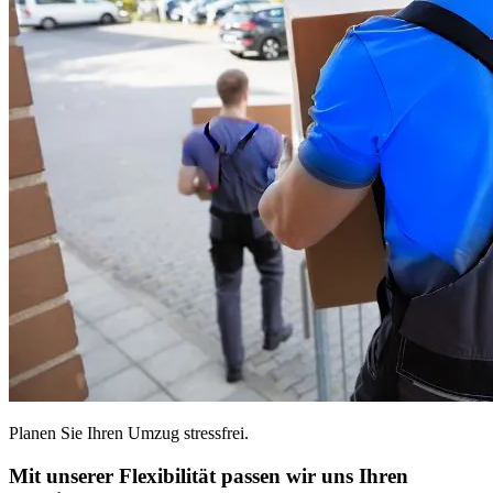
Planen Sie Ihren Umzug stressfrei.
Mit unserer Flexibilität passen wir uns Ihren