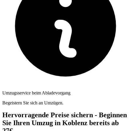
Umzugsservice beim Abladevorgang
Begeistern Sie sich an Umzügen.
Hervorragende Preise sichern - Beginnen
Sie Ihren Umzug in Koblenz bereits ab
27€