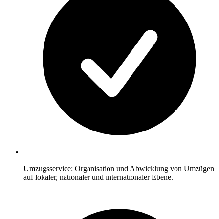
Umzugsservice: Organisation und Abwicklung von Umzügen
auf lokaler, nationaler und internationaler Ebene.