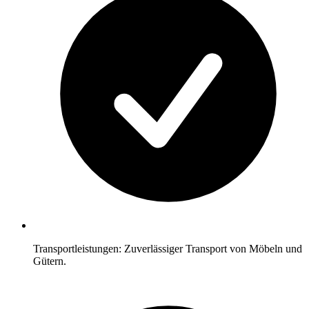
Transportleistungen: Zuverlässiger Transport von Möbeln und
Gütern.