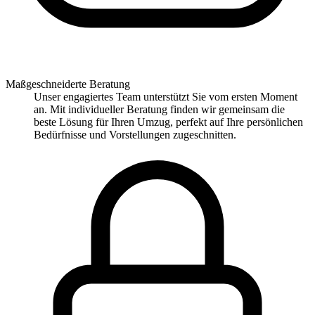
Maßgeschneiderte Beratung
Unser engagiertes Team unterstützt Sie vom ersten Moment
an. Mit individueller Beratung finden wir gemeinsam die
beste Lösung für Ihren Umzug, perfekt auf Ihre persönlichen
Bedürfnisse und Vorstellungen zugeschnitten.