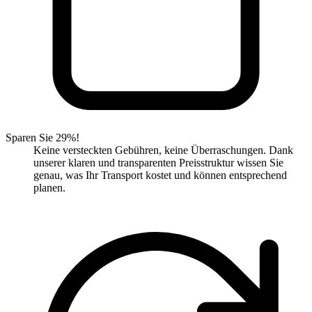
Sparen Sie 29%!
Keine versteckten Gebühren, keine Überraschungen. Dank
unserer klaren und transparenten Preisstruktur wissen Sie
genau, was Ihr Transport kostet und können entsprechend
planen.