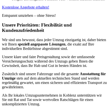
Kostenlose Angebote erhalten!
Entspannt umziehen – ohne Stress!
Unsere Prioritäten: Flexibilität und
Kundenzufriedenheit
Wir sind uns bewusst, dass jeder Umzug einzigartig ist, daher bieten
wir Ihnen
speziell angepasste Lösungen
, die exakt auf Ihre
individuellen Bedürfnisse abgestimmt sind.
Unsere klare und faire Preisgestaltung sowie der umfassende
Versicherungsschutz während des Umzugs geben Ihnen die
Gewissheit, dass Ihr Hab und Gut in besten Händen ist.
Zusätzlich sind unsere Fahrzeuge und die gesamte
Ausstattung für
Umzüge
stets auf dem aktuellen technischen Stand und werden
regelmäßig gewartet, um einen sicheren und effizienten Transport zu
gewährleisten.
Als Ihr lokales Umzugsunternehmen in Koblenz unterstützen wir
Sie mit Rat und Tat sowie wertvollen Ratschlägen für einen
unkomplizierten Umzug.