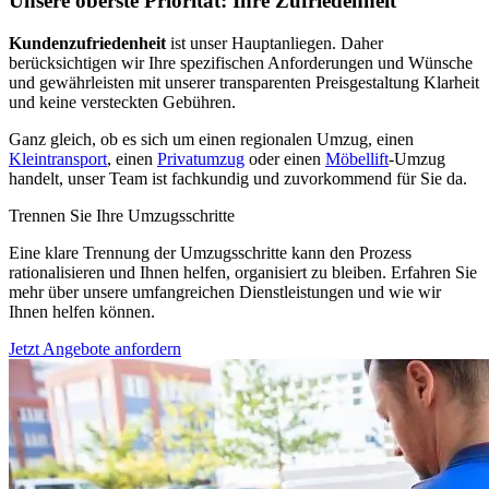
Unsere oberste Priorität: Ihre Zufriedenheit
Kundenzufriedenheit
ist unser Hauptanliegen. Daher
berücksichtigen wir Ihre spezifischen Anforderungen und Wünsche
und gewährleisten mit unserer transparenten Preisgestaltung Klarheit
und keine versteckten Gebühren.
Ganz gleich, ob es sich um einen regionalen Umzug, einen
Kleintransport
, einen
Privatumzug
oder einen
Möbellift
-Umzug
handelt, unser Team ist fachkundig und zuvorkommend für Sie da.
Trennen Sie Ihre Umzugsschritte
Eine klare Trennung der Umzugsschritte kann den Prozess
rationalisieren und Ihnen helfen, organisiert zu bleiben. Erfahren Sie
mehr über unsere umfangreichen Dienstleistungen und wie wir
Ihnen helfen können.
Jetzt Angebote anfordern