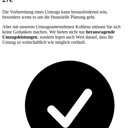
Die Vorbereitung eines Umzugs kann herausfordernd sein,
besonders wenn es um die finanzielle Planung geht.
Aber mit unserem Umzugsunternehmen Koblenz müssen Sie sich
keine Gedanken machen. Wir bieten nicht nur
herausragende
Umzugsleistungen
, sondern legen auch Wert darauf, dass Ihr
Umzug so wirtschaftlich wie möglich verläuft.