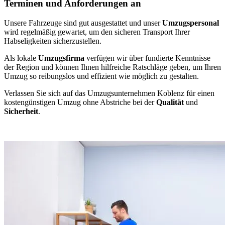
Terminen und Anforderungen an
Unsere Fahrzeuge sind gut ausgestattet und unser
Umzugspersonal
wird regelmäßig gewartet, um den sicheren Transport Ihrer
Habseligkeiten sicherzustellen.
Als lokale
Umzugsfirma
verfügen wir über fundierte Kenntnisse
der Region und können Ihnen hilfreiche Ratschläge geben, um Ihren
Umzug so reibungslos und effizient wie möglich zu gestalten.
Verlassen Sie sich auf das Umzugsunternehmen Koblenz für einen
kostengünstigen Umzug ohne Abstriche bei der
Qualität
und
Sicherheit
.