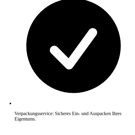
Verpackungsservice: Sicheres Ein- und Auspacken Ihres
Eigentums.