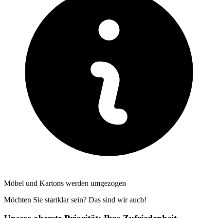
Möbel und Kartons werden umgezogen
Möchten Sie startklar sein? Das sind wir auch!