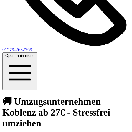
01579-2632769
Open main menu
🚚 Umzugsunternehmen
Koblenz ab 27€ - Stressfrei
umziehen