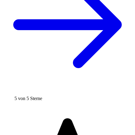
5 von 5 Sterne