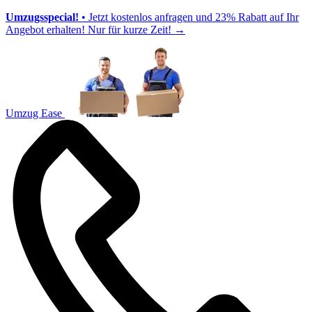
Umzugsspecial!
• Jetzt kostenlos anfragen und 23% Rabatt auf Ihr
Angebot erhalten! Nur für kurze Zeit!
→
Umzug Ease