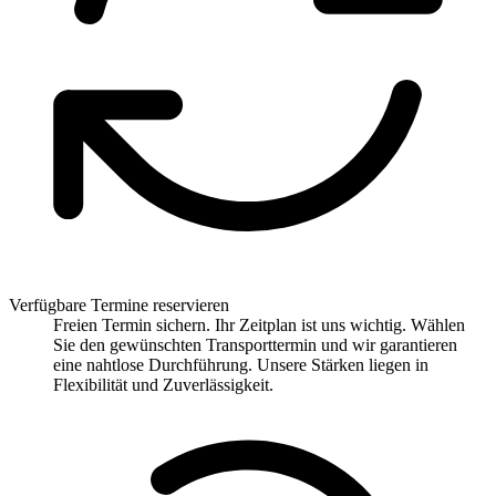
Verfügbare Termine reservieren
Freien Termin sichern. Ihr Zeitplan ist uns wichtig. Wählen
Sie den gewünschten Transporttermin und wir garantieren
eine nahtlose Durchführung. Unsere Stärken liegen in
Flexibilität und Zuverlässigkeit.