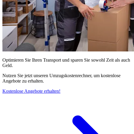
Optimieren Sie Ihren Transport und sparen Sie sowohl Zeit als auch
Geld.
Nutzen Sie jetzt unseren Umzugskostenrechner, um kostenlose
Angebote zu erhalten.
Kostenlose Angebote erhalten!