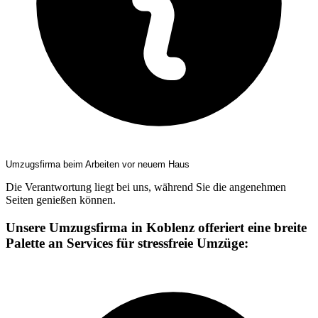
Umzugsfirma beim Arbeiten vor neuem Haus
Die Verantwortung liegt bei uns, während Sie die angenehmen
Seiten genießen können.
Unsere Umzugsfirma in Koblenz offeriert eine breite
Palette an Services für stressfreie Umzüge: