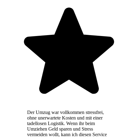
Der Umzug war vollkommen stressfrei,
ohne unerwartete Kosten und mit einer
tadellosen Logistik. Wenn ihr beim
Umziehen Geld sparen und Stress
vermeiden wollt, kann ich diesen Service