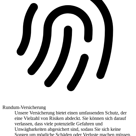
Rundum-Versicherung
Unsere Versicherung bietet einen umfassenden Schutz, der
eine Vielzahl von Risiken abdeckt. Sie können sich darauf
verlassen, dass viele potenzielle Gefahren und
Unwägbarkeiten abgesichert sind, sodass Sie sich keine
Sorgen um mögliche Schäden oder Verluste machen müssen.