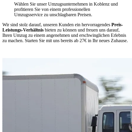
Wählen Sie unser Umzugsunternehmen in Koblenz und
profitieren Sie von einem professionellen
Umzugsservice zu unschlagbaren Preisen.
Wir sind stolz darauf, unseren Kunden ein hervorragendes
Preis-
Leistungs-Verhältnis
bieten zu können und freuen uns darauf,
Ihren Umzug zu einem angenehmen und erschwinglichen Erlebnis
zu machen. Starten Sie mit uns bereits ab 27€ in Ihr neues Zuhause.