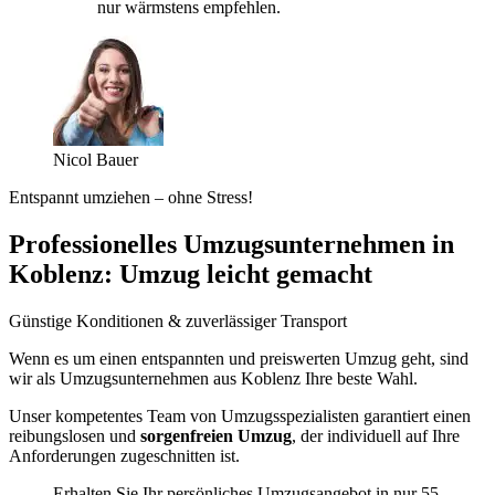
nur wärmstens empfehlen.
Nicol Bauer
Entspannt umziehen – ohne Stress!
Professionelles Umzugsunternehmen in
Koblenz: Umzug leicht gemacht
Günstige Konditionen & zuverlässiger Transport
Wenn es um einen entspannten und preiswerten Umzug geht, sind
wir als Umzugsunternehmen aus Koblenz Ihre beste Wahl.
Unser kompetentes Team von Umzugsspezialisten garantiert einen
reibungslosen und
sorgenfreien Umzug
, der individuell auf Ihre
Anforderungen zugeschnitten ist.
Erhalten Sie Ihr persönliches Umzugsangebot in nur 55