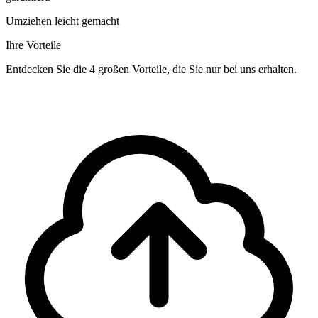
Umziehen leicht gemacht
Ihre Vorteile
Entdecken Sie die 4 großen Vorteile, die Sie nur bei uns erhalten.