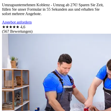
Umzugsunternehmen Koblenz - Umzug ab 27€! Sparen Sie Zeit,
füllen Sie unser Formular in 55 Sekunden aus und erhalten Sie
sofort mehrere Angebote.
Angebot anfordern
★★★★★
4,6
(567 Bewertungen)