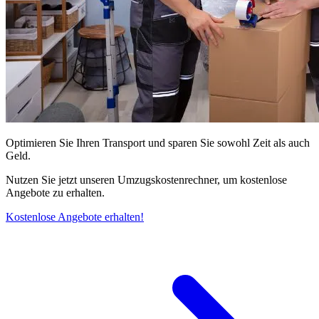
Optimieren Sie Ihren Transport und sparen Sie sowohl Zeit als auch
Geld.
Nutzen Sie jetzt unseren Umzugskostenrechner, um kostenlose
Angebote zu erhalten.
Kostenlose Angebote erhalten!