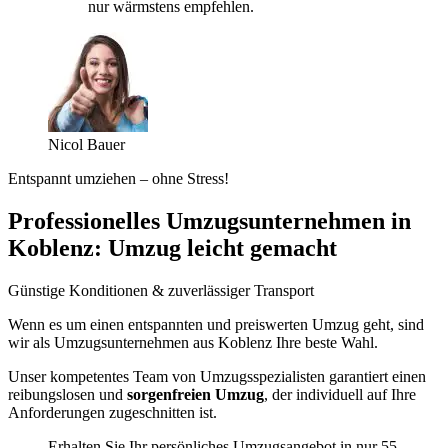
nur wärmstens empfehlen.
Nicol Bauer
Entspannt umziehen – ohne Stress!
Professionelles Umzugsunternehmen in
Koblenz: Umzug leicht gemacht
Günstige Konditionen & zuverlässiger Transport
Wenn es um einen entspannten und preiswerten Umzug geht, sind
wir als Umzugsunternehmen aus Koblenz Ihre beste Wahl.
Unser kompetentes Team von Umzugsspezialisten garantiert einen
reibungslosen und
sorgenfreien Umzug
, der individuell auf Ihre
Anforderungen zugeschnitten ist.
Erhalten Sie Ihr persönliches Umzugsangebot in nur 55