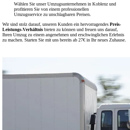
Wählen Sie unser Umzugsunternehmen in Koblenz und
profitieren Sie von einem professionellen
Umzugsservice zu unschlagbaren Preisen.
Wir sind stolz darauf, unseren Kunden ein hervorragendes
Preis-
Leistungs-Verhältnis
bieten zu können und freuen uns darauf,
Ihren Umzug zu einem angenehmen und erschwinglichen Erlebnis
zu machen. Starten Sie mit uns bereits ab 27€ in Ihr neues Zuhause.