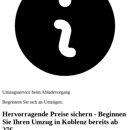
Umzugsservice beim Abladevorgang
Begeistern Sie sich an Umzügen.
Hervorragende Preise sichern - Beginnen
Sie Ihren Umzug in Koblenz bereits ab
27€