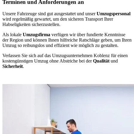
Terminen und Anforderungen an
Unsere Fahrzeuge sind gut ausgestattet und unser
Umzugspersonal
wird regelmäßig gewartet, um den sicheren Transport Ihrer
Habseligkeiten sicherzustellen.
Als lokale
Umzugsfirma
verfügen wir über fundierte Kenntnisse
der Region und können Ihnen hilfreiche Ratschläge geben, um Ihren
Umzug so reibungslos und effizient wie möglich zu gestalten.
Verlassen Sie sich auf das Umzugsunternehmen Koblenz für einen
kostengünstigen Umzug ohne Abstriche bei der
Qualität
und
Sicherheit
.