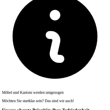
Möbel und Kartons werden umgezogen
Möchten Sie startklar sein? Das sind wir auch!