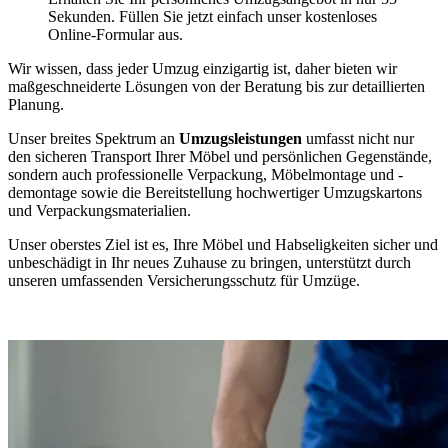
Sekunden. Füllen Sie jetzt einfach unser kostenloses
Online-Formular aus.
Wir wissen, dass jeder Umzug einzigartig ist, daher bieten wir
maßgeschneiderte Lösungen von der Beratung bis zur detaillierten
Planung.
Unser breites Spektrum an
Umzugsleistungen
umfasst nicht nur
den sicheren Transport Ihrer Möbel und persönlichen Gegenstände,
sondern auch professionelle Verpackung, Möbelmontage und -
demontage sowie die Bereitstellung hochwertiger Umzugskartons
und Verpackungsmaterialien.
Unser oberstes Ziel ist es, Ihre Möbel und Habseligkeiten sicher und
unbeschädigt in Ihr neues Zuhause zu bringen, unterstützt durch
unseren umfassenden Versicherungsschutz für Umzüge.