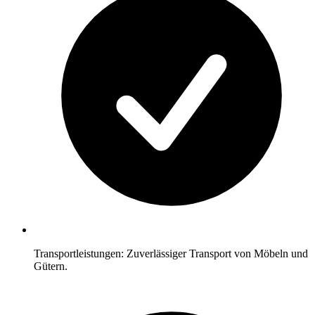
Transportleistungen: Zuverlässiger Transport von Möbeln und
Gütern.