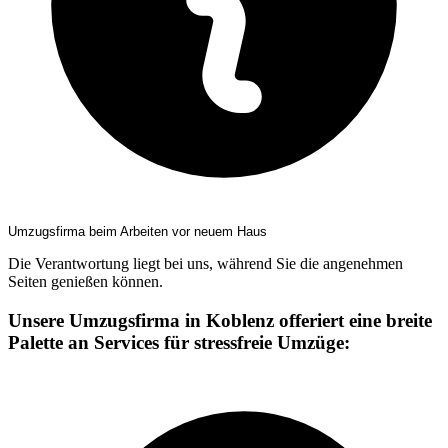
Umzugsfirma beim Arbeiten vor neuem Haus
Die Verantwortung liegt bei uns, während Sie die angenehmen
Seiten genießen können.
Unsere Umzugsfirma in Koblenz offeriert eine breite
Palette an Services für stressfreie Umzüge: