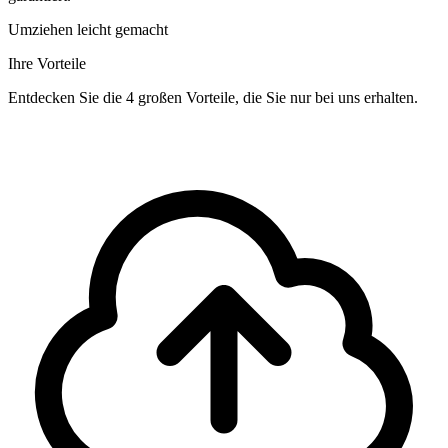
Umziehen leicht gemacht
Ihre Vorteile
Entdecken Sie die 4 großen Vorteile, die Sie nur bei uns erhalten.