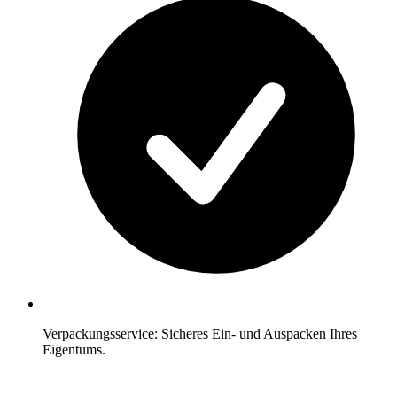
Verpackungsservice: Sicheres Ein- und Auspacken Ihres
Eigentums.