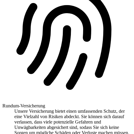
Rundum-Versicherung
Unsere Versicherung bietet einen umfassenden Schutz, der
eine Vielzahl von Risiken abdeckt. Sie können sich darauf
verlassen, dass viele potenzielle Gefahren und
Unwägbarkeiten abgesichert sind, sodass Sie sich keine
Sorgen um mögliche Schäden oder Verluste machen müssen.