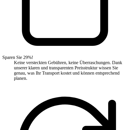
Sparen Sie 29%!
Keine versteckten Gebühren, keine Überraschungen. Dank
unserer klaren und transparenten Preisstruktur wissen Sie
genau, was Ihr Transport kostet und können entsprechend
planen.