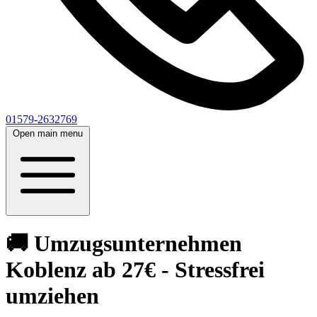
01579-2632769
Open main menu
🚚 Umzugsunternehmen
Koblenz ab 27€ - Stressfrei
umziehen