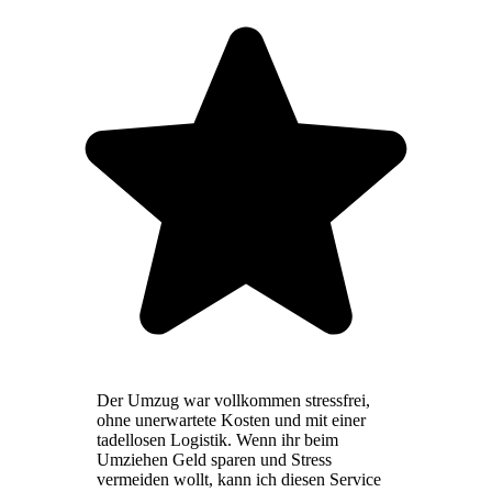
Der Umzug war vollkommen stressfrei,
ohne unerwartete Kosten und mit einer
tadellosen Logistik. Wenn ihr beim
Umziehen Geld sparen und Stress
vermeiden wollt, kann ich diesen Service