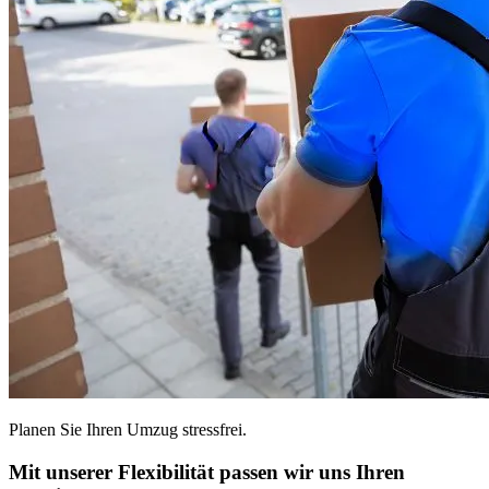
Planen Sie Ihren Umzug stressfrei.
Mit unserer Flexibilität passen wir uns Ihren