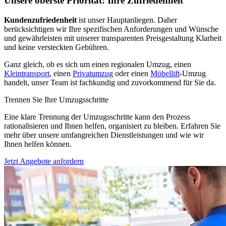
Unsere oberste Priorität: Ihre Zufriedenheit
Kundenzufriedenheit
ist unser Hauptanliegen. Daher
berücksichtigen wir Ihre spezifischen Anforderungen und Wünsche
und gewährleisten mit unserer transparenten Preisgestaltung Klarheit
und keine versteckten Gebühren.
Ganz gleich, ob es sich um einen regionalen Umzug, einen
Kleintransport
, einen
Privatumzug
oder einen
Möbellift
-Umzug
handelt, unser Team ist fachkundig und zuvorkommend für Sie da.
Trennen Sie Ihre Umzugsschritte
Eine klare Trennung der Umzugsschritte kann den Prozess
rationalisieren und Ihnen helfen, organisiert zu bleiben. Erfahren Sie
mehr über unsere umfangreichen Dienstleistungen und wie wir
Ihnen helfen können.
Jetzt Angebote anfordern