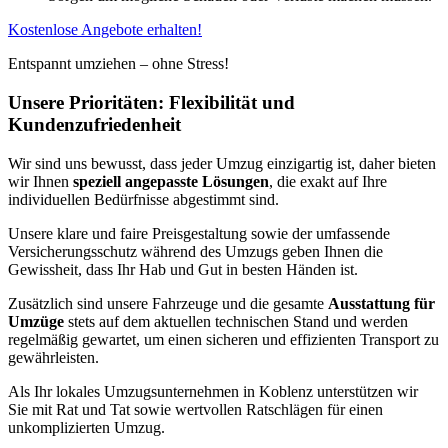
Kostenlose Angebote erhalten!
Entspannt umziehen – ohne Stress!
Unsere Prioritäten: Flexibilität und
Kundenzufriedenheit
Wir sind uns bewusst, dass jeder Umzug einzigartig ist, daher bieten
wir Ihnen
speziell angepasste Lösungen
, die exakt auf Ihre
individuellen Bedürfnisse abgestimmt sind.
Unsere klare und faire Preisgestaltung sowie der umfassende
Versicherungsschutz während des Umzugs geben Ihnen die
Gewissheit, dass Ihr Hab und Gut in besten Händen ist.
Zusätzlich sind unsere Fahrzeuge und die gesamte
Ausstattung für
Umzüge
stets auf dem aktuellen technischen Stand und werden
regelmäßig gewartet, um einen sicheren und effizienten Transport zu
gewährleisten.
Als Ihr lokales Umzugsunternehmen in Koblenz unterstützen wir
Sie mit Rat und Tat sowie wertvollen Ratschlägen für einen
unkomplizierten Umzug.