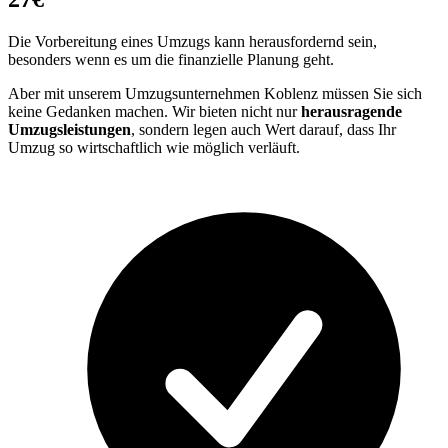
Die Vorbereitung eines Umzugs kann herausfordernd sein,
besonders wenn es um die finanzielle Planung geht.
Aber mit unserem Umzugsunternehmen Koblenz müssen Sie sich
keine Gedanken machen. Wir bieten nicht nur
herausragende
Umzugsleistungen
, sondern legen auch Wert darauf, dass Ihr
Umzug so wirtschaftlich wie möglich verläuft.