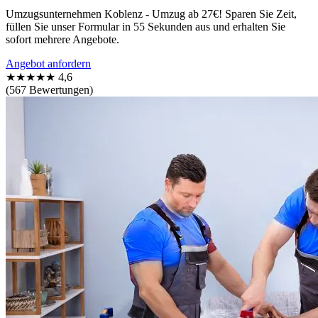
Umzugsunternehmen Koblenz - Umzug ab 27€! Sparen Sie Zeit,
füllen Sie unser Formular in 55 Sekunden aus und erhalten Sie
sofort mehrere Angebote.
Angebot anfordern
★★★★★
4,6
(567 Bewertungen)