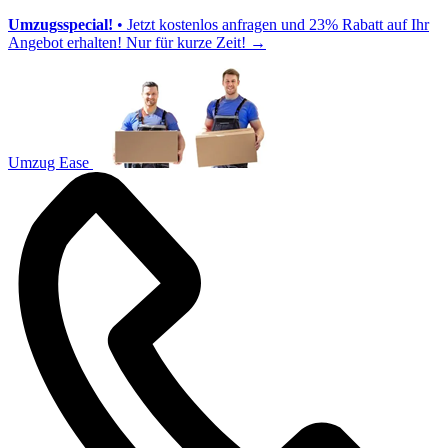
Umzugsspecial!
• Jetzt kostenlos anfragen und 23% Rabatt auf Ihr
Angebot erhalten! Nur für kurze Zeit!
→
Umzug Ease