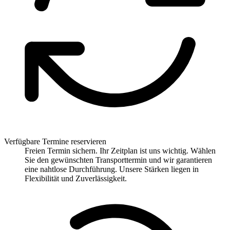
Verfügbare Termine reservieren
Freien Termin sichern. Ihr Zeitplan ist uns wichtig. Wählen
Sie den gewünschten Transporttermin und wir garantieren
eine nahtlose Durchführung. Unsere Stärken liegen in
Flexibilität und Zuverlässigkeit.