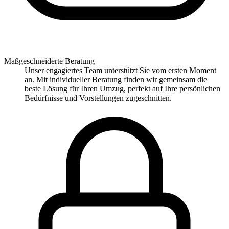
Maßgeschneiderte Beratung
Unser engagiertes Team unterstützt Sie vom ersten Moment
an. Mit individueller Beratung finden wir gemeinsam die
beste Lösung für Ihren Umzug, perfekt auf Ihre persönlichen
Bedürfnisse und Vorstellungen zugeschnitten.