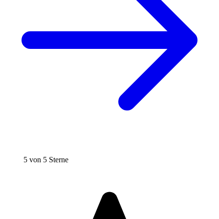
5 von 5 Sterne