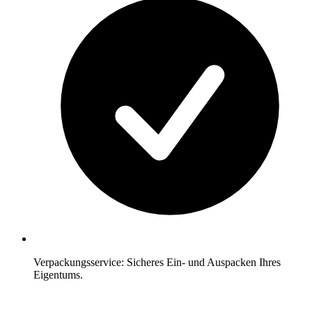
Verpackungsservice: Sicheres Ein- und Auspacken Ihres
Eigentums.