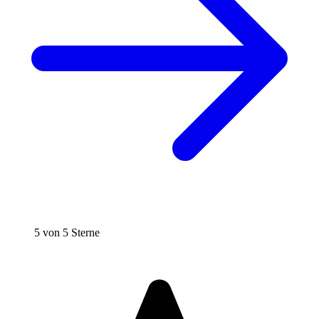
5 von 5 Sterne