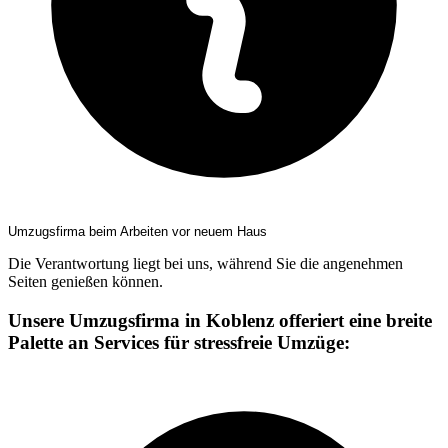
Umzugsfirma beim Arbeiten vor neuem Haus
Die Verantwortung liegt bei uns, während Sie die angenehmen
Seiten genießen können.
Unsere Umzugsfirma in Koblenz offeriert eine breite
Palette an Services für stressfreie Umzüge: