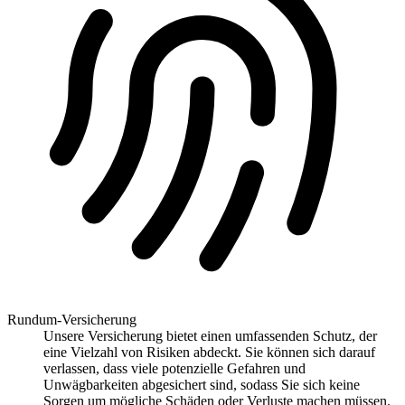
Rundum-Versicherung
Unsere Versicherung bietet einen umfassenden Schutz, der
eine Vielzahl von Risiken abdeckt. Sie können sich darauf
verlassen, dass viele potenzielle Gefahren und
Unwägbarkeiten abgesichert sind, sodass Sie sich keine
Sorgen um mögliche Schäden oder Verluste machen müssen.