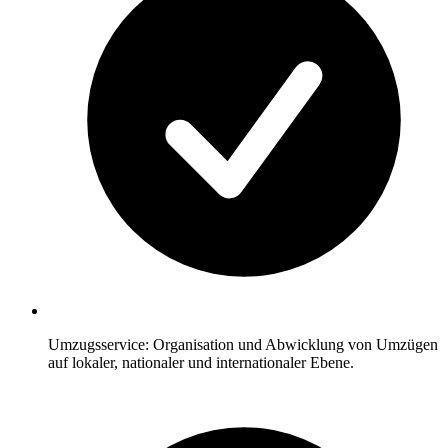
Umzugsservice: Organisation und Abwicklung von Umzügen
auf lokaler, nationaler und internationaler Ebene.