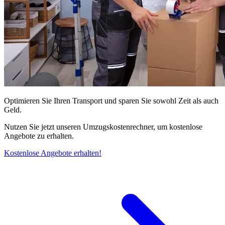
Optimieren Sie Ihren Transport und sparen Sie sowohl Zeit als auch
Geld.
Nutzen Sie jetzt unseren Umzugskostenrechner, um kostenlose
Angebote zu erhalten.
Kostenlose Angebote erhalten!