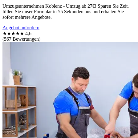
Umzugsunternehmen Koblenz - Umzug ab 27€! Sparen Sie Zeit,
füllen Sie unser Formular in 55 Sekunden aus und erhalten Sie
sofort mehrere Angebote.
Angebot anfordern
★★★★★
4,6
(567 Bewertungen)