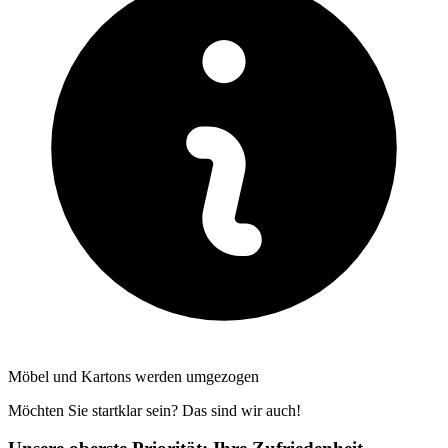
Möbel und Kartons werden umgezogen
Möchten Sie startklar sein? Das sind wir auch!