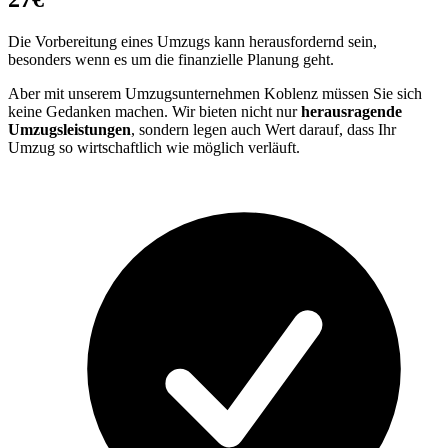
Die Vorbereitung eines Umzugs kann herausfordernd sein,
besonders wenn es um die finanzielle Planung geht.
Aber mit unserem Umzugsunternehmen Koblenz müssen Sie sich
keine Gedanken machen. Wir bieten nicht nur
herausragende
Umzugsleistungen
, sondern legen auch Wert darauf, dass Ihr
Umzug so wirtschaftlich wie möglich verläuft.