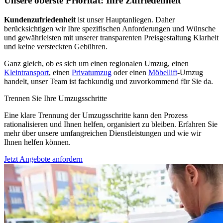
Unsere oberste Priorität: Ihre Zufriedenheit
Kundenzufriedenheit
ist unser Hauptanliegen. Daher
berücksichtigen wir Ihre spezifischen Anforderungen und Wünsche
und gewährleisten mit unserer transparenten Preisgestaltung Klarheit
und keine versteckten Gebühren.
Ganz gleich, ob es sich um einen regionalen Umzug, einen
Kleintransport
, einen
Privatumzug
oder einen
Möbellift
-Umzug
handelt, unser Team ist fachkundig und zuvorkommend für Sie da.
Trennen Sie Ihre Umzugsschritte
Eine klare Trennung der Umzugsschritte kann den Prozess
rationalisieren und Ihnen helfen, organisiert zu bleiben. Erfahren Sie
mehr über unsere umfangreichen Dienstleistungen und wie wir
Ihnen helfen können.
Jetzt Angebote anfordern