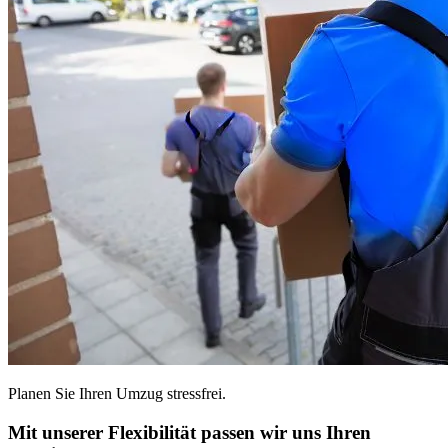
Planen Sie Ihren Umzug stressfrei.
Mit unserer Flexibilität passen wir uns Ihren