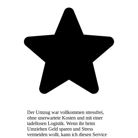
Der Umzug war vollkommen stressfrei,
ohne unerwartete Kosten und mit einer
tadellosen Logistik. Wenn ihr beim
Umziehen Geld sparen und Stress
vermeiden wollt, kann ich diesen Service