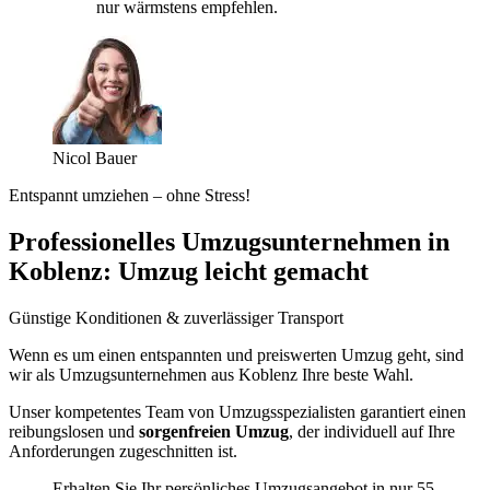
nur wärmstens empfehlen.
Nicol Bauer
Entspannt umziehen – ohne Stress!
Professionelles Umzugsunternehmen in
Koblenz: Umzug leicht gemacht
Günstige Konditionen & zuverlässiger Transport
Wenn es um einen entspannten und preiswerten Umzug geht, sind
wir als Umzugsunternehmen aus Koblenz Ihre beste Wahl.
Unser kompetentes Team von Umzugsspezialisten garantiert einen
reibungslosen und
sorgenfreien Umzug
, der individuell auf Ihre
Anforderungen zugeschnitten ist.
Erhalten Sie Ihr persönliches Umzugsangebot in nur 55