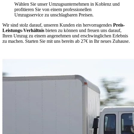
Wählen Sie unser Umzugsunternehmen in Koblenz und
profitieren Sie von einem professionellen
Umzugsservice zu unschlagbaren Preisen.
Wir sind stolz darauf, unseren Kunden ein hervorragendes
Preis-
Leistungs-Verhältnis
bieten zu können und freuen uns darauf,
Ihren Umzug zu einem angenehmen und erschwinglichen Erlebnis
zu machen. Starten Sie mit uns bereits ab 27€ in Ihr neues Zuhause.