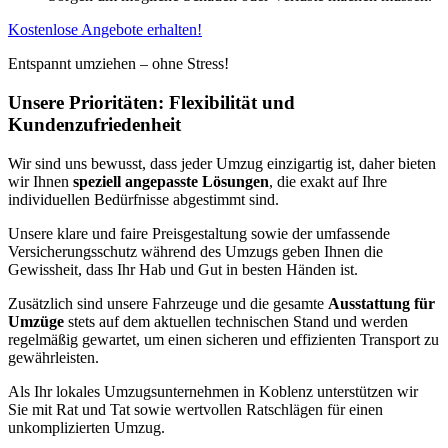
Kostenlose Angebote erhalten!
Entspannt umziehen – ohne Stress!
Unsere Prioritäten: Flexibilität und
Kundenzufriedenheit
Wir sind uns bewusst, dass jeder Umzug einzigartig ist, daher bieten
wir Ihnen
speziell angepasste Lösungen
, die exakt auf Ihre
individuellen Bedürfnisse abgestimmt sind.
Unsere klare und faire Preisgestaltung sowie der umfassende
Versicherungsschutz während des Umzugs geben Ihnen die
Gewissheit, dass Ihr Hab und Gut in besten Händen ist.
Zusätzlich sind unsere Fahrzeuge und die gesamte
Ausstattung für
Umzüge
stets auf dem aktuellen technischen Stand und werden
regelmäßig gewartet, um einen sicheren und effizienten Transport zu
gewährleisten.
Als Ihr lokales Umzugsunternehmen in Koblenz unterstützen wir
Sie mit Rat und Tat sowie wertvollen Ratschlägen für einen
unkomplizierten Umzug.