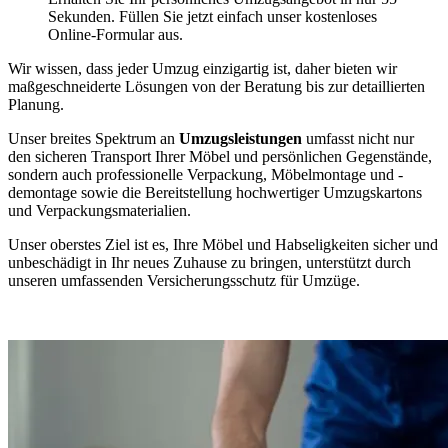
Sekunden. Füllen Sie jetzt einfach unser kostenloses
Online-Formular aus.
Wir wissen, dass jeder Umzug einzigartig ist, daher bieten wir
maßgeschneiderte Lösungen von der Beratung bis zur detaillierten
Planung.
Unser breites Spektrum an
Umzugsleistungen
umfasst nicht nur
den sicheren Transport Ihrer Möbel und persönlichen Gegenstände,
sondern auch professionelle Verpackung, Möbelmontage und -
demontage sowie die Bereitstellung hochwertiger Umzugskartons
und Verpackungsmaterialien.
Unser oberstes Ziel ist es, Ihre Möbel und Habseligkeiten sicher und
unbeschädigt in Ihr neues Zuhause zu bringen, unterstützt durch
unseren umfassenden Versicherungsschutz für Umzüge.