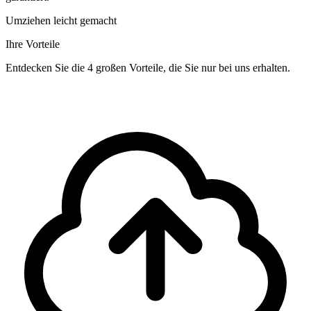
Umziehen leicht gemacht
Ihre Vorteile
Entdecken Sie die 4 großen Vorteile, die Sie nur bei uns erhalten.