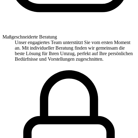
Maßgeschneiderte Beratung
Unser engagiertes Team unterstützt Sie vom ersten Moment
an. Mit individueller Beratung finden wir gemeinsam die
beste Lösung für Ihren Umzug, perfekt auf Ihre persönlichen
Bedürfnisse und Vorstellungen zugeschnitten.