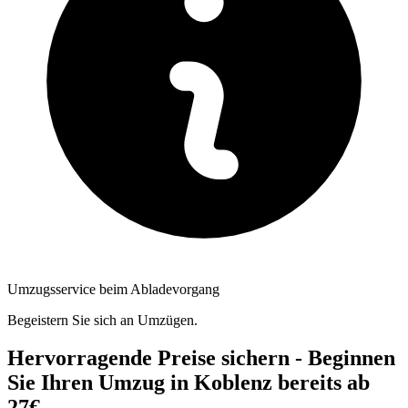
Umzugsservice beim Abladevorgang
Begeistern Sie sich an Umzügen.
Hervorragende Preise sichern - Beginnen
Sie Ihren Umzug in Koblenz bereits ab
27€