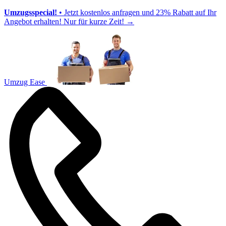
Umzugsspecial!
• Jetzt kostenlos anfragen und 23% Rabatt auf Ihr
Angebot erhalten! Nur für kurze Zeit!
→
Umzug Ease