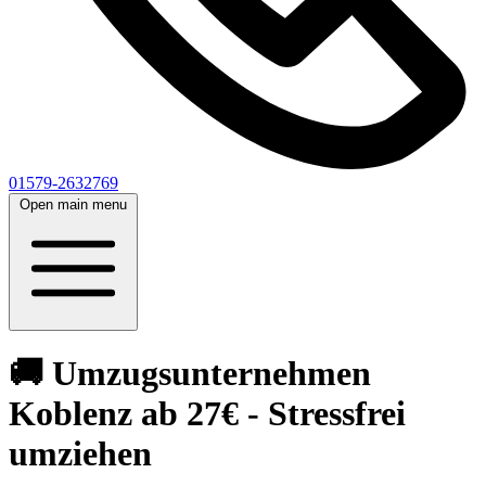
01579-2632769
Open main menu
🚚 Umzugsunternehmen
Koblenz ab 27€ - Stressfrei
umziehen