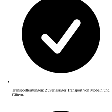
Transportleistungen: Zuverlässiger Transport von Möbeln und
Gütern.