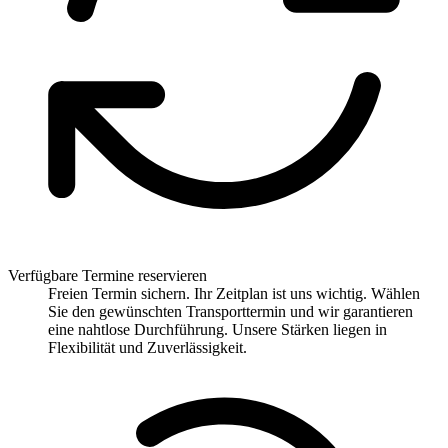
Verfügbare Termine reservieren
Freien Termin sichern. Ihr Zeitplan ist uns wichtig. Wählen
Sie den gewünschten Transporttermin und wir garantieren
eine nahtlose Durchführung. Unsere Stärken liegen in
Flexibilität und Zuverlässigkeit.