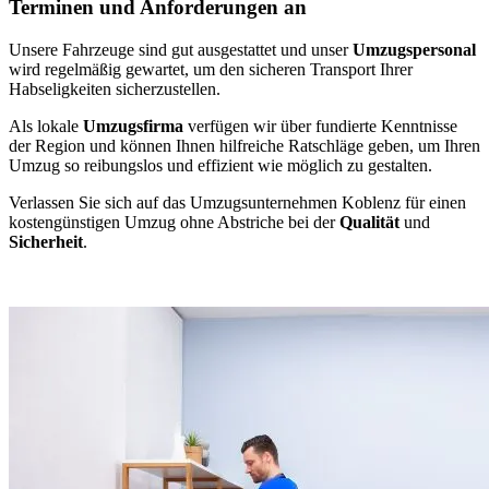
Terminen und Anforderungen an
Unsere Fahrzeuge sind gut ausgestattet und unser
Umzugspersonal
wird regelmäßig gewartet, um den sicheren Transport Ihrer
Habseligkeiten sicherzustellen.
Als lokale
Umzugsfirma
verfügen wir über fundierte Kenntnisse
der Region und können Ihnen hilfreiche Ratschläge geben, um Ihren
Umzug so reibungslos und effizient wie möglich zu gestalten.
Verlassen Sie sich auf das Umzugsunternehmen Koblenz für einen
kostengünstigen Umzug ohne Abstriche bei der
Qualität
und
Sicherheit
.