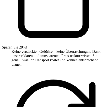
Sparen Sie 29%!
Keine versteckten Gebühren, keine Überraschungen. Dank
unserer klaren und transparenten Preisstruktur wissen Sie
genau, was Ihr Transport kostet und können entsprechend
planen.