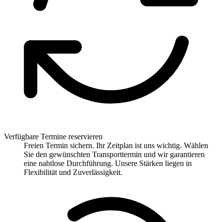
Verfügbare Termine reservieren
Freien Termin sichern. Ihr Zeitplan ist uns wichtig. Wählen
Sie den gewünschten Transporttermin und wir garantieren
eine nahtlose Durchführung. Unsere Stärken liegen in
Flexibilität und Zuverlässigkeit.