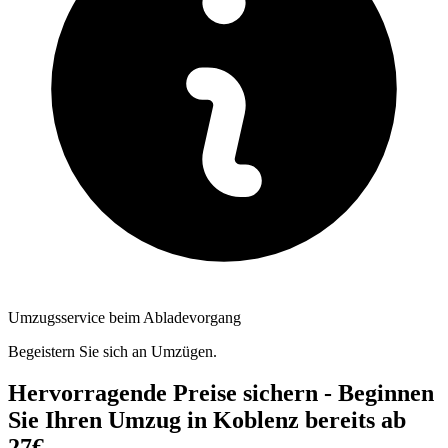
Umzugsservice beim Abladevorgang
Begeistern Sie sich an Umzügen.
Hervorragende Preise sichern - Beginnen
Sie Ihren Umzug in Koblenz bereits ab
27€