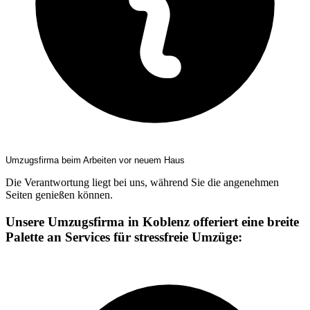
Umzugsfirma beim Arbeiten vor neuem Haus
Die Verantwortung liegt bei uns, während Sie die angenehmen
Seiten genießen können.
Unsere Umzugsfirma in Koblenz offeriert eine breite
Palette an Services für stressfreie Umzüge: