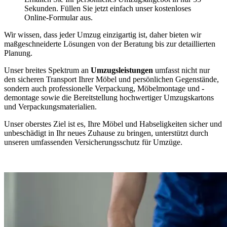
Sekunden. Füllen Sie jetzt einfach unser kostenloses
Online-Formular aus.
Wir wissen, dass jeder Umzug einzigartig ist, daher bieten wir
maßgeschneiderte Lösungen von der Beratung bis zur detaillierten
Planung.
Unser breites Spektrum an
Umzugsleistungen
umfasst nicht nur
den sicheren Transport Ihrer Möbel und persönlichen Gegenstände,
sondern auch professionelle Verpackung, Möbelmontage und -
demontage sowie die Bereitstellung hochwertiger Umzugskartons
und Verpackungsmaterialien.
Unser oberstes Ziel ist es, Ihre Möbel und Habseligkeiten sicher und
unbeschädigt in Ihr neues Zuhause zu bringen, unterstützt durch
unseren umfassenden Versicherungsschutz für Umzüge.