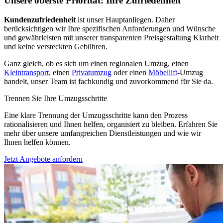
Unsere oberste Priorität: Ihre Zufriedenheit
Kundenzufriedenheit
ist unser Hauptanliegen. Daher
berücksichtigen wir Ihre spezifischen Anforderungen und Wünsche
und gewährleisten mit unserer transparenten Preisgestaltung Klarheit
und keine versteckten Gebühren.
Ganz gleich, ob es sich um einen regionalen Umzug, einen
Kleintransport
, einen
Privatumzug
oder einen
Möbellift
-Umzug
handelt, unser Team ist fachkundig und zuvorkommend für Sie da.
Trennen Sie Ihre Umzugsschritte
Eine klare Trennung der Umzugsschritte kann den Prozess
rationalisieren und Ihnen helfen, organisiert zu bleiben. Erfahren Sie
mehr über unsere umfangreichen Dienstleistungen und wie wir
Ihnen helfen können.
Jetzt Angebote anfordern