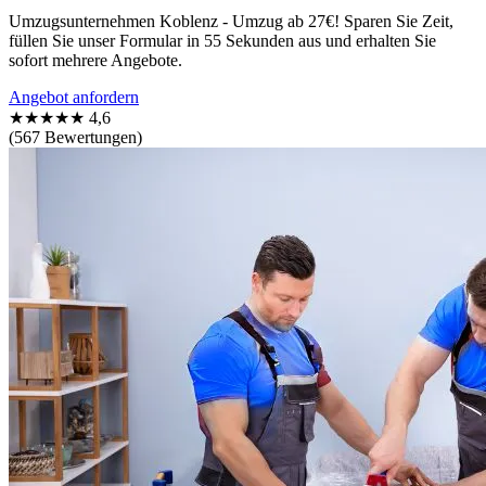
Umzugsunternehmen Koblenz - Umzug ab 27€! Sparen Sie Zeit,
füllen Sie unser Formular in 55 Sekunden aus und erhalten Sie
sofort mehrere Angebote.
Angebot anfordern
★★★★★
4,6
(567 Bewertungen)