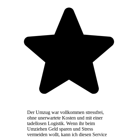
Der Umzug war vollkommen stressfrei,
ohne unerwartete Kosten und mit einer
tadellosen Logistik. Wenn ihr beim
Umziehen Geld sparen und Stress
vermeiden wollt, kann ich diesen Service