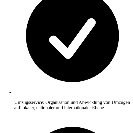
Umzugsservice: Organisation und Abwicklung von Umzügen
auf lokaler, nationaler und internationaler Ebene.