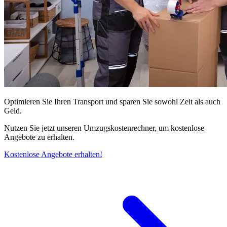
Optimieren Sie Ihren Transport und sparen Sie sowohl Zeit als auch
Geld.
Nutzen Sie jetzt unseren Umzugskostenrechner, um kostenlose
Angebote zu erhalten.
Kostenlose Angebote erhalten!