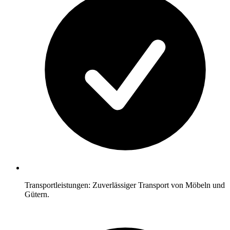
Transportleistungen: Zuverlässiger Transport von Möbeln und
Gütern.