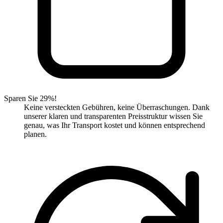
Sparen Sie 29%!
Keine versteckten Gebühren, keine Überraschungen. Dank
unserer klaren und transparenten Preisstruktur wissen Sie
genau, was Ihr Transport kostet und können entsprechend
planen.