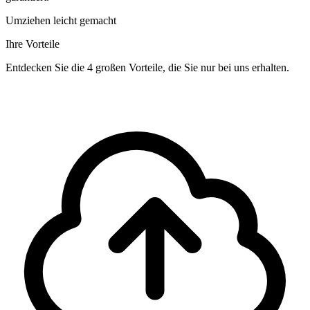
Umziehen leicht gemacht
Ihre Vorteile
Entdecken Sie die 4 großen Vorteile, die Sie nur bei uns erhalten.