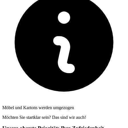
Möbel und Kartons werden umgezogen
Möchten Sie startklar sein? Das sind wir auch!