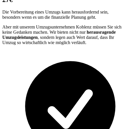
Die Vorbereitung eines Umzugs kann herausfordernd sein,
besonders wenn es um die finanzielle Planung geht.
Aber mit unserem Umzugsunternehmen Koblenz müssen Sie sich
keine Gedanken machen. Wir bieten nicht nur
herausragende
Umzugsleistungen
, sondern legen auch Wert darauf, dass Ihr
Umzug so wirtschaftlich wie möglich verläuft.