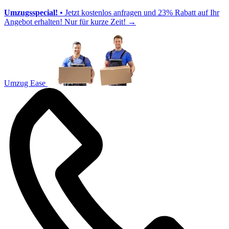
Umzugsspecial!
• Jetzt kostenlos anfragen und 23% Rabatt auf Ihr
Angebot erhalten! Nur für kurze Zeit!
→
Umzug Ease