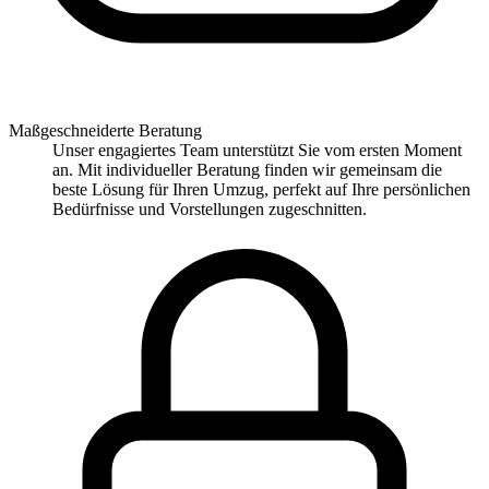
Maßgeschneiderte Beratung
Unser engagiertes Team unterstützt Sie vom ersten Moment
an. Mit individueller Beratung finden wir gemeinsam die
beste Lösung für Ihren Umzug, perfekt auf Ihre persönlichen
Bedürfnisse und Vorstellungen zugeschnitten.