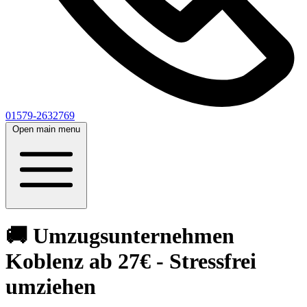
01579-2632769
Open main menu
🚚 Umzugsunternehmen
Koblenz ab 27€ - Stressfrei
umziehen