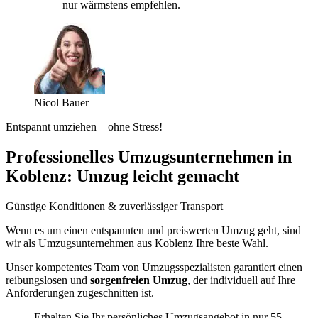
nur wärmstens empfehlen.
Nicol Bauer
Entspannt umziehen – ohne Stress!
Professionelles Umzugsunternehmen in
Koblenz: Umzug leicht gemacht
Günstige Konditionen & zuverlässiger Transport
Wenn es um einen entspannten und preiswerten Umzug geht, sind
wir als Umzugsunternehmen aus Koblenz Ihre beste Wahl.
Unser kompetentes Team von Umzugsspezialisten garantiert einen
reibungslosen und
sorgenfreien Umzug
, der individuell auf Ihre
Anforderungen zugeschnitten ist.
Erhalten Sie Ihr persönliches Umzugsangebot in nur 55