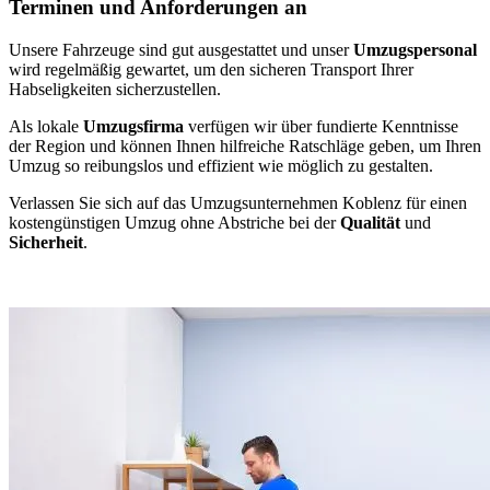
Terminen und Anforderungen an
Unsere Fahrzeuge sind gut ausgestattet und unser
Umzugspersonal
wird regelmäßig gewartet, um den sicheren Transport Ihrer
Habseligkeiten sicherzustellen.
Als lokale
Umzugsfirma
verfügen wir über fundierte Kenntnisse
der Region und können Ihnen hilfreiche Ratschläge geben, um Ihren
Umzug so reibungslos und effizient wie möglich zu gestalten.
Verlassen Sie sich auf das Umzugsunternehmen Koblenz für einen
kostengünstigen Umzug ohne Abstriche bei der
Qualität
und
Sicherheit
.