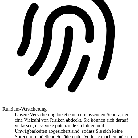
Rundum-Versicherung
Unsere Versicherung bietet einen umfassenden Schutz, der
eine Vielzahl von Risiken abdeckt. Sie können sich darauf
verlassen, dass viele potenzielle Gefahren und
Unwägbarkeiten abgesichert sind, sodass Sie sich keine
Sorgen um mögliche Schäden oder Verluste machen müssen.