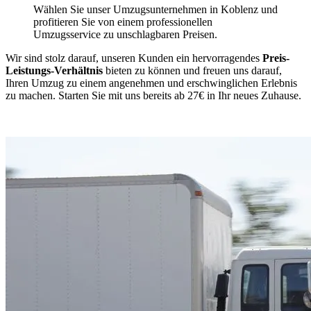
Wählen Sie unser Umzugsunternehmen in Koblenz und
profitieren Sie von einem professionellen
Umzugsservice zu unschlagbaren Preisen.
Wir sind stolz darauf, unseren Kunden ein hervorragendes
Preis-
Leistungs-Verhältnis
bieten zu können und freuen uns darauf,
Ihren Umzug zu einem angenehmen und erschwinglichen Erlebnis
zu machen. Starten Sie mit uns bereits ab 27€ in Ihr neues Zuhause.