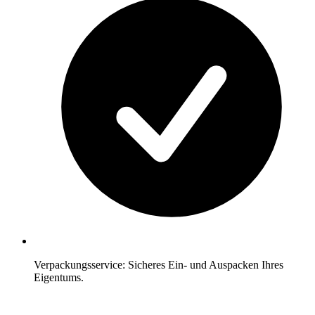
Verpackungsservice: Sicheres Ein- und Auspacken Ihres
Eigentums.