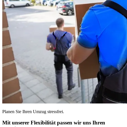
Planen Sie Ihren Umzug stressfrei.
Mit unserer Flexibilität passen wir uns Ihren