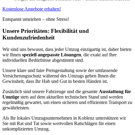
Kostenlose Angebote erhalten!
Entspannt umziehen – ohne Stress!
Unsere Prioritäten: Flexibilität und
Kundenzufriedenheit
Wir sind uns bewusst, dass jeder Umzug einzigartig ist, daher bieten
wir Ihnen
speziell angepasste Lösungen
, die exakt auf Ihre
individuellen Bedürfnisse abgestimmt sind.
Unsere klare und faire Preisgestaltung sowie der umfassende
Versicherungsschutz während des Umzugs geben Ihnen die
Gewissheit, dass Ihr Hab und Gut in besten Händen ist.
Zusätzlich sind unsere Fahrzeuge und die gesamte
Ausstattung für
Umzüge
stets auf dem aktuellen technischen Stand und werden
regelmäßig gewartet, um einen sicheren und effizienten Transport zu
gewährleisten.
Als Ihr lokales Umzugsunternehmen in Koblenz unterstützen wir
Sie mit Rat und Tat sowie wertvollen Ratschlägen für einen
unkomplizierten Umzug.