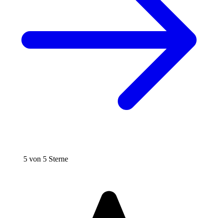
5 von 5 Sterne