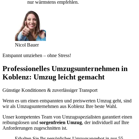
nur wärmstens empfehlen.
Nicol Bauer
Entspannt umziehen – ohne Stress!
Professionelles Umzugsunternehmen in
Koblenz: Umzug leicht gemacht
Günstige Konditionen & zuverlässiger Transport
Wenn es um einen entspannten und preiswerten Umzug geht, sind
wir als Umzugsunternehmen aus Koblenz Ihre beste Wahl.
Unser kompetentes Team von Umzugsspezialisten garantiert einen
reibungslosen und
sorgenfreien Umzug
, der individuell auf Ihre
Anforderungen zugeschnitten ist.
Erhalten Sie Ihr persönliches Umzugsangebot in nur 55