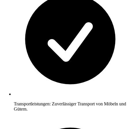
Transportleistungen: Zuverlässiger Transport von Möbeln und
Gütern.