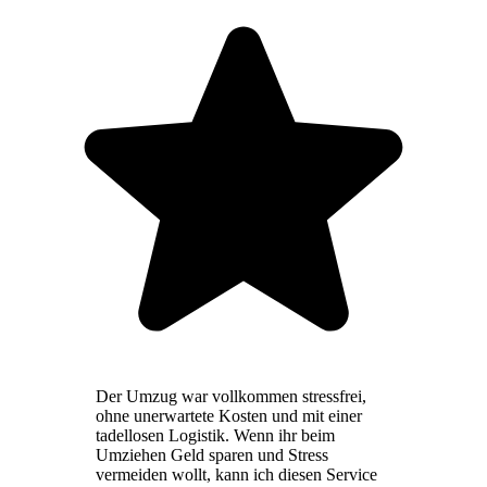
Der Umzug war vollkommen stressfrei,
ohne unerwartete Kosten und mit einer
tadellosen Logistik. Wenn ihr beim
Umziehen Geld sparen und Stress
vermeiden wollt, kann ich diesen Service