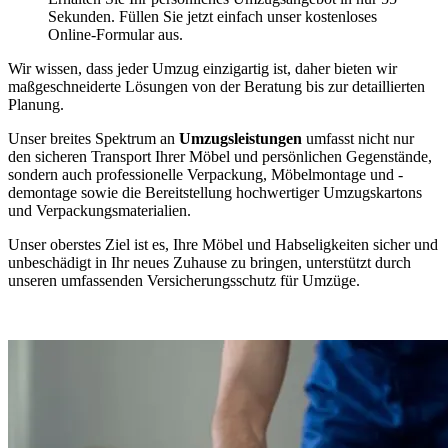
Sekunden. Füllen Sie jetzt einfach unser kostenloses
Online-Formular aus.
Wir wissen, dass jeder Umzug einzigartig ist, daher bieten wir
maßgeschneiderte Lösungen von der Beratung bis zur detaillierten
Planung.
Unser breites Spektrum an
Umzugsleistungen
umfasst nicht nur
den sicheren Transport Ihrer Möbel und persönlichen Gegenstände,
sondern auch professionelle Verpackung, Möbelmontage und -
demontage sowie die Bereitstellung hochwertiger Umzugskartons
und Verpackungsmaterialien.
Unser oberstes Ziel ist es, Ihre Möbel und Habseligkeiten sicher und
unbeschädigt in Ihr neues Zuhause zu bringen, unterstützt durch
unseren umfassenden Versicherungsschutz für Umzüge.