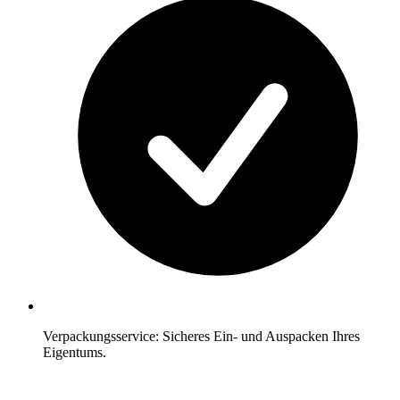
Verpackungsservice: Sicheres Ein- und Auspacken Ihres
Eigentums.