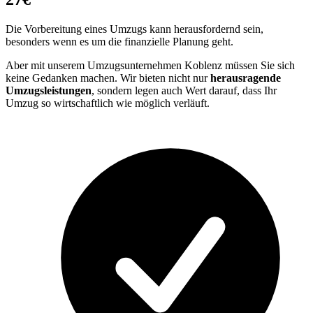
Die Vorbereitung eines Umzugs kann herausfordernd sein,
besonders wenn es um die finanzielle Planung geht.
Aber mit unserem Umzugsunternehmen Koblenz müssen Sie sich
keine Gedanken machen. Wir bieten nicht nur
herausragende
Umzugsleistungen
, sondern legen auch Wert darauf, dass Ihr
Umzug so wirtschaftlich wie möglich verläuft.