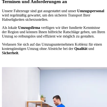
Terminen und Anforderungen an
Unsere Fahrzeuge sind gut ausgestattet und unser
Umzugspersonal
wird regelmäßig gewartet, um den sicheren Transport Ihrer
Habseligkeiten sicherzustellen.
Als lokale
Umzugsfirma
verfügen wir über fundierte Kenntnisse
der Region und können Ihnen hilfreiche Ratschläge geben, um Ihren
Umzug so reibungslos und effizient wie möglich zu gestalten.
Verlassen Sie sich auf das Umzugsunternehmen Koblenz für einen
kostengünstigen Umzug ohne Abstriche bei der
Qualität
und
Sicherheit
.