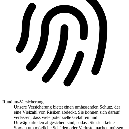
Rundum-Versicherung
Unsere Versicherung bietet einen umfassenden Schutz, der
eine Vielzahl von Risiken abdeckt. Sie können sich darauf
verlassen, dass viele potenzielle Gefahren und
Unwägbarkeiten abgesichert sind, sodass Sie sich keine
Sorgen um mögliche Schäden oder Verluste machen müssen.