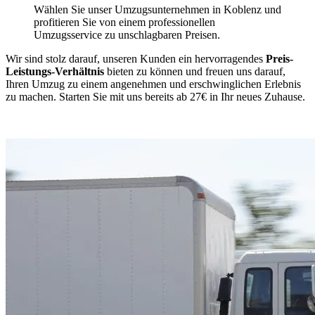
Wählen Sie unser Umzugsunternehmen in Koblenz und
profitieren Sie von einem professionellen
Umzugsservice zu unschlagbaren Preisen.
Wir sind stolz darauf, unseren Kunden ein hervorragendes
Preis-
Leistungs-Verhältnis
bieten zu können und freuen uns darauf,
Ihren Umzug zu einem angenehmen und erschwinglichen Erlebnis
zu machen. Starten Sie mit uns bereits ab 27€ in Ihr neues Zuhause.