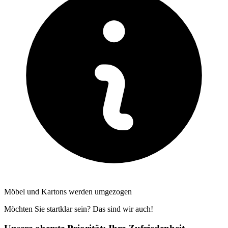
Möbel und Kartons werden umgezogen
Möchten Sie startklar sein? Das sind wir auch!