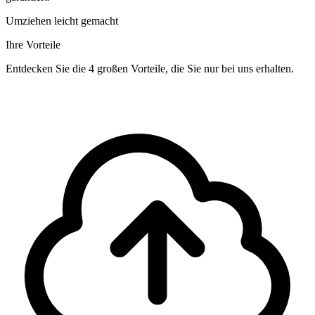
Umziehen leicht gemacht
Ihre Vorteile
Entdecken Sie die 4 großen Vorteile, die Sie nur bei uns erhalten.