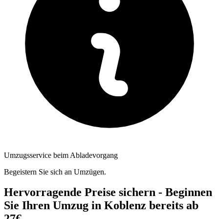
Umzugsservice beim Abladevorgang
Begeistern Sie sich an Umzügen.
Hervorragende Preise sichern - Beginnen
Sie Ihren Umzug in Koblenz bereits ab
27€