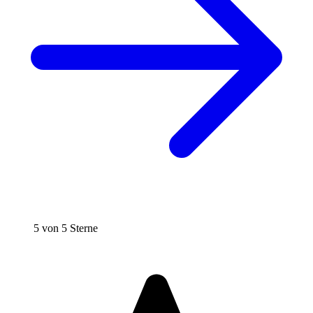
5 von 5 Sterne