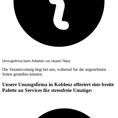
Umzugsfirma beim Arbeiten vor neuem Haus
Die Verantwortung liegt bei uns, während Sie die angenehmen
Seiten genießen können.
Unsere Umzugsfirma in Koblenz offeriert eine breite
Palette an Services für stressfreie Umzüge: