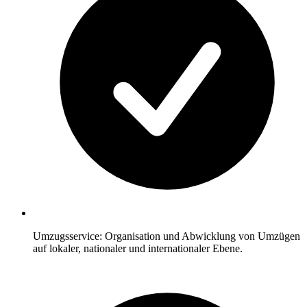
Umzugsservice: Organisation und Abwicklung von Umzügen
auf lokaler, nationaler und internationaler Ebene.