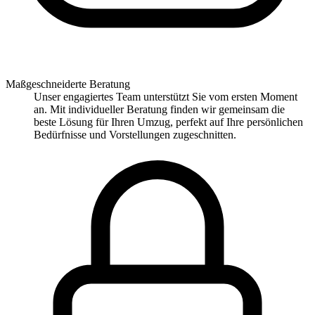
Maßgeschneiderte Beratung
Unser engagiertes Team unterstützt Sie vom ersten Moment
an. Mit individueller Beratung finden wir gemeinsam die
beste Lösung für Ihren Umzug, perfekt auf Ihre persönlichen
Bedürfnisse und Vorstellungen zugeschnitten.