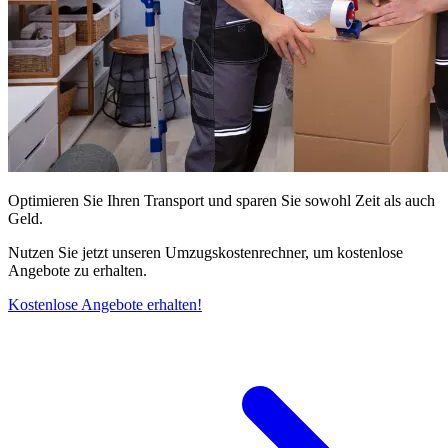
Optimieren Sie Ihren Transport und sparen Sie sowohl Zeit als auch
Geld.
Nutzen Sie jetzt unseren Umzugskostenrechner, um kostenlose
Angebote zu erhalten.
Kostenlose Angebote erhalten!