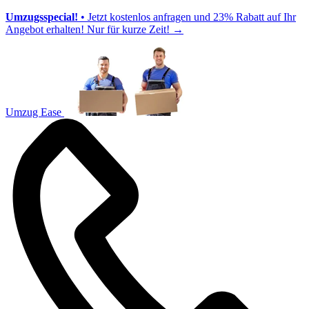
Umzugsspecial!
• Jetzt kostenlos anfragen und 23% Rabatt auf Ihr
Angebot erhalten! Nur für kurze Zeit!
→
Umzug Ease