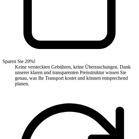
Sparen Sie 29%!
Keine versteckten Gebühren, keine Überraschungen. Dank
unserer klaren und transparenten Preisstruktur wissen Sie
genau, was Ihr Transport kostet und können entsprechend
planen.