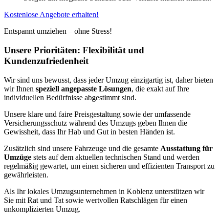
Kostenlose Angebote erhalten!
Entspannt umziehen – ohne Stress!
Unsere Prioritäten: Flexibilität und
Kundenzufriedenheit
Wir sind uns bewusst, dass jeder Umzug einzigartig ist, daher bieten
wir Ihnen
speziell angepasste Lösungen
, die exakt auf Ihre
individuellen Bedürfnisse abgestimmt sind.
Unsere klare und faire Preisgestaltung sowie der umfassende
Versicherungsschutz während des Umzugs geben Ihnen die
Gewissheit, dass Ihr Hab und Gut in besten Händen ist.
Zusätzlich sind unsere Fahrzeuge und die gesamte
Ausstattung für
Umzüge
stets auf dem aktuellen technischen Stand und werden
regelmäßig gewartet, um einen sicheren und effizienten Transport zu
gewährleisten.
Als Ihr lokales Umzugsunternehmen in Koblenz unterstützen wir
Sie mit Rat und Tat sowie wertvollen Ratschlägen für einen
unkomplizierten Umzug.