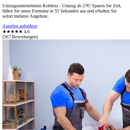
Umzugsunternehmen Koblenz - Umzug ab 27€! Sparen Sie Zeit,
füllen Sie unser Formular in 55 Sekunden aus und erhalten Sie
sofort mehrere Angebote.
Angebot anfordern
★★★★★
4,6
(567 Bewertungen)