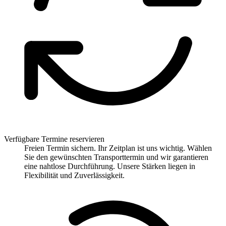
Verfügbare Termine reservieren
Freien Termin sichern. Ihr Zeitplan ist uns wichtig. Wählen
Sie den gewünschten Transporttermin und wir garantieren
eine nahtlose Durchführung. Unsere Stärken liegen in
Flexibilität und Zuverlässigkeit.