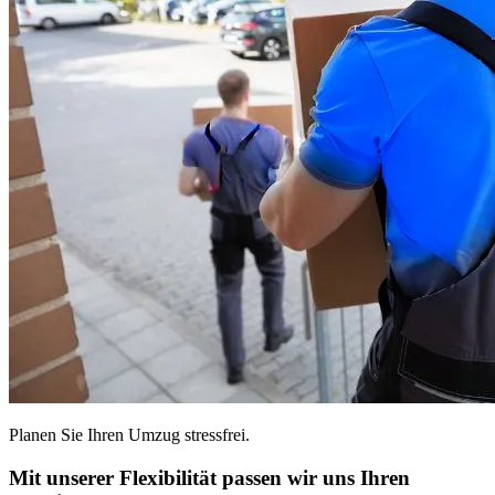
Planen Sie Ihren Umzug stressfrei.
Mit unserer Flexibilität passen wir uns Ihren