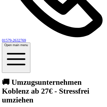
01579-2632769
Open main menu
🚚 Umzugsunternehmen
Koblenz ab 27€ - Stressfrei
umziehen