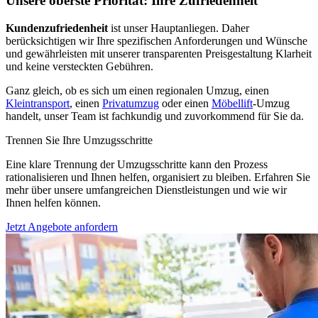
Unsere oberste Priorität: Ihre Zufriedenheit
Kundenzufriedenheit
ist unser Hauptanliegen. Daher
berücksichtigen wir Ihre spezifischen Anforderungen und Wünsche
und gewährleisten mit unserer transparenten Preisgestaltung Klarheit
und keine versteckten Gebühren.
Ganz gleich, ob es sich um einen regionalen Umzug, einen
Kleintransport
, einen
Privatumzug
oder einen
Möbellift
-Umzug
handelt, unser Team ist fachkundig und zuvorkommend für Sie da.
Trennen Sie Ihre Umzugsschritte
Eine klare Trennung der Umzugsschritte kann den Prozess
rationalisieren und Ihnen helfen, organisiert zu bleiben. Erfahren Sie
mehr über unsere umfangreichen Dienstleistungen und wie wir
Ihnen helfen können.
Jetzt Angebote anfordern