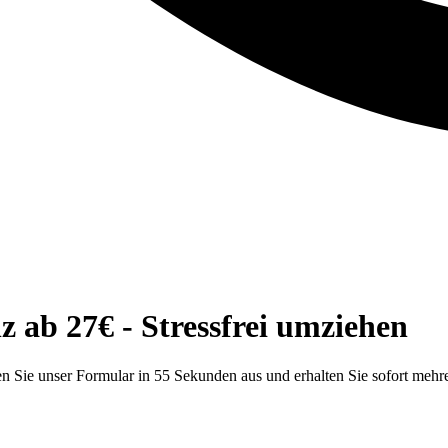
ab 27€ - Stressfrei umziehen
 Sie unser Formular in 55 Sekunden aus und erhalten Sie sofort mehr