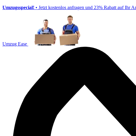
Umzugsspecial!
• Jetzt kostenlos anfragen und 23% Rabatt auf Ihr A
Umzug Ease