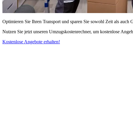
Optimieren Sie Ihren Transport und sparen Sie sowohl Zeit als auch 
Nutzen Sie jetzt unseren Umzugskostenrechner, um kostenlose Angebo
Kostenlose Angebote erhalten!