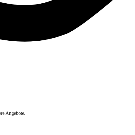
ere Angebote.