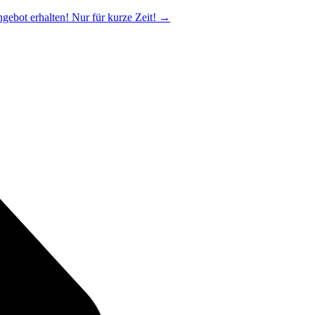
ngebot erhalten! Nur für kurze Zeit!
→