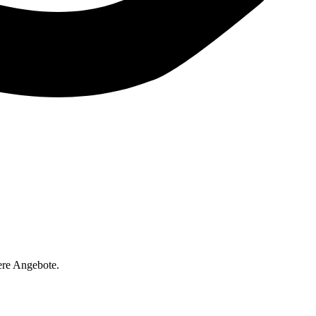
ere Angebote.