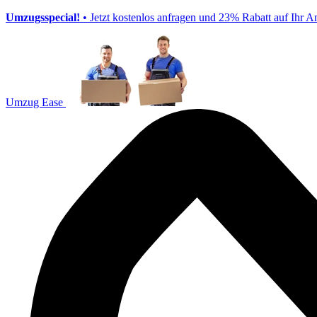
Umzugsspecial!
• Jetzt kostenlos anfragen und 23% Rabatt auf Ihr A
Umzug Ease