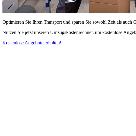
Optimieren Sie Ihren Transport und sparen Sie sowohl Zeit als auch 
Nutzen Sie jetzt unseren Umzugskostenrechner, um kostenlose Angebo
Kostenlose Angebote erhalten!