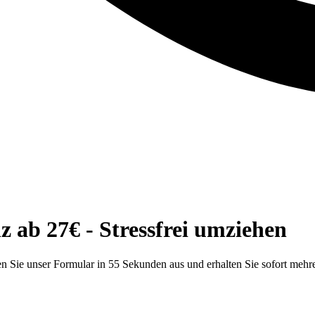
ab 27€ - Stressfrei umziehen
 Sie unser Formular in 55 Sekunden aus und erhalten Sie sofort mehr