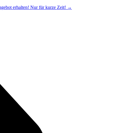
ngebot erhalten! Nur für kurze Zeit!
→