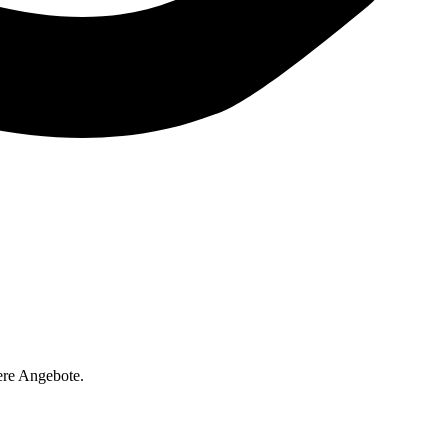
ere Angebote.