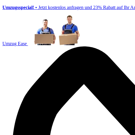
Umzugsspecial!
• Jetzt kostenlos anfragen und 23% Rabatt auf Ihr A
Umzug Ease