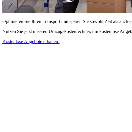
Optimieren Sie Ihren Transport und sparen Sie sowohl Zeit als auch 
Nutzen Sie jetzt unseren Umzugskostenrechner, um kostenlose Angebo
Kostenlose Angebote erhalten!