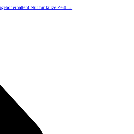
ngebot erhalten! Nur für kurze Zeit!
→