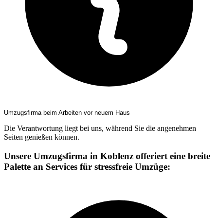
Umzugsfirma beim Arbeiten vor neuem Haus
Die Verantwortung liegt bei uns, während Sie die angenehmen
Seiten genießen können.
Unsere Umzugsfirma in Koblenz offeriert eine breite
Palette an Services für stressfreie Umzüge: