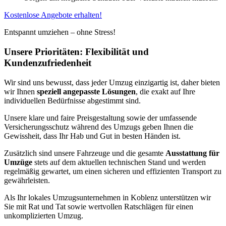
Kostenlose Angebote erhalten!
Entspannt umziehen – ohne Stress!
Unsere Prioritäten: Flexibilität und
Kundenzufriedenheit
Wir sind uns bewusst, dass jeder Umzug einzigartig ist, daher bieten
wir Ihnen
speziell angepasste Lösungen
, die exakt auf Ihre
individuellen Bedürfnisse abgestimmt sind.
Unsere klare und faire Preisgestaltung sowie der umfassende
Versicherungsschutz während des Umzugs geben Ihnen die
Gewissheit, dass Ihr Hab und Gut in besten Händen ist.
Zusätzlich sind unsere Fahrzeuge und die gesamte
Ausstattung für
Umzüge
stets auf dem aktuellen technischen Stand und werden
regelmäßig gewartet, um einen sicheren und effizienten Transport zu
gewährleisten.
Als Ihr lokales Umzugsunternehmen in Koblenz unterstützen wir
Sie mit Rat und Tat sowie wertvollen Ratschlägen für einen
unkomplizierten Umzug.