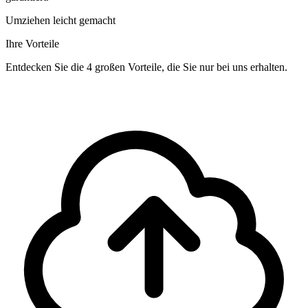
Umziehen leicht gemacht
Ihre Vorteile
Entdecken Sie die 4 großen Vorteile, die Sie nur bei uns erhalten.