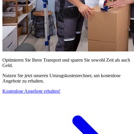
Optimieren Sie Ihren Transport und sparen Sie sowohl Zeit als auch
Geld.
Nutzen Sie jetzt unseren Umzugskostenrechner, um kostenlose
Angebote zu erhalten.
Kostenlose Angebote erhalten!