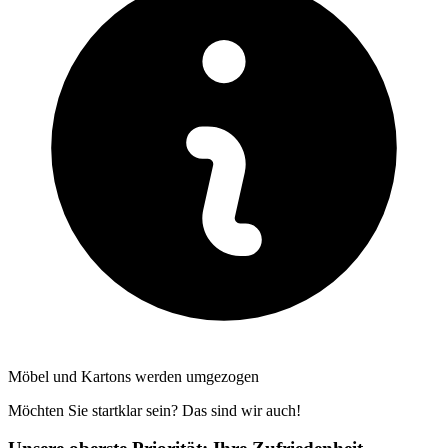
Möbel und Kartons werden umgezogen
Möchten Sie startklar sein? Das sind wir auch!