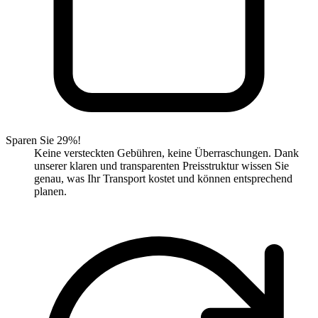
Sparen Sie 29%!
Keine versteckten Gebühren, keine Überraschungen. Dank
unserer klaren und transparenten Preisstruktur wissen Sie
genau, was Ihr Transport kostet und können entsprechend
planen.