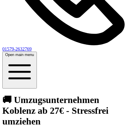
01579-2632769
Open main menu
🚚 Umzugsunternehmen
Koblenz ab 27€ - Stressfrei
umziehen