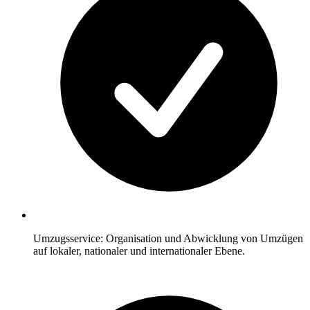
Umzugsservice: Organisation und Abwicklung von Umzügen
auf lokaler, nationaler und internationaler Ebene.