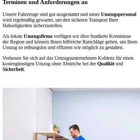
Terminen und Anforderungen an
Unsere Fahrzeuge sind gut ausgestattet und unser
Umzugspersonal
wird regelmäßig gewartet, um den sicheren Transport Ihrer
Habseligkeiten sicherzustellen.
Als lokale
Umzugsfirma
verfügen wir über fundierte Kenntnisse
der Region und können Ihnen hilfreiche Ratschläge geben, um Ihren
Umzug so reibungslos und effizient wie möglich zu gestalten.
Verlassen Sie sich auf das Umzugsunternehmen Koblenz für einen
kostengünstigen Umzug ohne Abstriche bei der
Qualität
und
Sicherheit
.