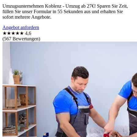
Umzugsunternehmen Koblenz - Umzug ab 27€! Sparen Sie Zeit,
füllen Sie unser Formular in 55 Sekunden aus und erhalten Sie
sofort mehrere Angebote.
Angebot anfordern
★★★★★
4,6
(567 Bewertungen)