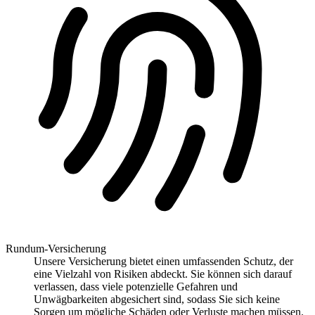
Rundum-Versicherung
Unsere Versicherung bietet einen umfassenden Schutz, der
eine Vielzahl von Risiken abdeckt. Sie können sich darauf
verlassen, dass viele potenzielle Gefahren und
Unwägbarkeiten abgesichert sind, sodass Sie sich keine
Sorgen um mögliche Schäden oder Verluste machen müssen.