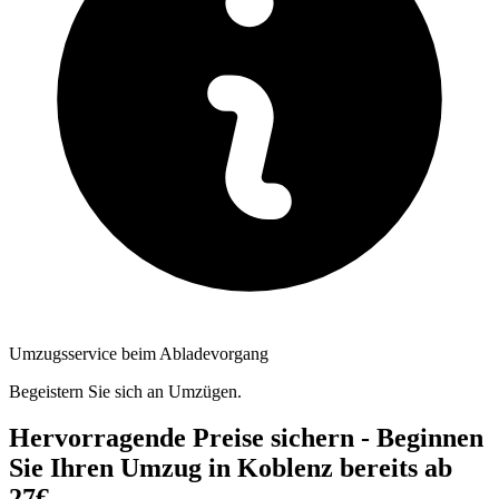
Umzugsservice beim Abladevorgang
Begeistern Sie sich an Umzügen.
Hervorragende Preise sichern - Beginnen
Sie Ihren Umzug in Koblenz bereits ab
27€