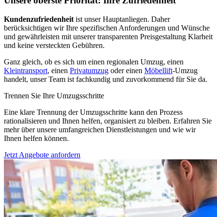
Unsere oberste Priorität: Ihre Zufriedenheit
Kundenzufriedenheit
ist unser Hauptanliegen. Daher
berücksichtigen wir Ihre spezifischen Anforderungen und Wünsche
und gewährleisten mit unserer transparenten Preisgestaltung Klarheit
und keine versteckten Gebühren.
Ganz gleich, ob es sich um einen regionalen Umzug, einen
Kleintransport
, einen
Privatumzug
oder einen
Möbellift
-Umzug
handelt, unser Team ist fachkundig und zuvorkommend für Sie da.
Trennen Sie Ihre Umzugsschritte
Eine klare Trennung der Umzugsschritte kann den Prozess
rationalisieren und Ihnen helfen, organisiert zu bleiben. Erfahren Sie
mehr über unsere umfangreichen Dienstleistungen und wie wir
Ihnen helfen können.
Jetzt Angebote anfordern