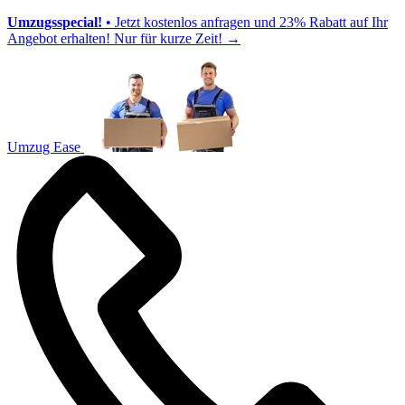
Umzugsspecial!
• Jetzt kostenlos anfragen und 23% Rabatt auf Ihr
Angebot erhalten! Nur für kurze Zeit!
→
Umzug Ease