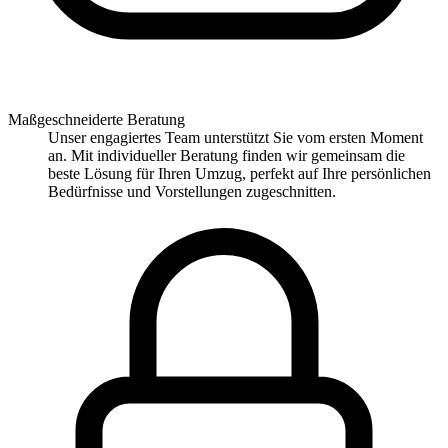
Maßgeschneiderte Beratung
Unser engagiertes Team unterstützt Sie vom ersten Moment
an. Mit individueller Beratung finden wir gemeinsam die
beste Lösung für Ihren Umzug, perfekt auf Ihre persönlichen
Bedürfnisse und Vorstellungen zugeschnitten.