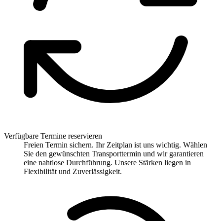
Verfügbare Termine reservieren
Freien Termin sichern. Ihr Zeitplan ist uns wichtig. Wählen
Sie den gewünschten Transporttermin und wir garantieren
eine nahtlose Durchführung. Unsere Stärken liegen in
Flexibilität und Zuverlässigkeit.