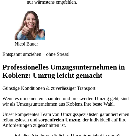
nur wärmstens empfehlen.
Nicol Bauer
Entspannt umziehen – ohne Stress!
Professionelles Umzugsunternehmen in
Koblenz: Umzug leicht gemacht
Günstige Konditionen & zuverlässiger Transport
Wenn es um einen entspannten und preiswerten Umzug geht, sind
wir als Umzugsunternehmen aus Koblenz Ihre beste Wahl.
Unser kompetentes Team von Umzugsspezialisten garantiert einen
reibungslosen und
sorgenfreien Umzug
, der individuell auf Ihre
Anforderungen zugeschnitten ist.
Erhalten Sie Ihr persönliches Umzugsangebot in nur 55