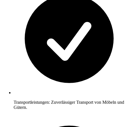
Transportleistungen: Zuverlässiger Transport von Möbeln und
Gütern.