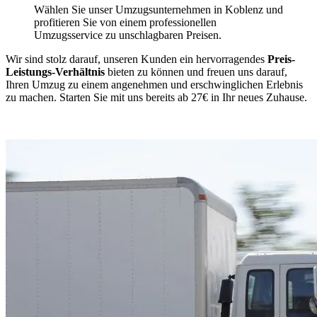
Wählen Sie unser Umzugsunternehmen in Koblenz und
profitieren Sie von einem professionellen
Umzugsservice zu unschlagbaren Preisen.
Wir sind stolz darauf, unseren Kunden ein hervorragendes
Preis-
Leistungs-Verhältnis
bieten zu können und freuen uns darauf,
Ihren Umzug zu einem angenehmen und erschwinglichen Erlebnis
zu machen. Starten Sie mit uns bereits ab 27€ in Ihr neues Zuhause.