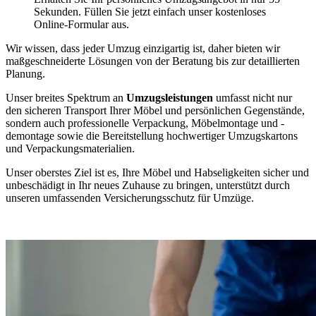
Sekunden. Füllen Sie jetzt einfach unser kostenloses
Online-Formular aus.
Wir wissen, dass jeder Umzug einzigartig ist, daher bieten wir
maßgeschneiderte Lösungen von der Beratung bis zur detaillierten
Planung.
Unser breites Spektrum an
Umzugsleistungen
umfasst nicht nur
den sicheren Transport Ihrer Möbel und persönlichen Gegenstände,
sondern auch professionelle Verpackung, Möbelmontage und -
demontage sowie die Bereitstellung hochwertiger Umzugskartons
und Verpackungsmaterialien.
Unser oberstes Ziel ist es, Ihre Möbel und Habseligkeiten sicher und
unbeschädigt in Ihr neues Zuhause zu bringen, unterstützt durch
unseren umfassenden Versicherungsschutz für Umzüge.