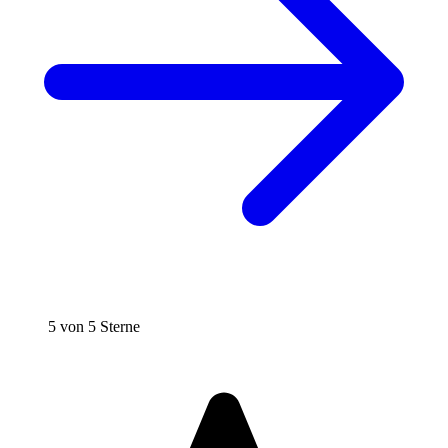
5 von 5 Sterne