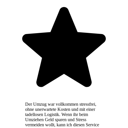
Der Umzug war vollkommen stressfrei,
ohne unerwartete Kosten und mit einer
tadellosen Logistik. Wenn ihr beim
Umziehen Geld sparen und Stress
vermeiden wollt, kann ich diesen Service