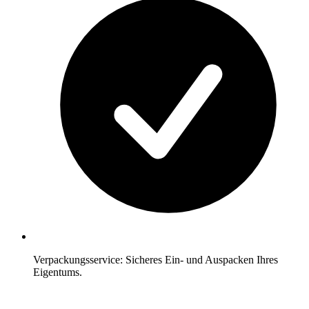
Verpackungsservice: Sicheres Ein- und Auspacken Ihres
Eigentums.