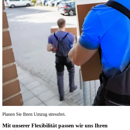
Planen Sie Ihren Umzug stressfrei.
Mit unserer Flexibilität passen wir uns Ihren