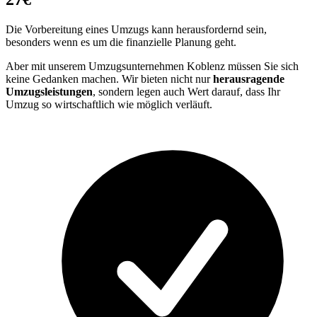
Die Vorbereitung eines Umzugs kann herausfordernd sein,
besonders wenn es um die finanzielle Planung geht.
Aber mit unserem Umzugsunternehmen Koblenz müssen Sie sich
keine Gedanken machen. Wir bieten nicht nur
herausragende
Umzugsleistungen
, sondern legen auch Wert darauf, dass Ihr
Umzug so wirtschaftlich wie möglich verläuft.