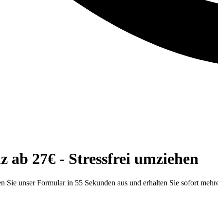
ab 27€ - Stressfrei umziehen
 Sie unser Formular in 55 Sekunden aus und erhalten Sie sofort mehr