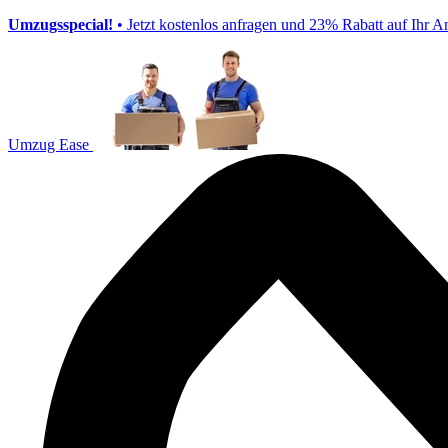
Umzugsspecial!
• Jetzt kostenlos anfragen und 23% Rabatt auf Ihr A
Umzug Ease