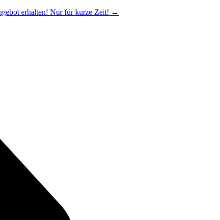
ngebot erhalten! Nur für kurze Zeit!
→