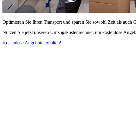
Optimieren Sie Ihren Transport und sparen Sie sowohl Zeit als auch 
Nutzen Sie jetzt unseren Umzugskostenrechner, um kostenlose Angebo
Kostenlose Angebote erhalten!