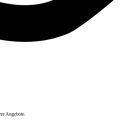
ere Angebote.