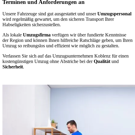
Terminen und Anforderungen an
Unsere Fahrzeuge sind gut ausgestattet und unser
Umzugspersonal
wird regelmäßig gewartet, um den sicheren Transport Ihrer
Habseligkeiten sicherzustellen.
Als lokale
Umzugsfirma
verfügen wir über fundierte Kenntnisse
der Region und können Ihnen hilfreiche Ratschläge geben, um Ihren
Umzug so reibungslos und effizient wie möglich zu gestalten.
Verlassen Sie sich auf das Umzugsunternehmen Koblenz für einen
kostengünstigen Umzug ohne Abstriche bei der
Qualität
und
Sicherheit
.