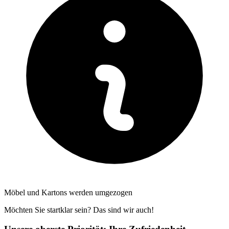
Möbel und Kartons werden umgezogen
Möchten Sie startklar sein? Das sind wir auch!