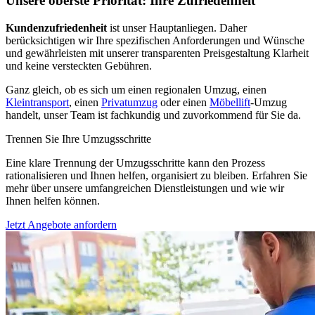
Unsere oberste Priorität: Ihre Zufriedenheit
Kundenzufriedenheit
ist unser Hauptanliegen. Daher
berücksichtigen wir Ihre spezifischen Anforderungen und Wünsche
und gewährleisten mit unserer transparenten Preisgestaltung Klarheit
und keine versteckten Gebühren.
Ganz gleich, ob es sich um einen regionalen Umzug, einen
Kleintransport
, einen
Privatumzug
oder einen
Möbellift
-Umzug
handelt, unser Team ist fachkundig und zuvorkommend für Sie da.
Trennen Sie Ihre Umzugsschritte
Eine klare Trennung der Umzugsschritte kann den Prozess
rationalisieren und Ihnen helfen, organisiert zu bleiben. Erfahren Sie
mehr über unsere umfangreichen Dienstleistungen und wie wir
Ihnen helfen können.
Jetzt Angebote anfordern