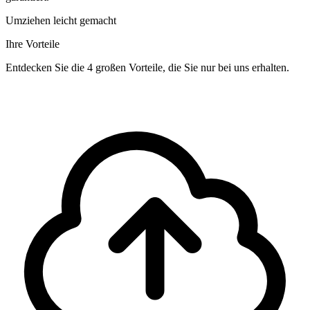
Umziehen leicht gemacht
Ihre Vorteile
Entdecken Sie die 4 großen Vorteile, die Sie nur bei uns erhalten.