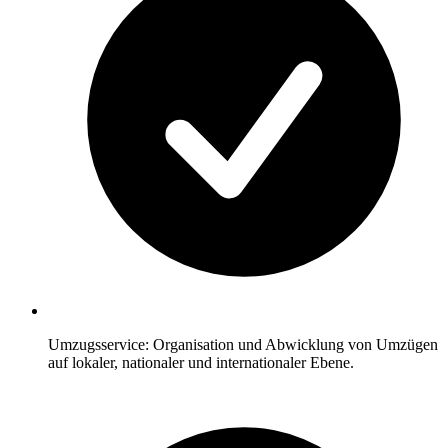
Umzugsservice: Organisation und Abwicklung von Umzügen
auf lokaler, nationaler und internationaler Ebene.