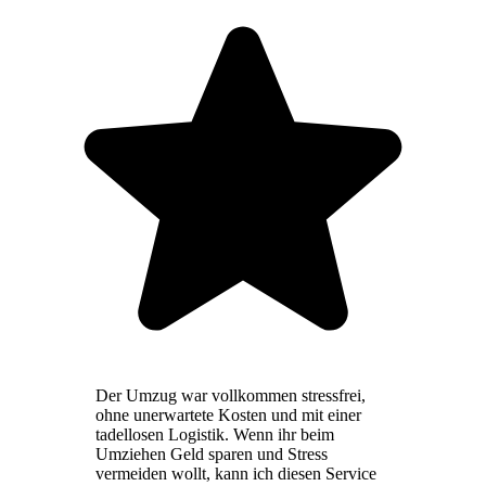
Der Umzug war vollkommen stressfrei,
ohne unerwartete Kosten und mit einer
tadellosen Logistik. Wenn ihr beim
Umziehen Geld sparen und Stress
vermeiden wollt, kann ich diesen Service