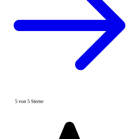
5 von 5 Sterne