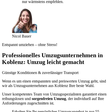
nur wärmstens empfehlen.
Nicol Bauer
Entspannt umziehen – ohne Stress!
Professionelles Umzugsunternehmen in
Koblenz: Umzug leicht gemacht
Günstige Konditionen & zuverlässiger Transport
Wenn es um einen entspannten und preiswerten Umzug geht, sind
wir als Umzugsunternehmen aus Koblenz Ihre beste Wahl.
Unser kompetentes Team von Umzugsspezialisten garantiert einen
reibungslosen und
sorgenfreien Umzug
, der individuell auf Ihre
Anforderungen zugeschnitten ist.
Erhalten Sie Ihr persönliches Umzugsangebot in nur 55