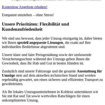
Kostenlose Angebote erhalten!
Entspannt umziehen – ohne Stress!
Unsere Prioritäten: Flexibilität und
Kundenzufriedenheit
Wir sind uns bewusst, dass jeder Umzug einzigartig ist, daher bieten
wir Ihnen
speziell angepasste Lösungen
, die exakt auf Ihre
individuellen Bedürfnisse abgestimmt sind.
Unsere klare und faire Preisgestaltung sowie der umfassende
Versicherungsschutz während des Umzugs geben Ihnen die
Gewissheit, dass Ihr Hab und Gut in besten Händen ist.
Zusätzlich sind unsere Fahrzeuge und die gesamte
Ausstattung für
Umzüge
stets auf dem aktuellen technischen Stand und werden
regelmäßig gewartet, um einen sicheren und effizienten Transport zu
gewährleisten.
Als Ihr lokales Umzugsunternehmen in Koblenz unterstützen wir
Sie mit Rat und Tat sowie wertvollen Ratschlägen für einen
unkomplizierten Umzug.