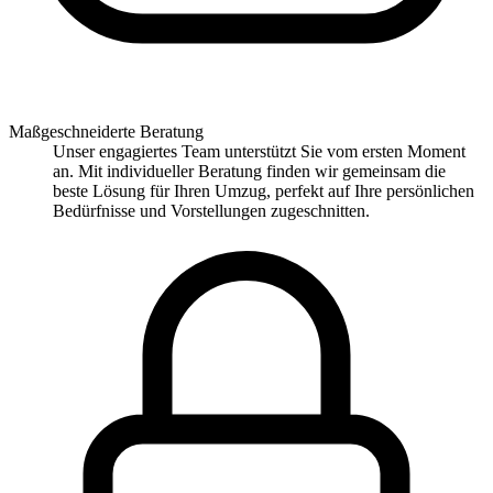
Maßgeschneiderte Beratung
Unser engagiertes Team unterstützt Sie vom ersten Moment
an. Mit individueller Beratung finden wir gemeinsam die
beste Lösung für Ihren Umzug, perfekt auf Ihre persönlichen
Bedürfnisse und Vorstellungen zugeschnitten.