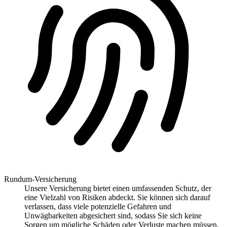
Rundum-Versicherung
Unsere Versicherung bietet einen umfassenden Schutz, der
eine Vielzahl von Risiken abdeckt. Sie können sich darauf
verlassen, dass viele potenzielle Gefahren und
Unwägbarkeiten abgesichert sind, sodass Sie sich keine
Sorgen um mögliche Schäden oder Verluste machen müssen.