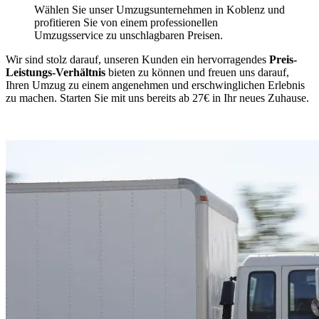
Wählen Sie unser Umzugsunternehmen in Koblenz und
profitieren Sie von einem professionellen
Umzugsservice zu unschlagbaren Preisen.
Wir sind stolz darauf, unseren Kunden ein hervorragendes
Preis-
Leistungs-Verhältnis
bieten zu können und freuen uns darauf,
Ihren Umzug zu einem angenehmen und erschwinglichen Erlebnis
zu machen. Starten Sie mit uns bereits ab 27€ in Ihr neues Zuhause.