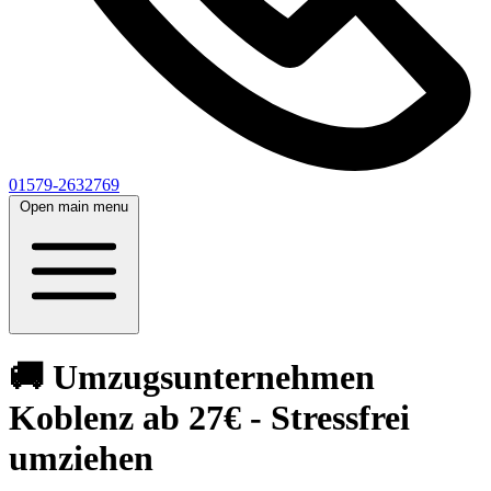
01579-2632769
Open main menu
🚚 Umzugsunternehmen
Koblenz ab 27€ - Stressfrei
umziehen