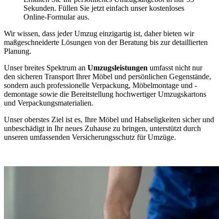
Sekunden. Füllen Sie jetzt einfach unser kostenloses
Online-Formular aus.
Wir wissen, dass jeder Umzug einzigartig ist, daher bieten wir
maßgeschneiderte Lösungen von der Beratung bis zur detaillierten
Planung.
Unser breites Spektrum an
Umzugsleistungen
umfasst nicht nur
den sicheren Transport Ihrer Möbel und persönlichen Gegenstände,
sondern auch professionelle Verpackung, Möbelmontage und -
demontage sowie die Bereitstellung hochwertiger Umzugskartons
und Verpackungsmaterialien.
Unser oberstes Ziel ist es, Ihre Möbel und Habseligkeiten sicher und
unbeschädigt in Ihr neues Zuhause zu bringen, unterstützt durch
unseren umfassenden Versicherungsschutz für Umzüge.