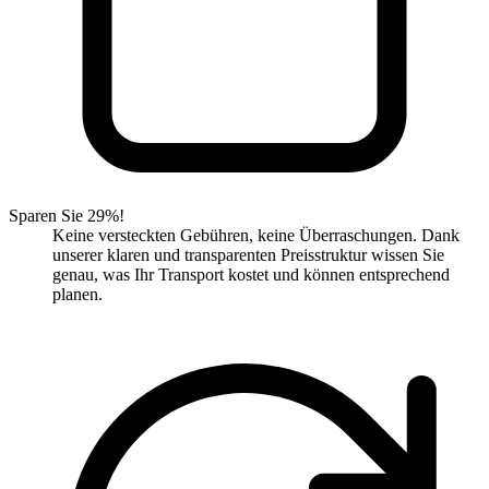
Sparen Sie 29%!
Keine versteckten Gebühren, keine Überraschungen. Dank
unserer klaren und transparenten Preisstruktur wissen Sie
genau, was Ihr Transport kostet und können entsprechend
planen.