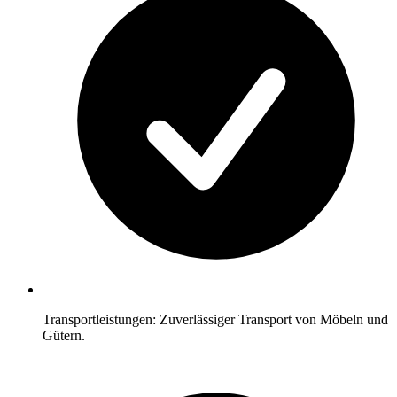
Transportleistungen: Zuverlässiger Transport von Möbeln und
Gütern.