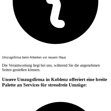
Umzugsfirma beim Arbeiten vor neuem Haus
Die Verantwortung liegt bei uns, während Sie die angenehmen
Seiten genießen können.
Unsere Umzugsfirma in Koblenz offeriert eine breite
Palette an Services für stressfreie Umzüge: