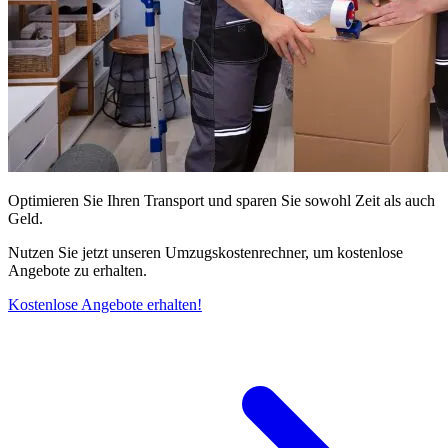
Optimieren Sie Ihren Transport und sparen Sie sowohl Zeit als auch
Geld.
Nutzen Sie jetzt unseren Umzugskostenrechner, um kostenlose
Angebote zu erhalten.
Kostenlose Angebote erhalten!