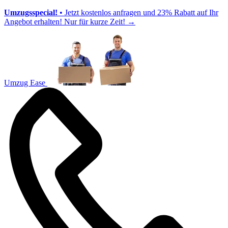
Umzugsspecial!
• Jetzt kostenlos anfragen und 23% Rabatt auf Ihr
Angebot erhalten! Nur für kurze Zeit!
→
Umzug Ease