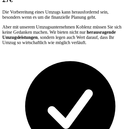
Die Vorbereitung eines Umzugs kann herausfordernd sein,
besonders wenn es um die finanzielle Planung geht.
Aber mit unserem Umzugsunternehmen Koblenz müssen Sie sich
keine Gedanken machen. Wir bieten nicht nur
herausragende
Umzugsleistungen
, sondern legen auch Wert darauf, dass Ihr
Umzug so wirtschaftlich wie möglich verläuft.