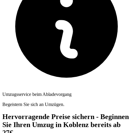
Umzugsservice beim Abladevorgang
Begeistern Sie sich an Umzügen.
Hervorragende Preise sichern - Beginnen
Sie Ihren Umzug in Koblenz bereits ab
27€