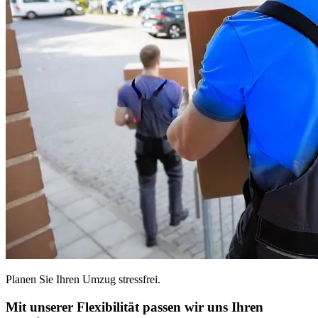
Planen Sie Ihren Umzug stressfrei.
Mit unserer Flexibilität passen wir uns Ihren