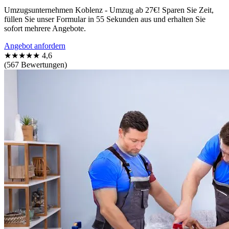
Umzugsunternehmen Koblenz - Umzug ab 27€! Sparen Sie Zeit,
füllen Sie unser Formular in 55 Sekunden aus und erhalten Sie
sofort mehrere Angebote.
Angebot anfordern
★★★★★
4,6
(567 Bewertungen)