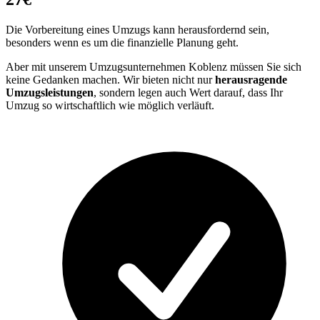
Die Vorbereitung eines Umzugs kann herausfordernd sein,
besonders wenn es um die finanzielle Planung geht.
Aber mit unserem Umzugsunternehmen Koblenz müssen Sie sich
keine Gedanken machen. Wir bieten nicht nur
herausragende
Umzugsleistungen
, sondern legen auch Wert darauf, dass Ihr
Umzug so wirtschaftlich wie möglich verläuft.