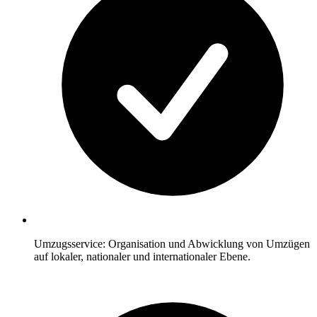
Umzugsservice: Organisation und Abwicklung von Umzügen
auf lokaler, nationaler und internationaler Ebene.