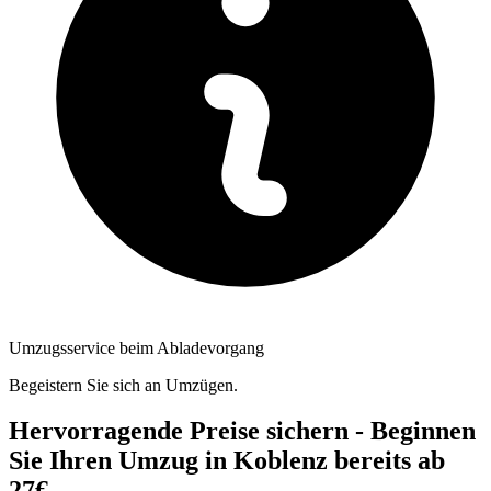
Umzugsservice beim Abladevorgang
Begeistern Sie sich an Umzügen.
Hervorragende Preise sichern - Beginnen
Sie Ihren Umzug in Koblenz bereits ab
27€