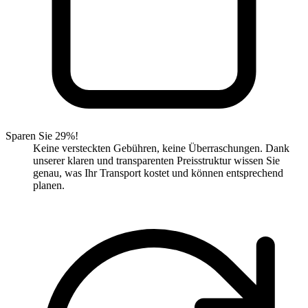
Sparen Sie 29%!
Keine versteckten Gebühren, keine Überraschungen. Dank
unserer klaren und transparenten Preisstruktur wissen Sie
genau, was Ihr Transport kostet und können entsprechend
planen.