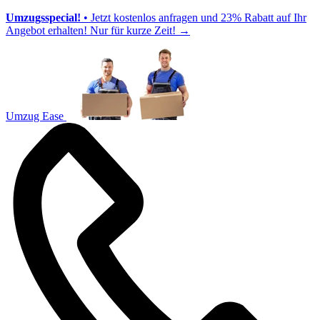
Umzugsspecial!
• Jetzt kostenlos anfragen und 23% Rabatt auf Ihr
Angebot erhalten! Nur für kurze Zeit!
→
Umzug Ease