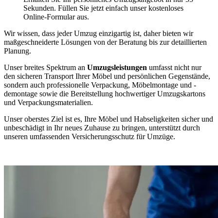
Sekunden. Füllen Sie jetzt einfach unser kostenloses
Online-Formular aus.
Wir wissen, dass jeder Umzug einzigartig ist, daher bieten wir
maßgeschneiderte Lösungen von der Beratung bis zur detaillierten
Planung.
Unser breites Spektrum an
Umzugsleistungen
umfasst nicht nur
den sicheren Transport Ihrer Möbel und persönlichen Gegenstände,
sondern auch professionelle Verpackung, Möbelmontage und -
demontage sowie die Bereitstellung hochwertiger Umzugskartons
und Verpackungsmaterialien.
Unser oberstes Ziel ist es, Ihre Möbel und Habseligkeiten sicher und
unbeschädigt in Ihr neues Zuhause zu bringen, unterstützt durch
unseren umfassenden Versicherungsschutz für Umzüge.