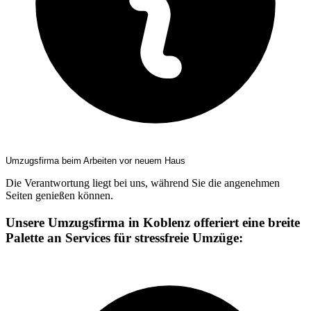
Umzugsfirma beim Arbeiten vor neuem Haus
Die Verantwortung liegt bei uns, während Sie die angenehmen
Seiten genießen können.
Unsere Umzugsfirma in Koblenz offeriert eine breite
Palette an Services für stressfreie Umzüge: