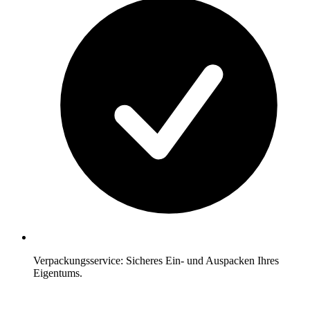
Verpackungsservice: Sicheres Ein- und Auspacken Ihres
Eigentums.