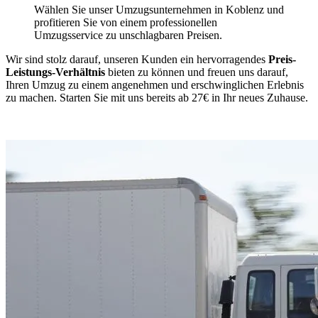
Wählen Sie unser Umzugsunternehmen in Koblenz und
profitieren Sie von einem professionellen
Umzugsservice zu unschlagbaren Preisen.
Wir sind stolz darauf, unseren Kunden ein hervorragendes
Preis-
Leistungs-Verhältnis
bieten zu können und freuen uns darauf,
Ihren Umzug zu einem angenehmen und erschwinglichen Erlebnis
zu machen. Starten Sie mit uns bereits ab 27€ in Ihr neues Zuhause.