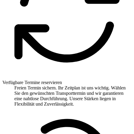
Verfügbare Termine reservieren
Freien Termin sichern. Ihr Zeitplan ist uns wichtig. Wählen
Sie den gewünschten Transporttermin und wir garantieren
eine nahtlose Durchführung. Unsere Stärken liegen in
Flexibilität und Zuverlässigkeit.