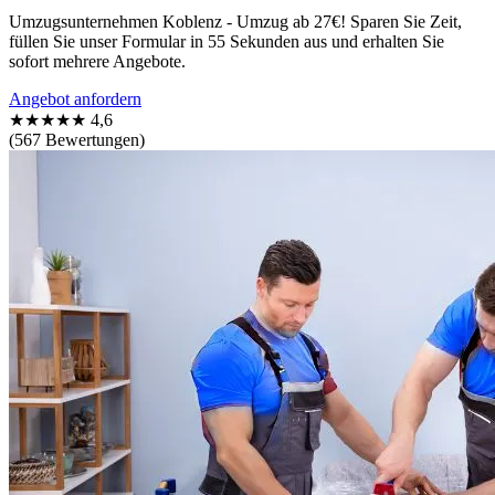
Umzugsunternehmen Koblenz - Umzug ab 27€! Sparen Sie Zeit,
füllen Sie unser Formular in 55 Sekunden aus und erhalten Sie
sofort mehrere Angebote.
Angebot anfordern
★★★★★
4,6
(567 Bewertungen)