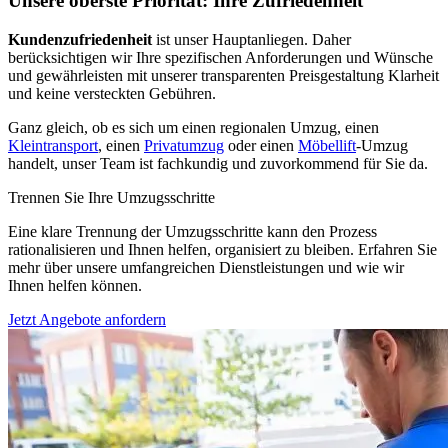
Unsere oberste Priorität: Ihre Zufriedenheit
Kundenzufriedenheit
ist unser Hauptanliegen. Daher
berücksichtigen wir Ihre spezifischen Anforderungen und Wünsche
und gewährleisten mit unserer transparenten Preisgestaltung Klarheit
und keine versteckten Gebühren.
Ganz gleich, ob es sich um einen regionalen Umzug, einen
Kleintransport
, einen
Privatumzug
oder einen
Möbellift
-Umzug
handelt, unser Team ist fachkundig und zuvorkommend für Sie da.
Trennen Sie Ihre Umzugsschritte
Eine klare Trennung der Umzugsschritte kann den Prozess
rationalisieren und Ihnen helfen, organisiert zu bleiben. Erfahren Sie
mehr über unsere umfangreichen Dienstleistungen und wie wir
Ihnen helfen können.
Jetzt Angebote anfordern