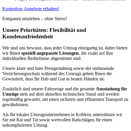
Kostenlose Angebote erhalten!
Entspannt umziehen – ohne Stress!
Unsere Prioritäten: Flexibilität und
Kundenzufriedenheit
Wir sind uns bewusst, dass jeder Umzug einzigartig ist, daher bieten
wir Ihnen
speziell angepasste Lösungen
, die exakt auf Ihre
individuellen Bedürfnisse abgestimmt sind.
Unsere klare und faire Preisgestaltung sowie der umfassende
Versicherungsschutz während des Umzugs geben Ihnen die
Gewissheit, dass Ihr Hab und Gut in besten Händen ist.
Zusätzlich sind unsere Fahrzeuge und die gesamte
Ausstattung für
Umzüge
stets auf dem aktuellen technischen Stand und werden
regelmäßig gewartet, um einen sicheren und effizienten Transport zu
gewährleisten.
Als Ihr lokales Umzugsunternehmen in Koblenz unterstützen wir
Sie mit Rat und Tat sowie wertvollen Ratschlägen für einen
unkomplizierten Umzug.