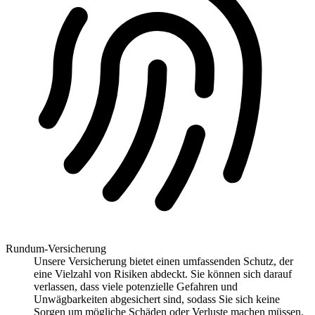
Rundum-Versicherung
Unsere Versicherung bietet einen umfassenden Schutz, der
eine Vielzahl von Risiken abdeckt. Sie können sich darauf
verlassen, dass viele potenzielle Gefahren und
Unwägbarkeiten abgesichert sind, sodass Sie sich keine
Sorgen um mögliche Schäden oder Verluste machen müssen.