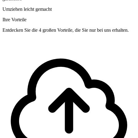
Umziehen leicht gemacht
Ihre Vorteile
Entdecken Sie die 4 großen Vorteile, die Sie nur bei uns erhalten.