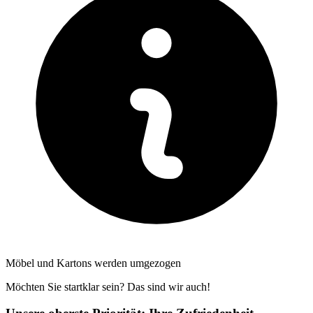
Möbel und Kartons werden umgezogen
Möchten Sie startklar sein? Das sind wir auch!