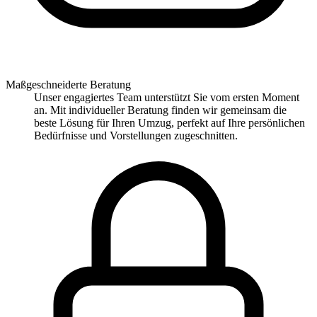
Maßgeschneiderte Beratung
Unser engagiertes Team unterstützt Sie vom ersten Moment
an. Mit individueller Beratung finden wir gemeinsam die
beste Lösung für Ihren Umzug, perfekt auf Ihre persönlichen
Bedürfnisse und Vorstellungen zugeschnitten.