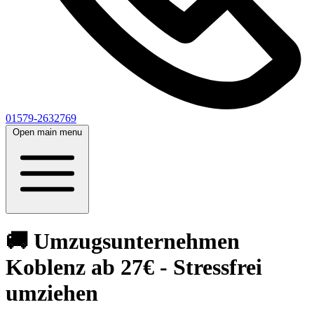
01579-2632769
Open main menu
🚚 Umzugsunternehmen
Koblenz ab 27€ - Stressfrei
umziehen