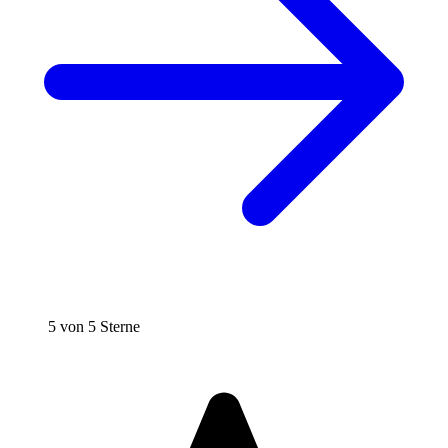
5 von 5 Sterne