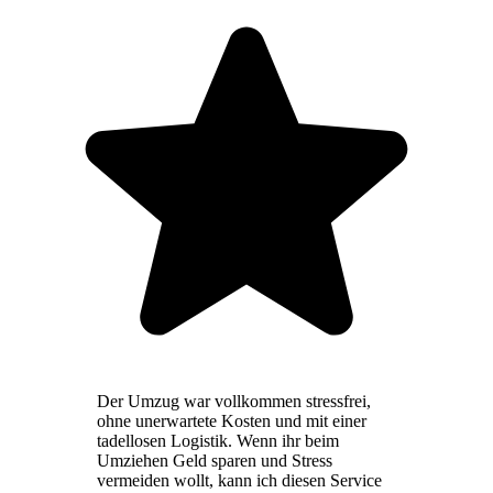
Der Umzug war vollkommen stressfrei,
ohne unerwartete Kosten und mit einer
tadellosen Logistik. Wenn ihr beim
Umziehen Geld sparen und Stress
vermeiden wollt, kann ich diesen Service