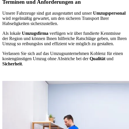
Terminen und Anforderungen an
Unsere Fahrzeuge sind gut ausgestattet und unser
Umzugspersonal
wird regelmäßig gewartet, um den sicheren Transport Ihrer
Habseligkeiten sicherzustellen.
Als lokale
Umzugsfirma
verfügen wir über fundierte Kenntnisse
der Region und können Ihnen hilfreiche Ratschläge geben, um Ihren
Umzug so reibungslos und effizient wie möglich zu gestalten.
Verlassen Sie sich auf das Umzugsunternehmen Koblenz für einen
kostengünstigen Umzug ohne Abstriche bei der
Qualität
und
Sicherheit
.