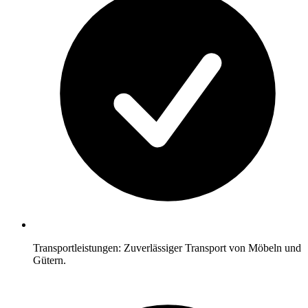
Transportleistungen: Zuverlässiger Transport von Möbeln und
Gütern.