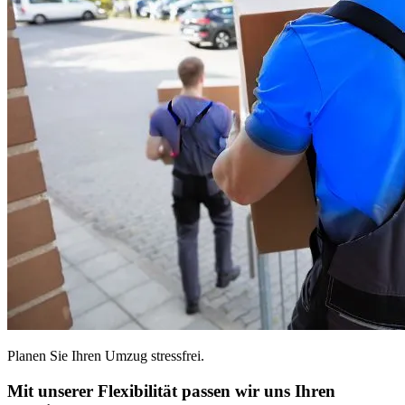
Planen Sie Ihren Umzug stressfrei.
Mit unserer Flexibilität passen wir uns Ihren