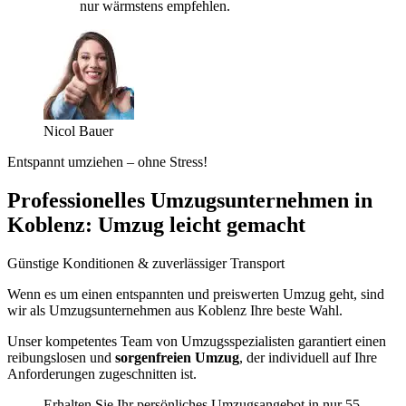
nur wärmstens empfehlen.
Nicol Bauer
Entspannt umziehen – ohne Stress!
Professionelles Umzugsunternehmen in
Koblenz: Umzug leicht gemacht
Günstige Konditionen & zuverlässiger Transport
Wenn es um einen entspannten und preiswerten Umzug geht, sind
wir als Umzugsunternehmen aus Koblenz Ihre beste Wahl.
Unser kompetentes Team von Umzugsspezialisten garantiert einen
reibungslosen und
sorgenfreien Umzug
, der individuell auf Ihre
Anforderungen zugeschnitten ist.
Erhalten Sie Ihr persönliches Umzugsangebot in nur 55