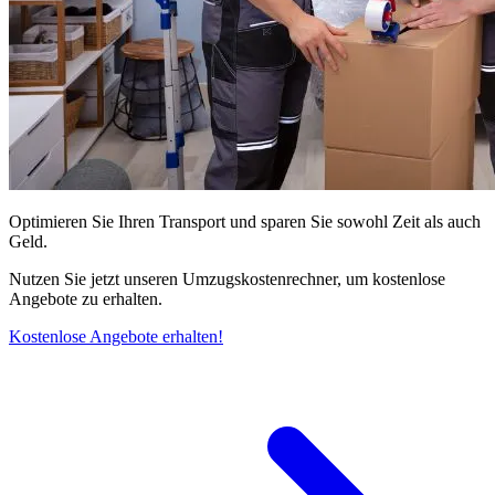
Optimieren Sie Ihren Transport und sparen Sie sowohl Zeit als auch
Geld.
Nutzen Sie jetzt unseren Umzugskostenrechner, um kostenlose
Angebote zu erhalten.
Kostenlose Angebote erhalten!