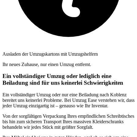
Ausladen der Umzugskartons mit Umzugshelfern
Ihr neues Zuhause, nur einen Umzug entfernt.
Ein vollständiger Umzug oder lediglich eine
Beiladung sind für uns keinerlei Schwierigkeiten
Ein vollständiger Umzug oder nur eine Beiladung nach Koblenz
bereitet uns keinerlei Probleme. Bei Umzug Ease verstehen wir, dass
jeder Umzug einzigartig ist – genauso wie Ihr Inventar.
Von der sorgfältigen Verpackung Ihres empfindlichen Schreibtisches
bis hin zum sicheren Transport Ihres massiven Kleiderschranks
behandeln wir jedes Stück mit größter Sorgfalt.