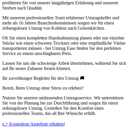
profitieren Sie von unserer langjährigen Erfahrung und unserem
Streben nach Qualität.
Mit unserem professionellen Team erfahrener Umzugshelfer und
mehr als 16 Jahren Branchenkenntnissen sorgen wir für einen
reibungslosen Umzug von Koblenz nach Gelsenkirchen.
Ob Sie einen kompletten Haushaltsumzug planen oder nur einzelne
Stücke wie einen schweren Trockner oder eine empfindliche Vitrine
transportieren müssen - bei Umzug Ease finden Sie den perfekten
Service zu einem unschlagbaren Preis.
Lassen Sie uns die schwierige Arbeit übernehmen, während Sie sich
auf Ihr neues Zuhause freuen können.
Ihr zuverlässiger Begleiter für den Umzug 🚚
Bereit, Ihren Umzug ohne Stress zu erleben?
Nutzen Sie unseren umfassenden Umzugsservice. Wir unterstützen
Sie von der Planung bis zur Durchführung und sorgen für einen
reibungslosen Umzug. Genießen Sie den Komfort eines
professionellen Teams, das all Ihre Wünsche erfüllt.
👉 Kostenlose Angebote erhalten!