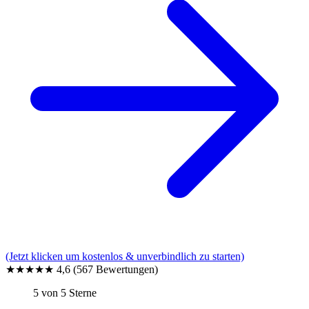
(Jetzt klicken um kostenlos & unverbindlich zu starten)
★★★★★
4,6
(567 Bewertungen)
5 von 5 Sterne