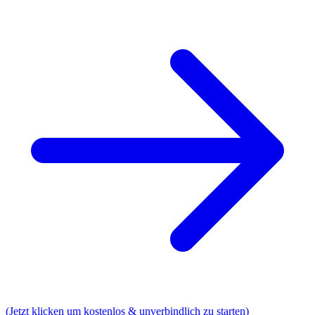
(Jetzt klicken um kostenlos & unverbindlich zu starten)