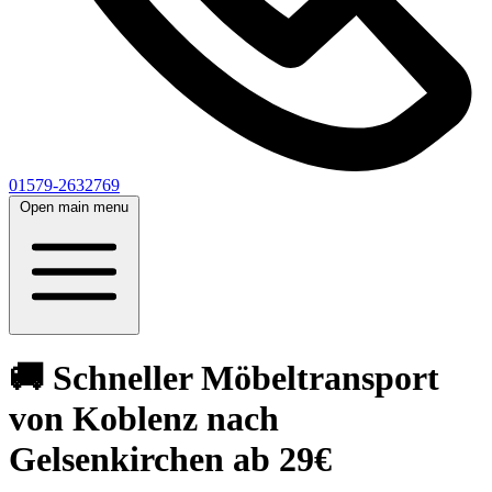
01579-2632769
Open main menu
🚚 Schneller Möbeltransport
von Koblenz nach
Gelsenkirchen ab 29€