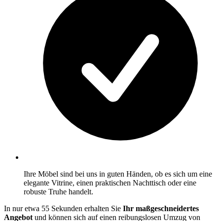
Ihre Möbel sind bei uns in guten Händen, ob es sich um eine
elegante Vitrine, einen praktischen Nachttisch oder eine
robuste Truhe handelt.
In nur etwa 55 Sekunden erhalten Sie
Ihr maßgeschneidertes
Angebot
und können sich auf einen reibungslosen Umzug von