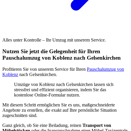
Alles unter Kontrolle – Ihr Umzug mit unserem Service.
Nutzen Sie jetzt die Gelegenheit für Ihren
Pauschalumzug von Koblenz nach Gelsenkirchen
Profitieren Sie von unserem Service für Ihren
Pauschalumzug von
Koblenz
nach Gelsenkirchen.
Umzüge von Koblenz nach Gelsenkirchen lassen sich
stressfrei und effizient organisieren, indem Sie das
kostenlose Online-Formular nutzen.
Mit diesem Schritt ermöglichen Sie es uns, maßgeschneiderte
Angebote zu erstellen, die exakt auf Ihre persönliche Situation
zugeschnitten sind.
Ganz gleich, ob Sie eine Beiladung, reinen
Transport von
Möbelstücken
oder die Inanspruchnahme einer Möbel-Taxizentrale