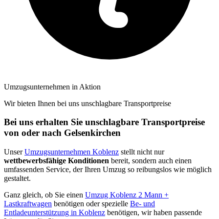
Umzugsunternehmen in Aktion
Wir bieten Ihnen bei uns unschlagbare Transportpreise
Bei uns erhalten Sie unschlagbare Transportpreise
von oder nach Gelsenkirchen
Unser
Umzugsunternehmen Koblenz
stellt nicht nur
wettbewerbsfähige Konditionen
bereit, sondern auch einen
umfassenden Service, der Ihren Umzug so reibungslos wie möglich
gestaltet.
Ganz gleich, ob Sie einen
Umzug Koblenz 2 Mann +
Lastkraftwagen
benötigen oder spezielle
Be- und
Entladeunterstützung in Koblenz
benötigen, wir haben passende