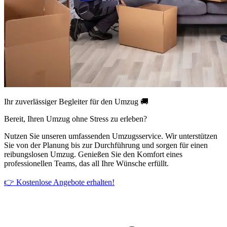
Ihr zuverlässiger Begleiter für den Umzug 🚚
Bereit, Ihren Umzug ohne Stress zu erleben?
Nutzen Sie unseren umfassenden Umzugsservice. Wir unterstützen
Sie von der Planung bis zur Durchführung und sorgen für einen
reibungslosen Umzug. Genießen Sie den Komfort eines
professionellen Teams, das all Ihre Wünsche erfüllt.
👉 Kostenlose Angebote erhalten!