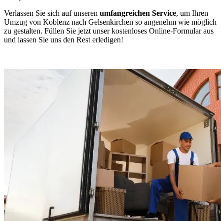
Verlassen Sie sich auf unseren
umfangreichen Service
, um Ihren
Umzug von Koblenz nach Gelsenkirchen so angenehm wie möglich
zu gestalten. Füllen Sie jetzt unser kostenloses Online-Formular aus
und lassen Sie uns den Rest erledigen!