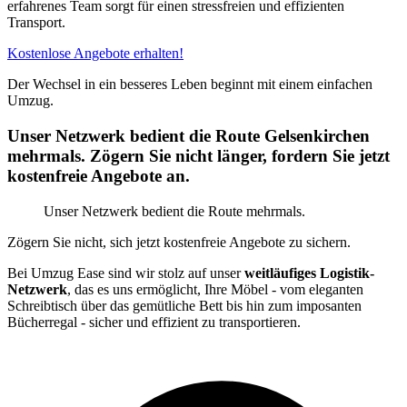
erfahrenes Team sorgt für einen stressfreien und effizienten
Transport.
Kostenlose Angebote erhalten!
Der Wechsel in ein besseres Leben beginnt mit einem einfachen
Umzug.
Unser Netzwerk bedient die Route Gelsenkirchen
mehrmals. Zögern Sie nicht länger, fordern Sie jetzt
kostenfreie Angebote an.
Unser Netzwerk bedient die Route mehrmals.
Zögern Sie nicht, sich jetzt kostenfreie Angebote zu sichern.
Bei Umzug Ease sind wir stolz auf unser
weitläufiges Logistik-
Netzwerk
, das es uns ermöglicht, Ihre Möbel - vom eleganten
Schreibtisch über das gemütliche Bett bis hin zum imposanten
Bücherregal - sicher und effizient zu transportieren.