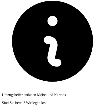
Umzugshelfer entladen Möbel und Kartons
Sind Sie bereit? Wir legen los!