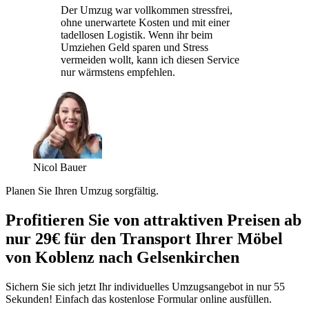
Der Umzug war vollkommen stressfrei,
ohne unerwartete Kosten und mit einer
tadellosen Logistik. Wenn ihr beim
Umziehen Geld sparen und Stress
vermeiden wollt, kann ich diesen Service
nur wärmstens empfehlen.
Nicol Bauer
Planen Sie Ihren Umzug sorgfältig.
Profitieren Sie von attraktiven Preisen ab
nur 29€ für den Transport Ihrer Möbel
von Koblenz nach Gelsenkirchen
Sichern Sie sich jetzt Ihr individuelles Umzugsangebot in nur 55
Sekunden! Einfach das kostenlose Formular online ausfüllen.