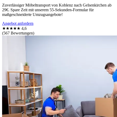
Zuverlässiger Möbeltransport von Koblenz nach Gelsenkirchen ab
29€. Spare Zeit mit unserem 55-Sekunden-Formular für
maßgeschneiderte Umzugsangebote!
Angebot anfordern
★★★★★
4,6
(567 Bewertungen)