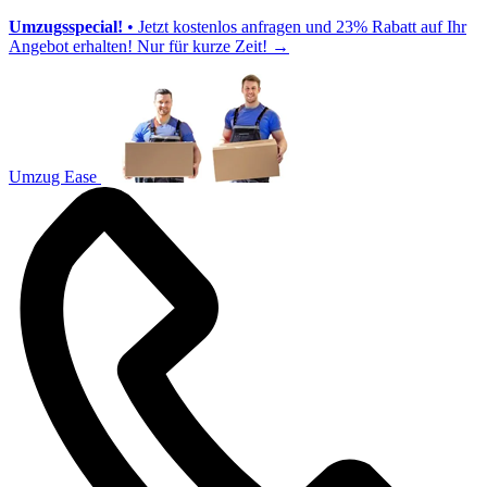
Umzugsspecial!
• Jetzt kostenlos anfragen und 23% Rabatt auf Ihr
Angebot erhalten! Nur für kurze Zeit!
→
Umzug Ease