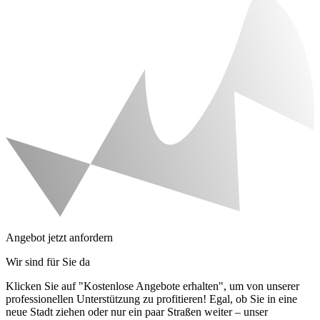
Angebot jetzt anfordern
Wir sind für Sie da
Klicken Sie auf "Kostenlose Angebote erhalten", um von unserer
professionellen Unterstützung zu profitieren! Egal, ob Sie in eine
neue Stadt ziehen oder nur ein paar Straßen weiter – unser