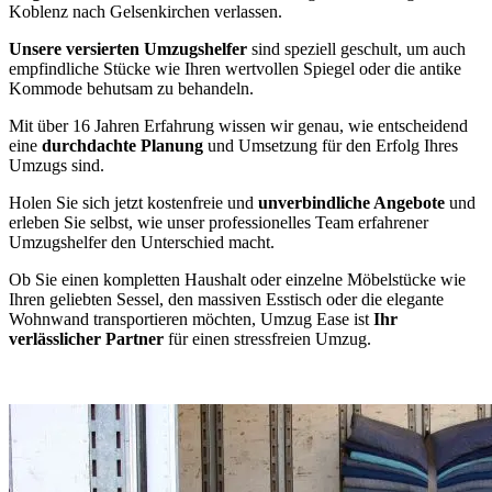
Koblenz nach Gelsenkirchen verlassen.
Unsere versierten Umzugshelfer
sind speziell geschult, um auch
empfindliche Stücke wie Ihren wertvollen Spiegel oder die antike
Kommode behutsam zu behandeln.
Mit über 16 Jahren Erfahrung wissen wir genau, wie entscheidend
eine
durchdachte Planung
und Umsetzung für den Erfolg Ihres
Umzugs sind.
Holen Sie sich jetzt kostenfreie und
unverbindliche Angebote
und
erleben Sie selbst, wie unser professionelles Team erfahrener
Umzugshelfer den Unterschied macht.
Ob Sie einen kompletten Haushalt oder einzelne Möbelstücke wie
Ihren geliebten Sessel, den massiven Esstisch oder die elegante
Wohnwand transportieren möchten, Umzug Ease ist
Ihr
verlässlicher Partner
für einen stressfreien Umzug.