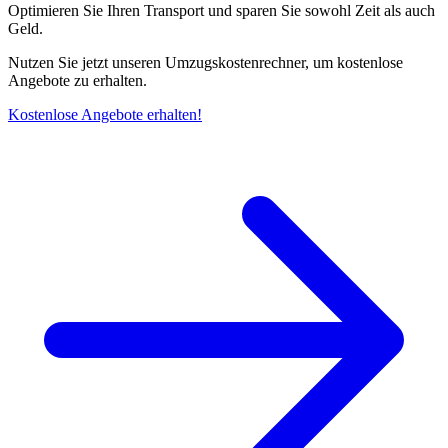
Optimieren Sie Ihren Transport und sparen Sie sowohl Zeit als auch
Geld.
Nutzen Sie jetzt unseren Umzugskostenrechner, um kostenlose
Angebote zu erhalten.
Kostenlose Angebote erhalten!