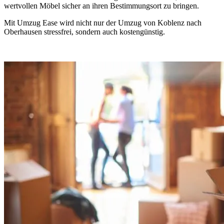
wertvollen Möbel sicher an ihren Bestimmungsort zu bringen.
Mit Umzug Ease wird nicht nur der Umzug von Koblenz nach
Oberhausen stressfrei, sondern auch kostengünstig.