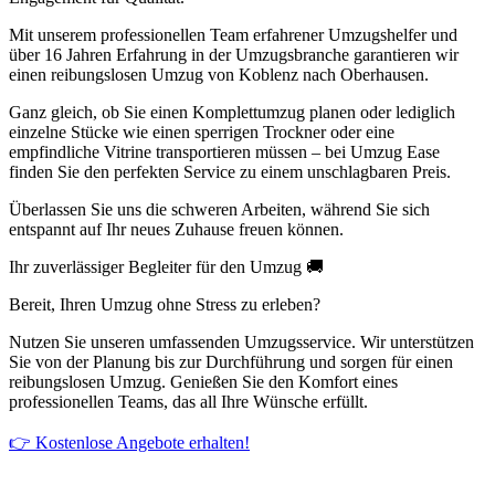
Mit unserem professionellen Team erfahrener Umzugshelfer und
über 16 Jahren Erfahrung in der Umzugsbranche garantieren wir
einen reibungslosen Umzug von Koblenz nach Oberhausen.
Ganz gleich, ob Sie einen Komplettumzug planen oder lediglich
einzelne Stücke wie einen sperrigen Trockner oder eine
empfindliche Vitrine transportieren müssen – bei Umzug Ease
finden Sie den perfekten Service zu einem unschlagbaren Preis.
Überlassen Sie uns die schweren Arbeiten, während Sie sich
entspannt auf Ihr neues Zuhause freuen können.
Ihr zuverlässiger Begleiter für den Umzug 🚚
Bereit, Ihren Umzug ohne Stress zu erleben?
Nutzen Sie unseren umfassenden Umzugsservice. Wir unterstützen
Sie von der Planung bis zur Durchführung und sorgen für einen
reibungslosen Umzug. Genießen Sie den Komfort eines
professionellen Teams, das all Ihre Wünsche erfüllt.
👉 Kostenlose Angebote erhalten!