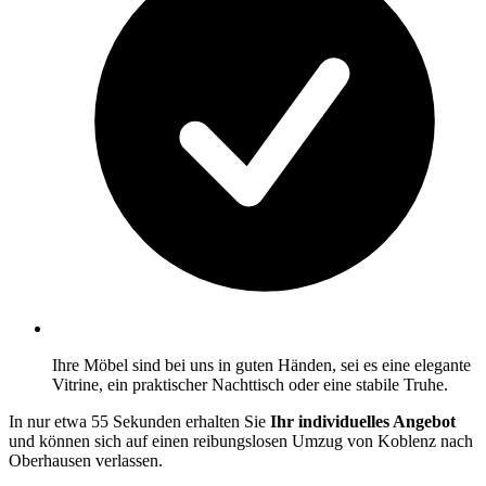
Ihre Möbel sind bei uns in guten Händen, sei es eine elegante
Vitrine, ein praktischer Nachttisch oder eine stabile Truhe.
In nur etwa 55 Sekunden erhalten Sie
Ihr individuelles Angebot
und können sich auf einen reibungslosen Umzug von Koblenz nach
Oberhausen verlassen.