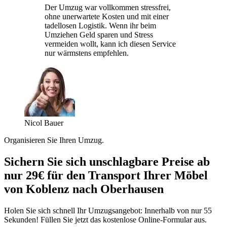
Der Umzug war vollkommen stressfrei,
ohne unerwartete Kosten und mit einer
tadellosen Logistik. Wenn ihr beim
Umziehen Geld sparen und Stress
vermeiden wollt, kann ich diesen Service
nur wärmstens empfehlen.
Nicol Bauer
Organisieren Sie Ihren Umzug.
Sichern Sie sich unschlagbare Preise ab
nur 29€ für den Transport Ihrer Möbel
von Koblenz nach Oberhausen
Holen Sie sich schnell Ihr Umzugsangebot: Innerhalb von nur 55
Sekunden! Füllen Sie jetzt das kostenlose Online-Formular aus.