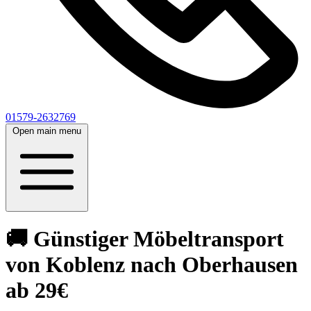
01579-2632769
Open main menu
🚚 Günstiger Möbeltransport
von Koblenz nach Oberhausen
ab 29€