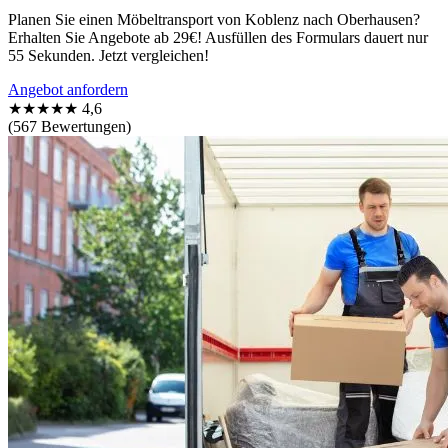
Planen Sie einen Möbeltransport von Koblenz nach Oberhausen?
Erhalten Sie Angebote ab 29€! Ausfüllen des Formulars dauert nur
55 Sekunden. Jetzt vergleichen!
Angebot anfordern
★★★★★
4,6
(567 Bewertungen)