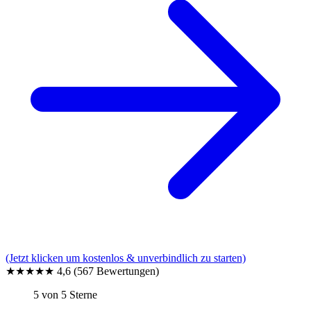
(Jetzt klicken um kostenlos & unverbindlich zu starten)
★★★★★
4,6
(567 Bewertungen)
5 von 5 Sterne