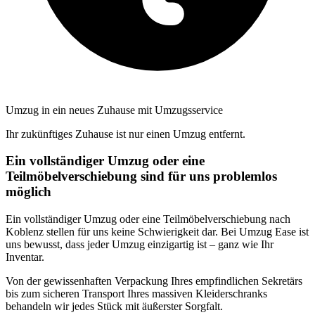
Umzug in ein neues Zuhause mit Umzugsservice
Ihr zukünftiges Zuhause ist nur einen Umzug entfernt.
Ein vollständiger Umzug oder eine
Teilmöbelverschiebung sind für uns problemlos
möglich
Ein vollständiger Umzug oder eine Teilmöbelverschiebung nach
Koblenz stellen für uns keine Schwierigkeit dar. Bei Umzug Ease ist
uns bewusst, dass jeder Umzug einzigartig ist – ganz wie Ihr
Inventar.
Von der gewissenhaften Verpackung Ihres empfindlichen Sekretärs
bis zum sicheren Transport Ihres massiven Kleiderschranks
behandeln wir jedes Stück mit äußerster Sorgfalt.