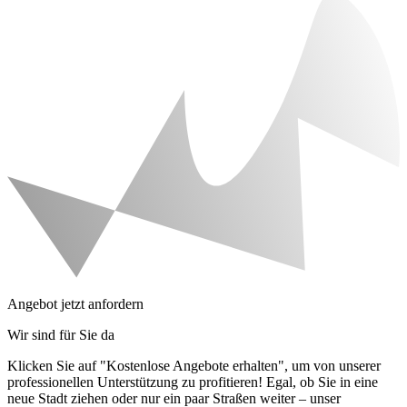
Angebot jetzt anfordern
Wir sind für Sie da
Klicken Sie auf "Kostenlose Angebote erhalten", um von unserer
professionellen Unterstützung zu profitieren! Egal, ob Sie in eine
neue Stadt ziehen oder nur ein paar Straßen weiter – unser