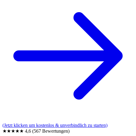
(Jetzt klicken um kostenlos & unverbindlich zu starten)
★★★★★
4,6
(567 Bewertungen)