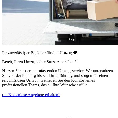
Ihr zuverlässiger Begleiter für den Umzug 🚚
Bereit, Ihren Umzug ohne Stress zu erleben?
Nutzen Sie unseren umfassenden Umzugsservice. Wir unterstützen
Sie von der Planung bis zur Durchführung und sorgen für einen
reibungslosen Umzug. Genießen Sie den Komfort eines
professionellen Teams, das all Ihre Wünsche erfüllt.
👉 Kostenlose Angebote erhalten!