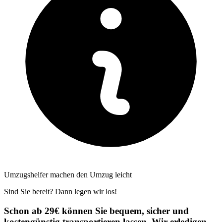
Umzugshelfer machen den Umzug leicht
Sind Sie bereit? Dann legen wir los!
Schon ab 29€ können Sie bequem, sicher und
kostengünstig transportieren lassen. Wir erledigen