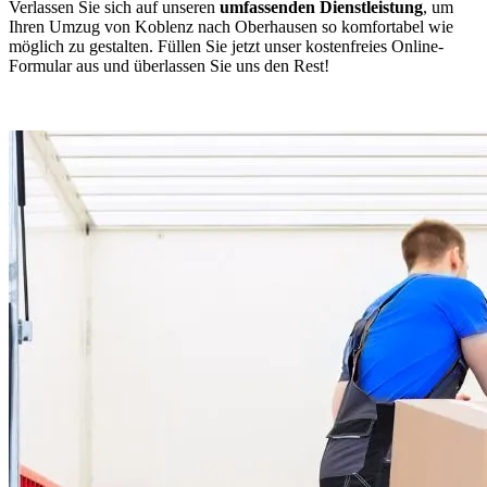
Verlassen Sie sich auf unseren
umfassenden Dienstleistung
, um
Ihren Umzug von Koblenz nach Oberhausen so komfortabel wie
möglich zu gestalten. Füllen Sie jetzt unser kostenfreies Online-
Formular aus und überlassen Sie uns den Rest!