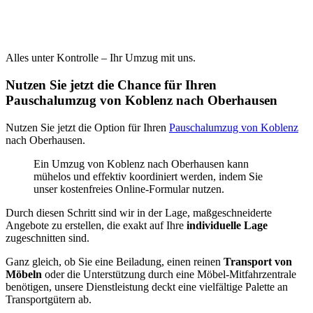
Alles unter Kontrolle – Ihr Umzug mit uns.
Nutzen Sie jetzt die Chance für Ihren
Pauschalumzug von Koblenz nach Oberhausen
Nutzen Sie jetzt die Option für Ihren
Pauschalumzug von Koblenz
nach Oberhausen.
Ein Umzug von Koblenz nach Oberhausen kann
mühelos und effektiv koordiniert werden, indem Sie
unser kostenfreies Online-Formular nutzen.
Durch diesen Schritt sind wir in der Lage, maßgeschneiderte
Angebote zu erstellen, die exakt auf Ihre
individuelle Lage
zugeschnitten sind.
Ganz gleich, ob Sie eine Beiladung, einen reinen
Transport von
Möbeln
oder die Unterstützung durch eine Möbel-Mitfahrzentrale
benötigen, unsere Dienstleistung deckt eine vielfältige Palette an
Transportgütern ab.