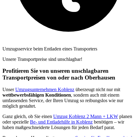
Umzugsservice beim Entladen eines Transporters
Unsere Transportpreise sind unschlagbar!
Profitieren Sie von unseren unschlagbaren
Transportpreisen von oder nach Oberhausen
Unser
Umzugsunternehmen Koblenz
überzeugt nicht nur mit
wettbewerbsfähigen Konditionen
, sondern auch mit einem
umfassenden Service, der Ihren Umzug so reibungslos wie nur
möglich gestaltet.
Ganz gleich, ob Sie einen
Umzug Koblenz 2 Mann + LKW
planen
oder spezielle
Be- und Entladehilfe in Koblenz
benötigen – wir
haben maßgeschneiderte Lösungen für jeden Bedarf parat.