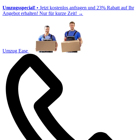
Umzugsspecial!
• Jetzt kostenlos anfragen und 23% Rabatt auf Ihr
Angebot erhalten! Nur für kurze Zeit!
→
Umzug Ease