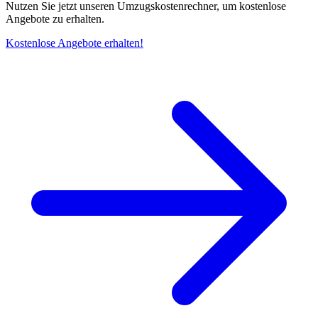
Nutzen Sie jetzt unseren Umzugskostenrechner, um kostenlose
Angebote zu erhalten.
Kostenlose Angebote erhalten!