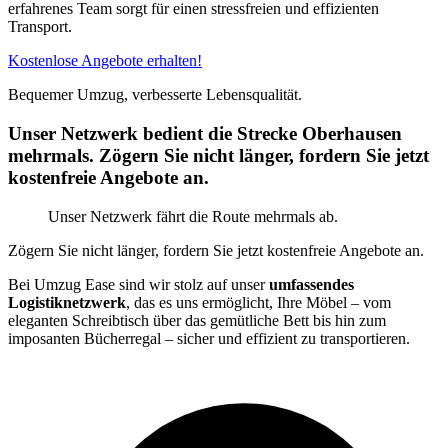
erfahrenes Team sorgt für einen stressfreien und effizienten
Transport.
Kostenlose Angebote erhalten!
Bequemer Umzug, verbesserte Lebensqualität.
Unser Netzwerk bedient die Strecke Oberhausen
mehrmals. Zögern Sie nicht länger, fordern Sie jetzt
kostenfreie Angebote an.
Unser Netzwerk fährt die Route mehrmals ab.
Zögern Sie nicht länger, fordern Sie jetzt kostenfreie Angebote an.
Bei Umzug Ease sind wir stolz auf unser
umfassendes
Logistiknetzwerk
, das es uns ermöglicht, Ihre Möbel – vom
eleganten Schreibtisch über das gemütliche Bett bis hin zum
imposanten Bücherregal – sicher und effizient zu transportieren.