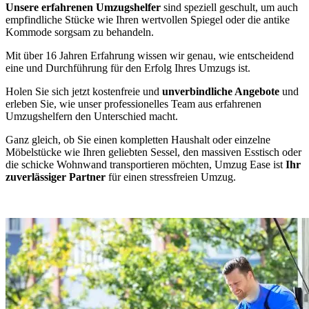
Unsere erfahrenen Umzugshelfer
sind speziell geschult, um auch
empfindliche Stücke wie Ihren wertvollen Spiegel oder die antike
Kommode sorgsam zu behandeln.
Mit über 16 Jahren Erfahrung wissen wir genau, wie entscheidend
eine
und Durchführung für den Erfolg Ihres Umzugs ist.
Holen Sie sich jetzt kostenfreie und
unverbindliche Angebote
und
erleben Sie, wie unser professionelles Team aus erfahrenen
Umzugshelfern den Unterschied macht.
Ganz gleich, ob Sie einen kompletten Haushalt oder einzelne
Möbelstücke wie Ihren geliebten Sessel, den massiven Esstisch oder
die schicke Wohnwand transportieren möchten, Umzug Ease ist
Ihr
zuverlässiger Partner
für einen stressfreien Umzug.